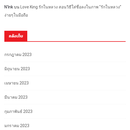
N'Ink
บน
Love King รักในหลวง สอนวิธีใส่ชื่อลงในภาพ “รักในหลวง”
ง่ายๆในมือถือ
คลังเก็บ
กรกฎาคม 2023
มิถุนายน 2023
เมษายน 2023
มีนาคม 2023
กุมภาพันธ์ 2023
มกราคม 2023