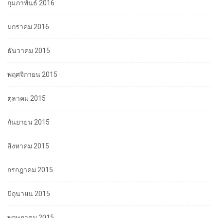
กุมภาพันธ์ 2016
มกราคม 2016
ธันวาคม 2015
พฤศจิกายน 2015
ตุลาคม 2015
กันยายน 2015
สิงหาคม 2015
กรกฎาคม 2015
มิถุนายน 2015
พฤษภาคม 2015