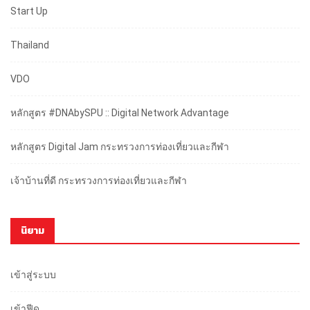
Start Up
Thailand
VDO
หลักสูตร #DNAbySPU :: Digital Network Advantage
หลักสูตร Digital Jam กระทรวงการท่องเที่ยวและกีฬา
เจ้าบ้านที่ดี กระทรวงการท่องเที่ยวและกีฬา
นิยาม
เข้าสู่ระบบ
เข้าฟีด