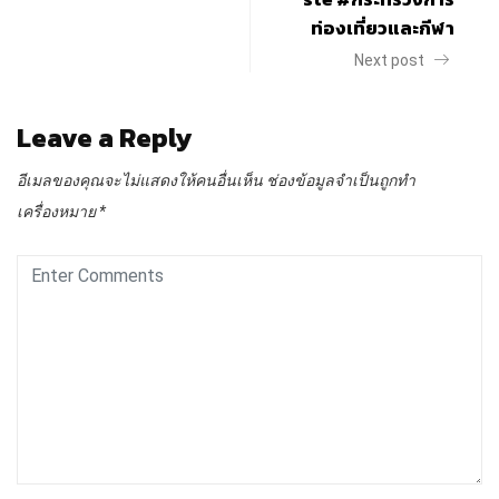
ท่องเที่ยวและกีฬา
Next post
Leave a Reply
อีเมลของคุณจะไม่แสดงให้คนอื่นเห็น
ช่องข้อมูลจำเป็นถูกทำ
เครื่องหมาย
*