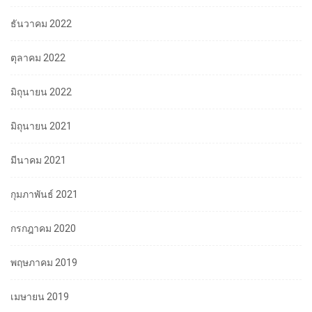
ธันวาคม 2022
ตุลาคม 2022
มิถุนายน 2022
มิถุนายน 2021
มีนาคม 2021
กุมภาพันธ์ 2021
กรกฎาคม 2020
พฤษภาคม 2019
เมษายน 2019