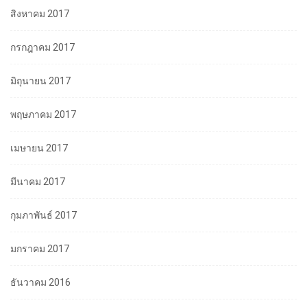
สิงหาคม 2017
กรกฎาคม 2017
มิถุนายน 2017
พฤษภาคม 2017
เมษายน 2017
มีนาคม 2017
กุมภาพันธ์ 2017
มกราคม 2017
ธันวาคม 2016