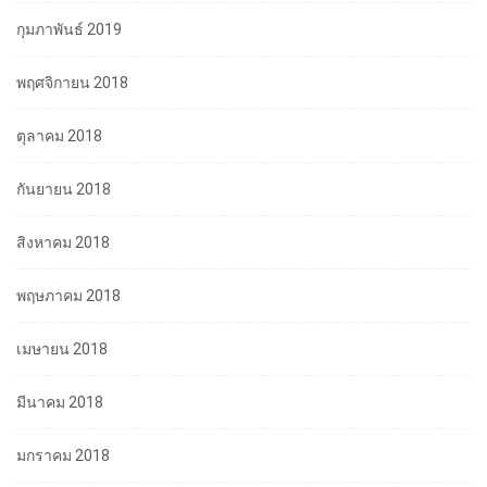
กุมภาพันธ์ 2019
พฤศจิกายน 2018
ตุลาคม 2018
กันยายน 2018
สิงหาคม 2018
พฤษภาคม 2018
เมษายน 2018
มีนาคม 2018
มกราคม 2018