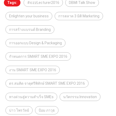
Tags:
#iczzLecturer2016
DBMI Talk Show
Enlighten your business
การตลาด 3 มิติ Marketing
การสร้างแบรนด์ Branding
การออกแบบ Design & Packaging
กำหนดการ SMART SME EXPO 2016
งาน SMART SME EXPO 2016
ดร.สมคิด จาตุศรีพิทักษ์ SMART SME EXPO 2016
ทางด่วนสู่ความสำเร็จ SMEs
นวัตกรรม Innovation
บ่าว ไพรวัลย์
ป้อม ภาวุธ