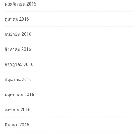
พฤศจิกายน 2016
ตุลาคม 2016
กันยายน 2016
สิงหาคม 2016
กรกฎาคม 2016
มิถุนายน 2016
พฤษภาคม 2016
เมษายน 2016
มีนาคม 2016