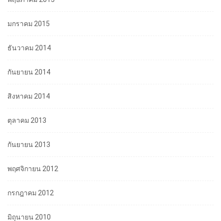
มกราคม 2015
ธันวาคม 2014
กันยายน 2014
สิงหาคม 2014
ตุลาคม 2013
กันยายน 2013
พฤศจิกายน 2012
กรกฎาคม 2012
มิถุนายน 2010