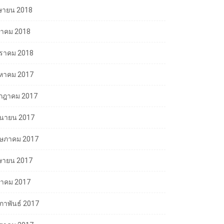
ษายน 2018
นาคม 2018
ราคม 2018
งหาคม 2017
กฎาคม 2017
ถุนายน 2017
ษภาคม 2017
ษายน 2017
นาคม 2017
มภาพันธ์ 2017