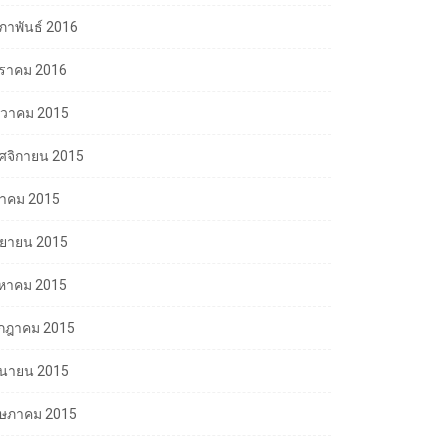
มภาพันธ์ 2016
ราคม 2016
นวาคม 2015
ศจิกายน 2015
ลาคม 2015
นยายน 2015
งหาคม 2015
กฎาคม 2015
ถุนายน 2015
ษภาคม 2015