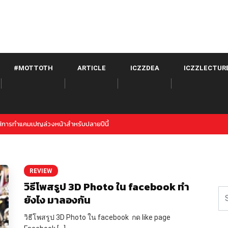
#MOTTOTH
ARTICLE
ICZZDEA
ICZZLECTUR
itter จาก META เปิดตัวภายใต้ Instagram
REVIEW
วิธีโพสรูป 3D Photo ใน facebook ทำ
ยังไง มาลองกัน
วิธีโพสรูป 3D Photo ใน facebook กด like page