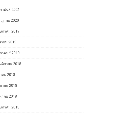
มภาพันธ์ 2021
กฎาคม 2020
ษภาคม 2019
ษายน 2019
มภาพันธ์ 2019
ศจิกายน 2018
ลาคม 2018
นยายน 2018
งหาคม 2018
ษภาคม 2018