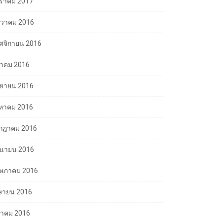
ราคม 2017
นวาคม 2016
ศจิกายน 2016
ลาคม 2016
นยายน 2016
งหาคม 2016
กฎาคม 2016
ถุนายน 2016
ษภาคม 2016
ษายน 2016
นาคม 2016