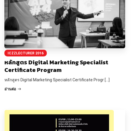
ICZZLECTURER 2016
หลักสูตร Digital Marketing Specialist
Certificate Program
หลักสูตร Digital Marketing Specialist Certificate Progr […]
อ่านต่อ