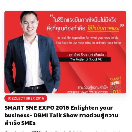
ICZZLECTURER 2016
SMART SME EXPO 2016 Enlighten your
business- DBMI Talk Show ทางด่วนสู่ความ
สำเร็จ SMEs