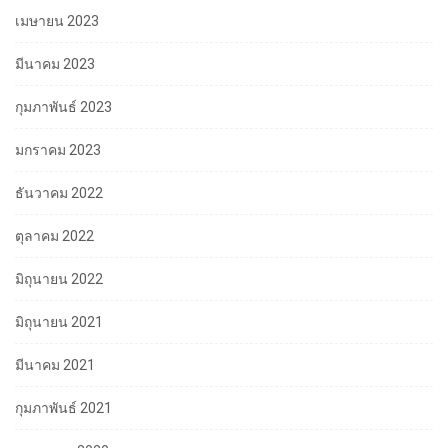
เมษายน 2023
มีนาคม 2023
กุมภาพันธ์ 2023
มกราคม 2023
ธันวาคม 2022
ตุลาคม 2022
มิถุนายน 2022
มิถุนายน 2021
มีนาคม 2021
กุมภาพันธ์ 2021