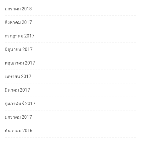
มกราคม 2018
สิงหาคม 2017
กรกฎาคม 2017
มิถุนายน 2017
พฤษภาคม 2017
เมษายน 2017
มีนาคม 2017
กุมภาพันธ์ 2017
มกราคม 2017
ธันวาคม 2016