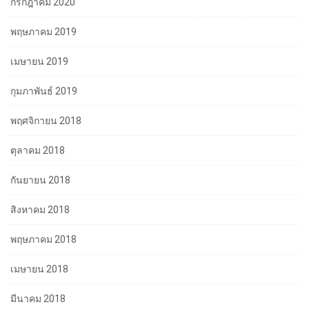
กรกฎาคม 2020
พฤษภาคม 2019
เมษายน 2019
กุมภาพันธ์ 2019
พฤศจิกายน 2018
ตุลาคม 2018
กันยายน 2018
สิงหาคม 2018
พฤษภาคม 2018
เมษายน 2018
มีนาคม 2018