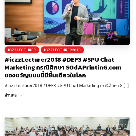
ICZZLECTURER
ICZZLECTURER2018
#iczzLecturer2018 #DEF3 #SPU Chat
Marketing กรณีศึกษา SOdAPrintinG.com
ของขวัญแบบนี้มีชิ้นเดียวในโลก
#iczzLecturer2018 #DEF3 #SPU Chat Marketing กรณีศึกษา S […]
อ่านต่อ