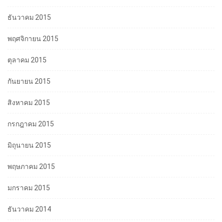
ธันวาคม 2015
พฤศจิกายน 2015
ตุลาคม 2015
กันยายน 2015
สิงหาคม 2015
กรกฎาคม 2015
มิถุนายน 2015
พฤษภาคม 2015
มกราคม 2015
ธันวาคม 2014