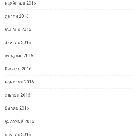
พฤศจิกายน 2016
ตุลาคม 2016
กันยายน 2016
สิงหาคม 2016
กรกฎาคม 2016
มิถุนายน 2016
พฤษภาคม 2016
เมษายน 2016
มีนาคม 2016
กุมภาพันธ์ 2016
มกราคม 2016