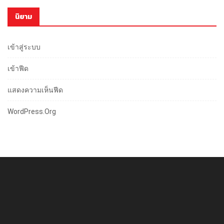
นิยาม
เข้าสู่ระบบ
เข้าฟีด
แสดงความเห็นฟีด
WordPress.org