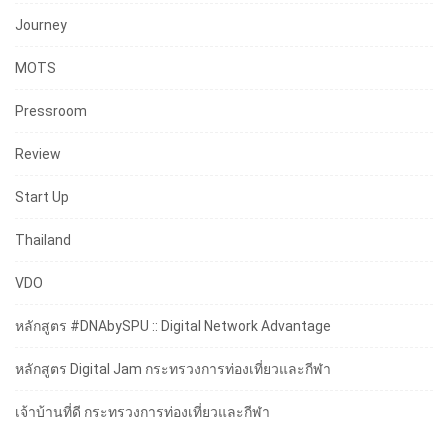
Journey
MOTS
Pressroom
Review
Start Up
Thailand
VDO
หลักสูตร #DNAbySPU :: Digital Network Advantage
หลักสูตร Digital Jam กระทรวงการท่องเที่ยวและกีฬา
เจ้าบ้านที่ดี กระทรวงการท่องเที่ยวและกีฬา