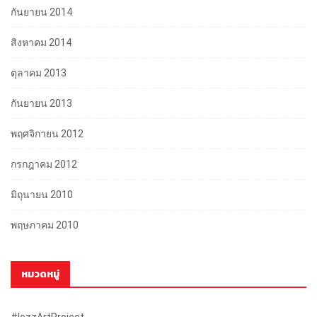
กันยายน 2014
สิงหาคม 2014
ตุลาคม 2013
กันยายน 2013
พฤศจิกายน 2012
กรกฎาคม 2012
มิถุนายน 2010
พฤษภาคม 2010
หมวดหมู่
#iczzArtProject