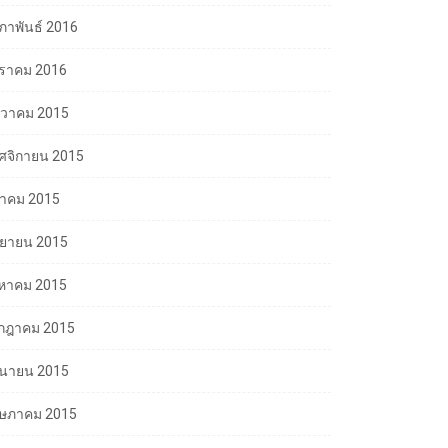
มภาพันธ์ 2016
ราคม 2016
นวาคม 2015
ศจิกายน 2015
ลาคม 2015
นยายน 2015
งหาคม 2015
กฎาคม 2015
ถุนายน 2015
ษภาคม 2015