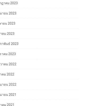
กฎาคม 2023
ถุนายน 2023
ษายน 2023
นาคม 2023
มภาพันธ์ 2023
ราคม 2023
นวาคม 2022
ลาคม 2022
ถุนายน 2022
ถุนายน 2021
นาคม 2021