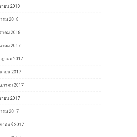
ษายน 2018
นาคม 2018
ราคม 2018
งหาคม 2017
กฎาคม 2017
ถุนายน 2017
ษภาคม 2017
ษายน 2017
นาคม 2017
มภาพันธ์ 2017