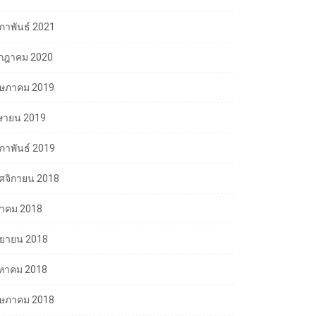
มภาพันธ์ 2021
กฎาคม 2020
ษภาคม 2019
ษายน 2019
มภาพันธ์ 2019
ศจิกายน 2018
ลาคม 2018
นยายน 2018
งหาคม 2018
ษภาคม 2018