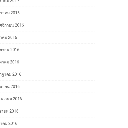
ราคม 2017
นวาคม 2016
ศจิกายน 2016
ลาคม 2016
นยายน 2016
งหาคม 2016
กฎาคม 2016
ถุนายน 2016
ษภาคม 2016
ษายน 2016
นาคม 2016