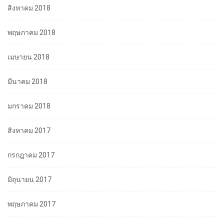
สิงหาคม 2018
พฤษภาคม 2018
เมษายน 2018
มีนาคม 2018
มกราคม 2018
สิงหาคม 2017
กรกฎาคม 2017
มิถุนายน 2017
พฤษภาคม 2017