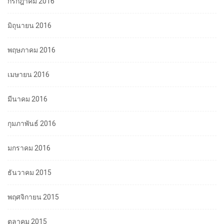
กรกฎาคม 2016
มิถุนายน 2016
พฤษภาคม 2016
เมษายน 2016
มีนาคม 2016
กุมภาพันธ์ 2016
มกราคม 2016
ธันวาคม 2015
พฤศจิกายน 2015
ตุลาคม 2015