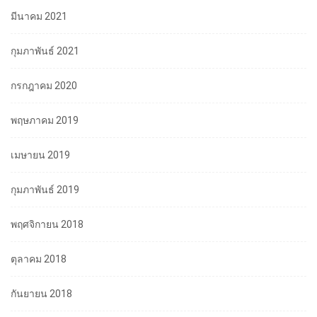
มีนาคม 2021
กุมภาพันธ์ 2021
กรกฎาคม 2020
พฤษภาคม 2019
เมษายน 2019
กุมภาพันธ์ 2019
พฤศจิกายน 2018
ตุลาคม 2018
กันยายน 2018