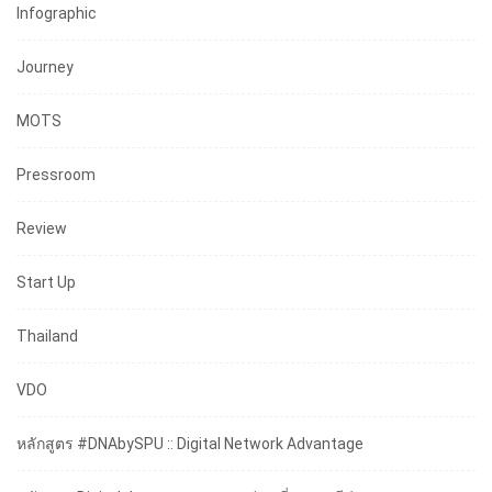
Infographic
Journey
MOTS
Pressroom
Review
Start Up
Thailand
VDO
หลักสูตร #DNAbySPU :: Digital Network Advantage