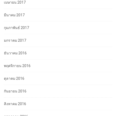
เมษายน 2017
มีนาคม 2017
กุมภาพันธ์ 2017
มกราคม 2017
ธันวาคม 2016
พฤศจิกายน 2016
ตุลาคม 2016
กันยายน 2016
สิงหาคม 2016