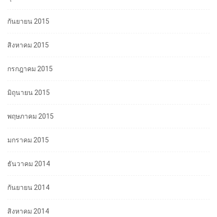
กันยายน 2015
สิงหาคม 2015
กรกฎาคม 2015
มิถุนายน 2015
พฤษภาคม 2015
มกราคม 2015
ธันวาคม 2014
กันยายน 2014
สิงหาคม 2014