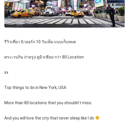
รีวิวเที่ยว นิวยอร์ก 10 วันเต็ม แบบเก็บหมด
ตระเวนกิน ถ่ายรูป ดูมิวเซียม กว่า 80 Location
xx
Top things to do in New York, USA
More than 80 locations that you shouldn’t miss.
And you will love the city that never sleep like I do