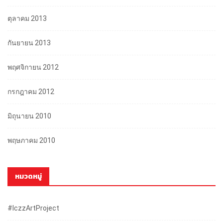
ตุลาคม 2013
กันยายน 2013
พฤศจิกายน 2012
กรกฎาคม 2012
มิถุนายน 2010
พฤษภาคม 2010
หมวดหมู่
#iczzArtProject