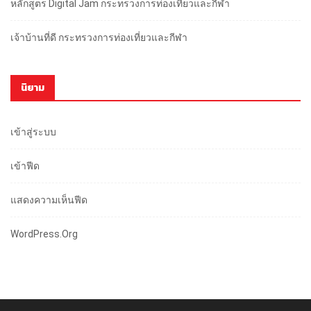
หลักสูตร Digital Jam กระทรวงการท่องเที่ยวและกีฬา
เจ้าบ้านที่ดี กระทรวงการท่องเที่ยวและกีฬา
นิยาม
เข้าสู่ระบบ
เข้าฟีด
แสดงความเห็นฟีด
WordPress.org