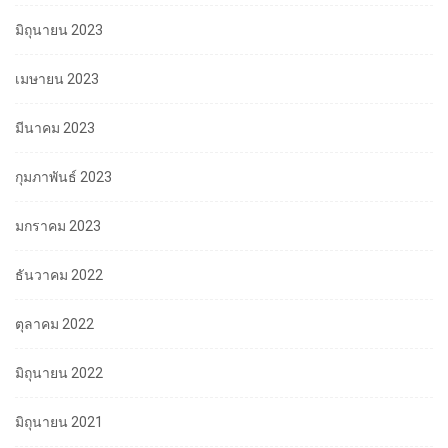
มิถุนายน 2023
เมษายน 2023
มีนาคม 2023
กุมภาพันธ์ 2023
มกราคม 2023
ธันวาคม 2022
ตุลาคม 2022
มิถุนายน 2022
มิถุนายน 2021