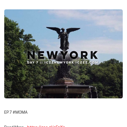
EP.7 #MOMA