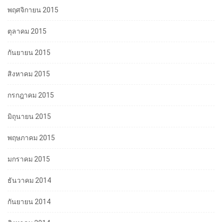
พฤศจิกายน 2015
ตุลาคม 2015
กันยายน 2015
สิงหาคม 2015
กรกฎาคม 2015
มิถุนายน 2015
พฤษภาคม 2015
มกราคม 2015
ธันวาคม 2014
กันยายน 2014