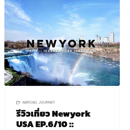
ABROAD
,
JOURNEY
รีวิวเที่ยว Newyork
USA EP.6/10 ::