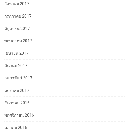
สิงหาคม 2017
กรกฎาคม 2017
มิถุนายน 2017
พฤษภาคม 2017
เมษายน 2017
มีนาคม 2017
กุมภาพันธ์ 2017
มกราคม 2017
ธันวาคม 2016
พฤศจิกายน 2016
ตุลาคม 2016