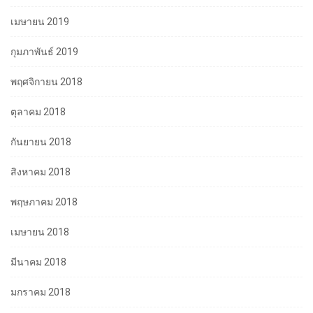
เมษายน 2019
กุมภาพันธ์ 2019
พฤศจิกายน 2018
ตุลาคม 2018
กันยายน 2018
สิงหาคม 2018
พฤษภาคม 2018
เมษายน 2018
มีนาคม 2018
มกราคม 2018