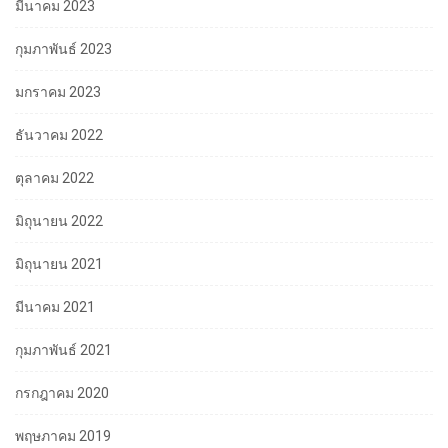
มีนาคม 2023
กุมภาพันธ์ 2023
มกราคม 2023
ธันวาคม 2022
ตุลาคม 2022
มิถุนายน 2022
มิถุนายน 2021
มีนาคม 2021
กุมภาพันธ์ 2021
กรกฎาคม 2020
พฤษภาคม 2019