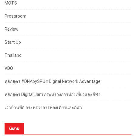
MOTS
Pressroom
Review
Start Up
Thailand
VDO
หลักสูตร #DNAbySPU :: Digital Network Advantage
หลักสูตร Digital Jam กระทรวงการท่องเที่ยวและกีฬา
เจ้าบ้านที่ดี กระทรวงการท่องเที่ยวและกีฬา
นิยาม