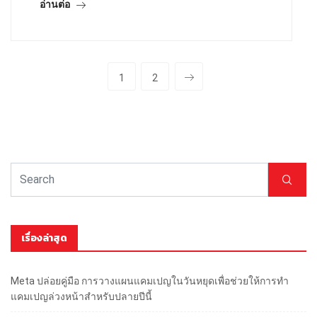
อ่านต่อ
1
2
เรื่องล่าสุด
Meta ปล่อยคู่มือ การวางแผนแคมเปญในวันหยุดเพื่อช่วยให้การทำ
แคมเปญล่วงหน้าสำหรับปลายปีนี้