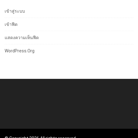
เข้าสู่ระบบ
เข้าฟีด
แสดงความเห็นฟีด
WordPress.org