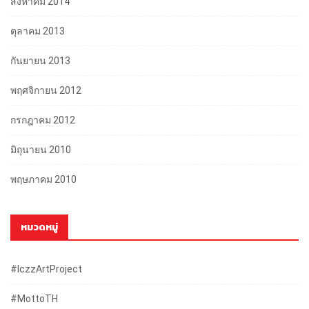
สิงหาคม 2014
ตุลาคม 2013
กันยายน 2013
พฤศจิกายน 2012
กรกฎาคม 2012
มิถุนายน 2010
พฤษภาคม 2010
หมวดหมู่
#iczzArtProject
#mottoTH