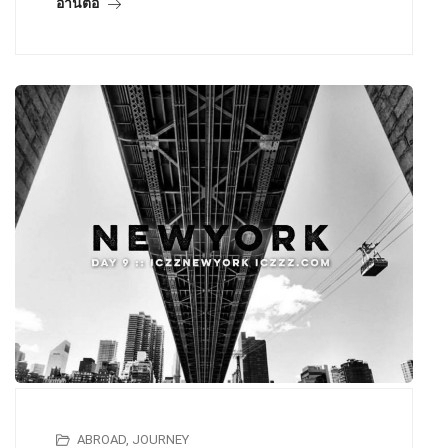
อ่านต่อ
ABROAD
,
JOURNEY