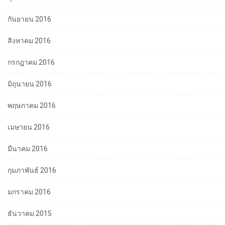
กันยายน 2016
สิงหาคม 2016
กรกฎาคม 2016
มิถุนายน 2016
พฤษภาคม 2016
เมษายน 2016
มีนาคม 2016
กุมภาพันธ์ 2016
มกราคม 2016
ธันวาคม 2015