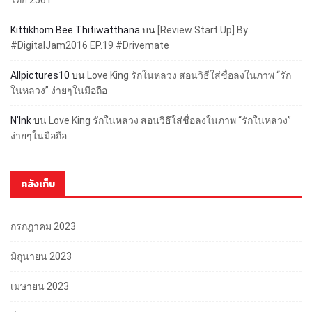
ไทย 2561
Kittikhom Bee Thitiwatthana
บน
[Review Start Up] By
#DigitalJam2016 EP.19 #Drivemate
Allpictures10
บน
Love King รักในหลวง สอนวิธีใส่ชื่อลงในภาพ “รัก
ในหลวง” ง่ายๆในมือถือ
N'Ink
บน
Love King รักในหลวง สอนวิธีใส่ชื่อลงในภาพ “รักในหลวง”
ง่ายๆในมือถือ
คลังเก็บ
กรกฎาคม 2023
มิถุนายน 2023
เมษายน 2023