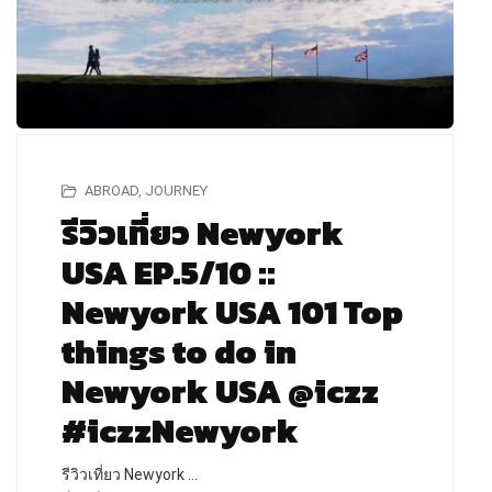
ABROAD
,
JOURNEY
รีวิวเที่ยว Newyork
USA EP.5/10 ::
Newyork USA 101 Top
things to do in
Newyork USA @iczz
#iczzNewyork
รีวิวเที่ยว Newyork …