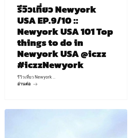
รีวิวเที่ยว Newyork
USA EP.9/10 ::
Newyork USA 101 Top
things to do in
Newyork USA @iczz
#iczzNewyork
รีวิวเที่ยว Newyork …
อ่านต่อ