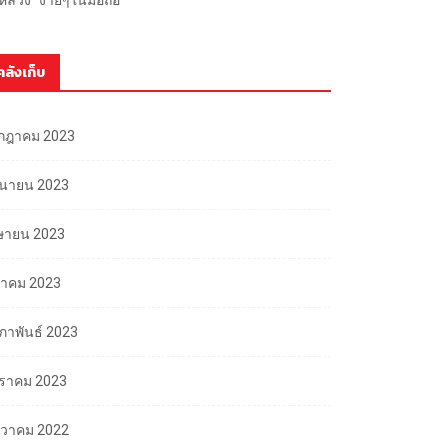
คลังเก็บ
กฎาคม 2023
ถุนายน 2023
ษายน 2023
นาคม 2023
มภาพันธ์ 2023
ราคม 2023
นวาคม 2022