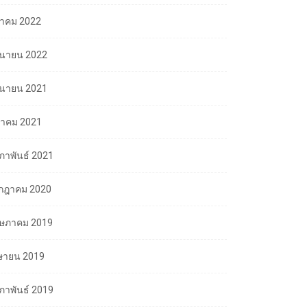
ลาคม 2022
ถุนายน 2022
ถุนายน 2021
นาคม 2021
มภาพันธ์ 2021
กฎาคม 2020
ษภาคม 2019
ษายน 2019
มภาพันธ์ 2019