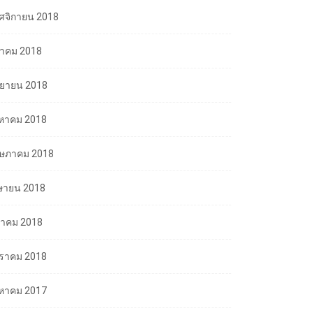
ศจิกายน 2018
ลาคม 2018
นยายน 2018
งหาคม 2018
ษภาคม 2018
ษายน 2018
นาคม 2018
ราคม 2018
งหาคม 2017