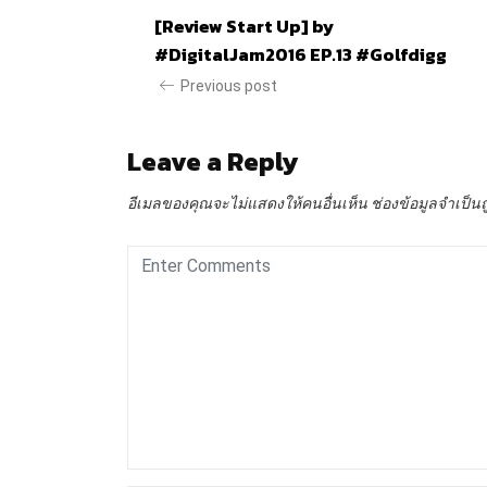
[Review Start Up] by
#DigitalJam2016 EP.13 #Golfdigg
Previous post
Leave a Reply
อีเมลของคุณจะไม่แสดงให้คนอื่นเห็น
ช่องข้อมูลจำเป็น