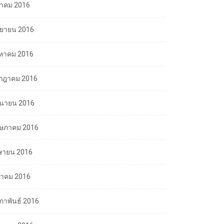
ลาคม 2016
นยายน 2016
งหาคม 2016
กฎาคม 2016
ถุนายน 2016
ษภาคม 2016
ษายน 2016
นาคม 2016
มภาพันธ์ 2016