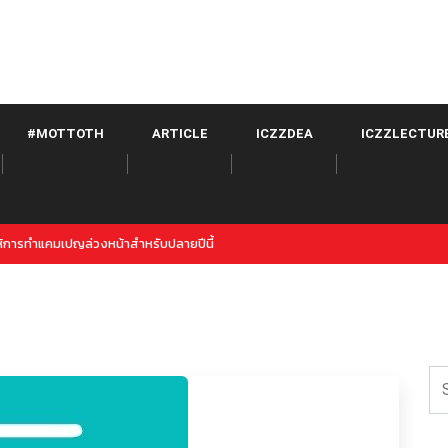
#MOTTOTH
ARTICLE
ICZZDEA
ICZZLECTUR
itter จาก META เปิดตัวภายใต้ Instagram