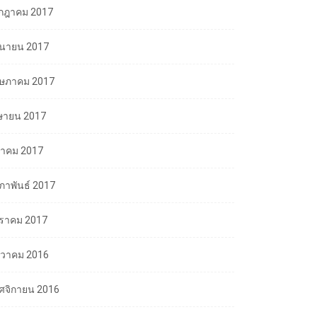
กฎาคม 2017
ถุนายน 2017
ษภาคม 2017
ษายน 2017
นาคม 2017
มภาพันธ์ 2017
ราคม 2017
นวาคม 2016
ศจิกายน 2016