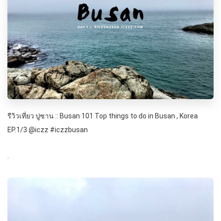
รีวิวเที่ยว ปูซาน :: Busan 101 Top things to do in Busan , Korea
EP.1/3 @iczz #iczzbusan
.