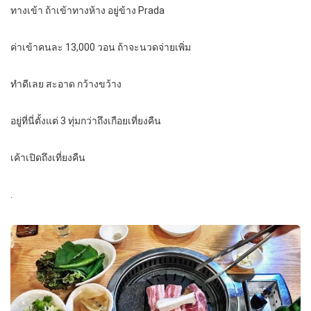
ทางเข้า ถ้าเข้าทางห้าง อยู่ข้าง Prada
ค่าเข้าคนละ 13,000 วอน ถ้าจะนวดจ่ายเพิ่ม
ทำดีเลย สะอาด กว้างขว้าง
อยู่ที่นี่ตั้งแต่ 3 ทุ่มกว่าถึงเกือยเที่ยงคืน
เค้าเปิดถึงเที่ยงคืน
.