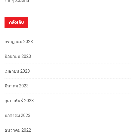
ง่ายๆในมือถือ
คลังเก็บ
กรกฎาคม 2023
มิถุนายน 2023
เมษายน 2023
มีนาคม 2023
กุมภาพันธ์ 2023
มกราคม 2023
ธันวาคม 2022