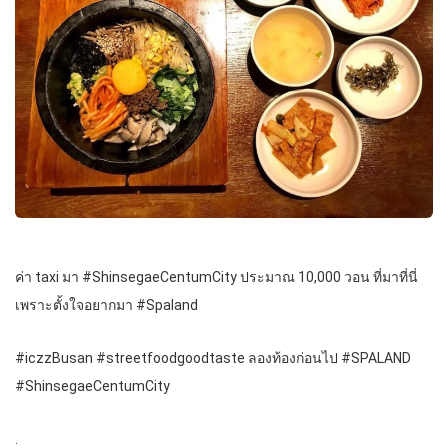
ค่า taxi มา #ShinsegaeCentumCity ประมาณ 10,000 วอน ที่มาที่นี่
เพราะตั้งใจอยากมา #Spaland
#iczzBusan #streetfoodgoodtaste ลองท้องก่อนไป #SPALAND
#ShinsegaeCentumCity
.