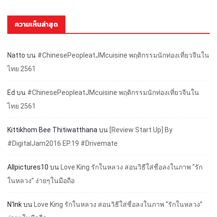
ความเห็นล่าสุด
Natto
บน
#ChinesePeopleatJMcuisine พฤติกรรมนักท่องเที่ยวจีนใน
ไทย 2561
Ed
บน
#ChinesePeopleatJMcuisine พฤติกรรมนักท่องเที่ยวจีนใน
ไทย 2561
Kittikhom Bee Thitiwatthana
บน
[Review Start Up] By
#DigitalJam2016 EP.19 #Drivemate
Allpictures10
บน
Love King รักในหลวง สอนวิธีใส่ชื่อลงในภาพ “รัก
ในหลวง” ง่ายๆในมือถือ
N'Ink
บน
Love King รักในหลวง สอนวิธีใส่ชื่อลงในภาพ “รักในหลวง”