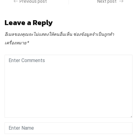
Previous post
Next post
Leave a Reply
อีเมลของคุณจะไม่แสดงให้คนอื่นเห็น
ช่องข้อมูลจำเป็นถูกทำ
เครื่องหมาย
*