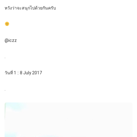
หวังว่าจะสนุกไปด้วยกันครับ
@iczz
.
วันที่ 1 :: 8 July 2017
.