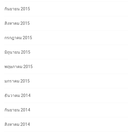
กันยายน 2015
สิงหาคม 2015
กรกฎาคม 2015
มิถุนายน 2015
พฤษภาคม 2015
มกราคม 2015
ธันวาคม 2014
กันยายน 2014
สิงหาคม 2014