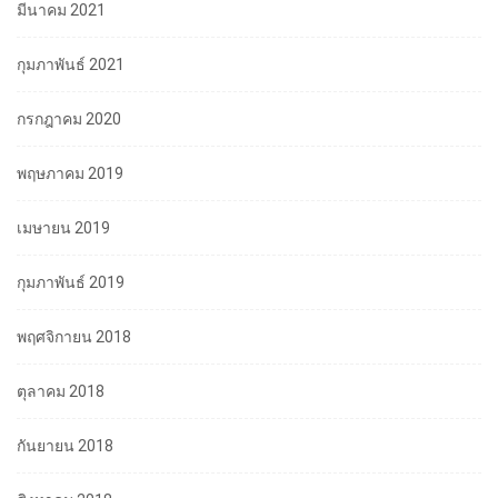
มีนาคม 2021
กุมภาพันธ์ 2021
กรกฎาคม 2020
พฤษภาคม 2019
เมษายน 2019
กุมภาพันธ์ 2019
พฤศจิกายน 2018
ตุลาคม 2018
กันยายน 2018