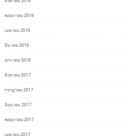
สิงหาคม 2018
พฤษภาคม 2018
เมษายน 2018
มีนาคม 2018
มกราคม 2018
สิงหาคม 2017
กรกฎาคม 2017
มิถุนายน 2017
พฤษภาคม 2017
เมษายน 2017