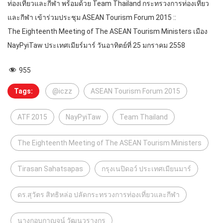
ท่องเที่ยวและกีฬา พร้อมด้วย Team Thailand กระทรวงการท่องเที่ยว
และกีฬา เข้าร่วมประชุม ASEAN Tourism Forum 2015 ::
The Eighteenth Meeting of The ASEAN Tourism Ministers เมือง
NayPyiTaw ประเทศเมียร์มาร์ วันอาทิตย์ที่ 25 มกราคม 2558
955
Tags:
@iczz
ASEAN Tourism Forum 2015
ATF 2015
NayPyiTaw
Team Thailand
The Eighteenth Meeting of The ASEAN Tourism Ministers
Tirasan Sahatsapas
กรุงเนปิดอว์ ประเทศเมียนมาร์
ดร.สุวัตร สิทธิหล่อ ปลัดกระทรวงการท่องเที่ยวและกีฬา
นางกอบกาญจน์ วัฒนวรางกูร