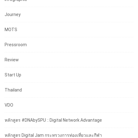
Journey
MOTS
Pressroom
Review
Start Up
Thailand
VDO
หลักสูตร #DNAbySPU :: Digital Network Advantage
หลักสูตร Digital Jam กระทรวงการท่องเที่ยวและกีฬา