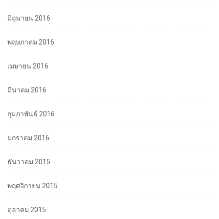
มิถุนายน 2016
พฤษภาคม 2016
เมษายน 2016
มีนาคม 2016
กุมภาพันธ์ 2016
มกราคม 2016
ธันวาคม 2015
พฤศจิกายน 2015
ตุลาคม 2015