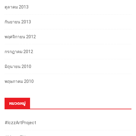
ตุลาคม 2013
กันยายน 2013
พฤศจิกายน 2012
กรกฎาคม 2012
มิถุนายน 2010
พฤษภาคม 2010
หมวดหมู่
#iczzArtProject