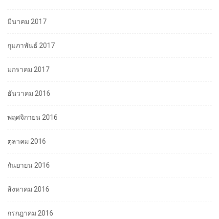
มีนาคม 2017
กุมภาพันธ์ 2017
มกราคม 2017
ธันวาคม 2016
พฤศจิกายน 2016
ตุลาคม 2016
กันยายน 2016
สิงหาคม 2016
กรกฎาคม 2016