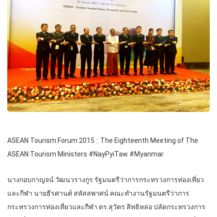
ASEAN Tourism Forum 2015 :: The Eighteenth Meeting of The
ASEAN Tourism Ministers #NayPyiTaw #Myanmar
นางกอบกาญจน์ วัฒนวรางกูร รัฐมนตรีว่าการกระทรวงการท่องเที่ยว
และกีฬา นายธีรศานต์ สหัสสพาศน์ คณะทำงานรัฐมนตรีว่าการ
กระทรวงการท่องเที่ยวและกีฬา ดร.สุวัตร สิทธิหล่อ ปลัดกระทรวงการ