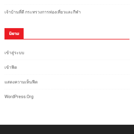
เจ้าบ้านที่ดี กระทรวงการท่องเที่ยวและกีฬา
นิยาม
เข้าสู่ระบบ
เข้าฟีด
แสดงความเห็นฟีด
WordPress.org