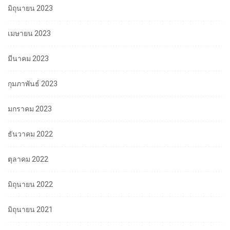
มิถุนายน 2023
เมษายน 2023
มีนาคม 2023
กุมภาพันธ์ 2023
มกราคม 2023
ธันวาคม 2022
ตุลาคม 2022
มิถุนายน 2022
มิถุนายน 2021