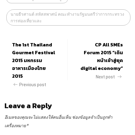
นายธีรศานต์ สหัสสพาศน์ คณะทำงานรัฐมนตรีว่าการกระทรวง
การท่องเที่ยวและ
The 1st Thailand
CP All SMEs
Gourmet Festival
Forum 2015 “เดิน
2015 มหกรรม
หน้าเข้าสู่ยุค
อาหารเมืองไทย
digital economy”
2015
Next post
Previous post
Leave a Reply
อีเมลของคุณจะไม่แสดงให้คนอื่นเห็น
ช่องข้อมูลจำเป็นถูกทำ
เครื่องหมาย
*