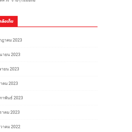
คลังเก็บ
กฎาคม 2023
ถุนายน 2023
ษายน 2023
นาคม 2023
มภาพันธ์ 2023
ราคม 2023
นวาคม 2022