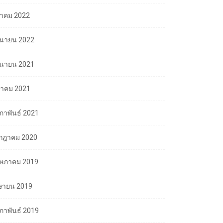
ลาคม 2022
ถุนายน 2022
ถุนายน 2021
นาคม 2021
มภาพันธ์ 2021
กฎาคม 2020
ษภาคม 2019
ษายน 2019
มภาพันธ์ 2019