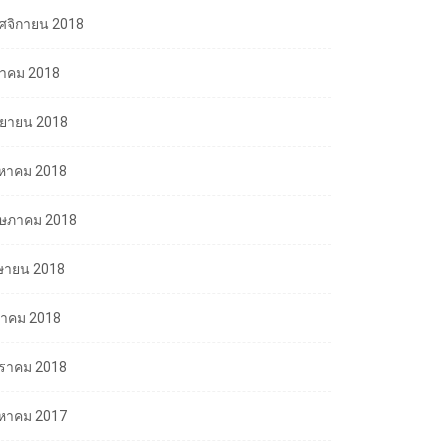
ศจิกายน 2018
ลาคม 2018
นยายน 2018
งหาคม 2018
ษภาคม 2018
ษายน 2018
นาคม 2018
ราคม 2018
งหาคม 2017