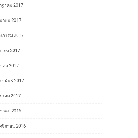
กฎาคม 2017
ถุนายน 2017
ษภาคม 2017
ษายน 2017
นาคม 2017
มภาพันธ์ 2017
ราคม 2017
นวาคม 2016
ศจิกายน 2016