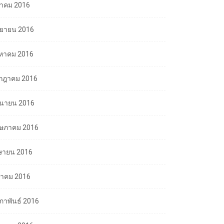
ลาคม 2016
นยายน 2016
งหาคม 2016
กฎาคม 2016
ถุนายน 2016
ษภาคม 2016
ษายน 2016
นาคม 2016
มภาพันธ์ 2016