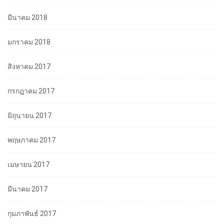
มีนาคม 2018
มกราคม 2018
สิงหาคม 2017
กรกฎาคม 2017
มิถุนายน 2017
พฤษภาคม 2017
เมษายน 2017
มีนาคม 2017
กุมภาพันธ์ 2017