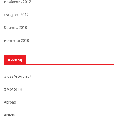
พฤศจิกายน 2012
กรกฎาคม 2012
มิถุนายน 2010
พฤษภาคม 2010
หมวดหมู่
#iczzArtProject
#mottoTH
Abroad
Article