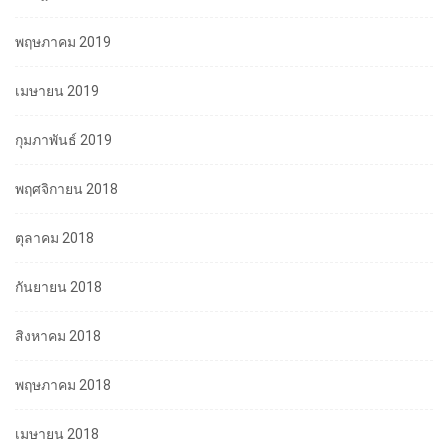
พฤษภาคม 2019
เมษายน 2019
กุมภาพันธ์ 2019
พฤศจิกายน 2018
ตุลาคม 2018
กันยายน 2018
สิงหาคม 2018
พฤษภาคม 2018
เมษายน 2018