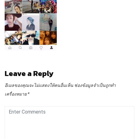
Leave a Reply
อีเมลของคุณจะไม่แสดงให้คนอื่นเห็น
ช่องข้อมูลจำเป็นถูกทำ
เครื่องหมาย
*