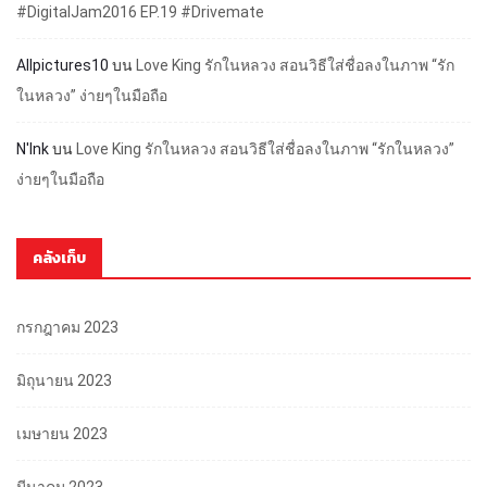
#DigitalJam2016 EP.19 #Drivemate
Allpictures10
บน
Love King รักในหลวง สอนวิธีใส่ชื่อลงในภาพ “รัก
ในหลวง” ง่ายๆในมือถือ
N'Ink
บน
Love King รักในหลวง สอนวิธีใส่ชื่อลงในภาพ “รักในหลวง”
ง่ายๆในมือถือ
คลังเก็บ
กรกฎาคม 2023
มิถุนายน 2023
เมษายน 2023