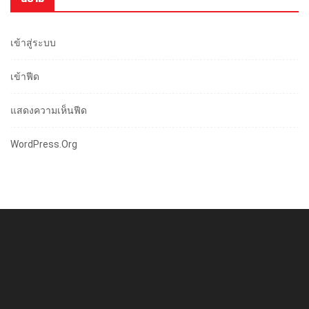
เข้าสู่ระบบ
เข้าฟีด
แสดงความเห็นฟีด
WordPress.org