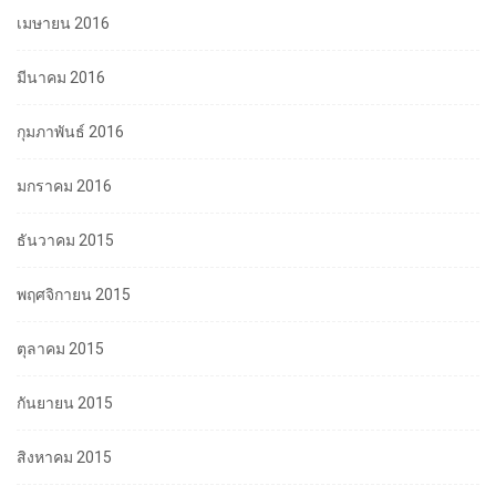
เมษายน 2016
มีนาคม 2016
กุมภาพันธ์ 2016
มกราคม 2016
ธันวาคม 2015
พฤศจิกายน 2015
ตุลาคม 2015
กันยายน 2015
สิงหาคม 2015