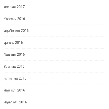
มกราคม 2017
ธันวาคม 2016
พฤศจิกายน 2016
ตุลาคม 2016
กันยายน 2016
สิงหาคม 2016
กรกฎาคม 2016
มิถุนายน 2016
พฤษภาคม 2016