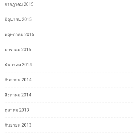
กรกฎาคม 2015
มิถุนายน 2015
พฤษภาคม 2015
มกราคม 2015
ธันวาคม 2014
กันยายน 2014
สิงหาคม 2014
ตุลาคม 2013
กันยายน 2013