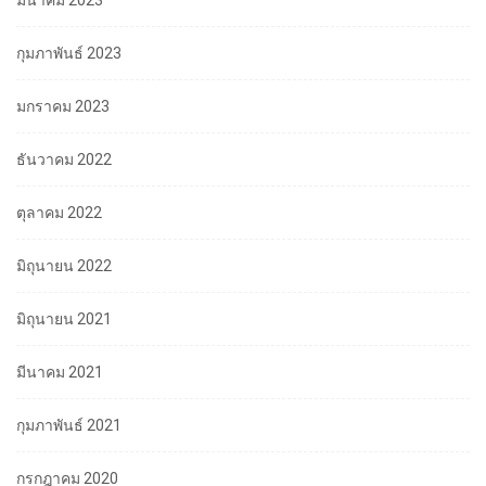
มีนาคม 2023
กุมภาพันธ์ 2023
มกราคม 2023
ธันวาคม 2022
ตุลาคม 2022
มิถุนายน 2022
มิถุนายน 2021
มีนาคม 2021
กุมภาพันธ์ 2021
กรกฎาคม 2020