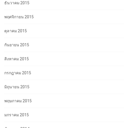
ธันวาคม 2015
พฤศจิกายน 2015
ตุลาคม 2015
กันยายน 2015
สิงหาคม 2015
กรกฎาคม 2015
มิถุนายน 2015
พฤษภาคม 2015
มกราคม 2015