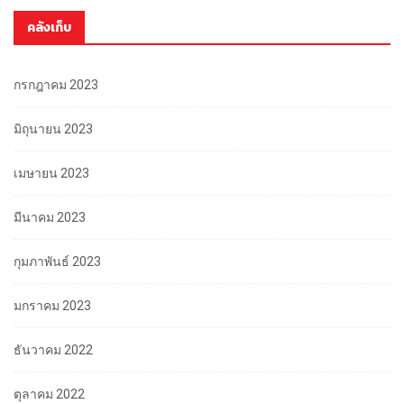
คลังเก็บ
กรกฎาคม 2023
มิถุนายน 2023
เมษายน 2023
มีนาคม 2023
กุมภาพันธ์ 2023
มกราคม 2023
ธันวาคม 2022
ตุลาคม 2022