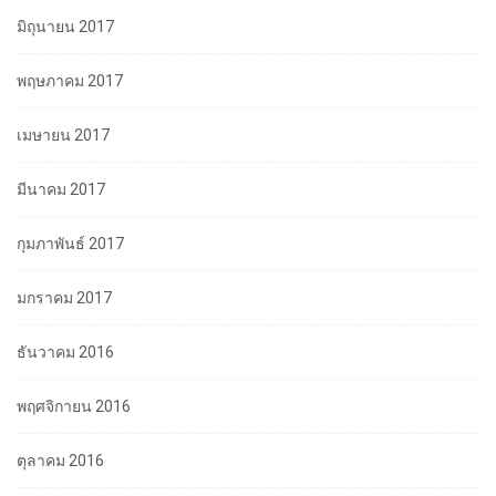
มิถุนายน 2017
พฤษภาคม 2017
เมษายน 2017
มีนาคม 2017
กุมภาพันธ์ 2017
มกราคม 2017
ธันวาคม 2016
พฤศจิกายน 2016
ตุลาคม 2016