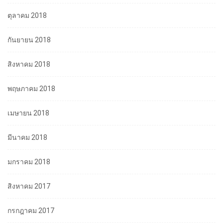
ตุลาคม 2018
กันยายน 2018
สิงหาคม 2018
พฤษภาคม 2018
เมษายน 2018
มีนาคม 2018
มกราคม 2018
สิงหาคม 2017
กรกฎาคม 2017