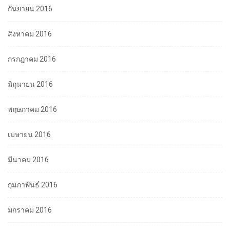
กันยายน 2016
สิงหาคม 2016
กรกฎาคม 2016
มิถุนายน 2016
พฤษภาคม 2016
เมษายน 2016
มีนาคม 2016
กุมภาพันธ์ 2016
มกราคม 2016