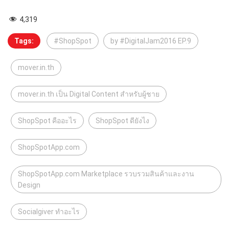
4,319
Tags:
#ShopSpot
by #DigitalJam2016 EP.9
mover.in.th
mover.in.th เป็น Digital Content สำหรับผู้ชาย
ShopSpot คืออะไร
ShopSpot ดียังไง
ShopSpotApp.com
ShopSpotApp.com Marketplace รวบรวมสินค้าและงาน
Design
Socialgiver ทำอะไร