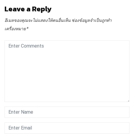
Leave a Reply
อีเมลของคุณจะไม่แสดงให้คนอื่นเห็น
ช่องข้อมูลจำเป็นถูกทำ
เครื่องหมาย
*