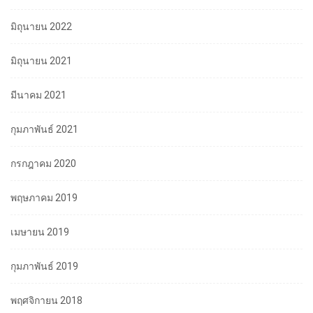
มิถุนายน 2022
มิถุนายน 2021
มีนาคม 2021
กุมภาพันธ์ 2021
กรกฎาคม 2020
พฤษภาคม 2019
เมษายน 2019
กุมภาพันธ์ 2019
พฤศจิกายน 2018