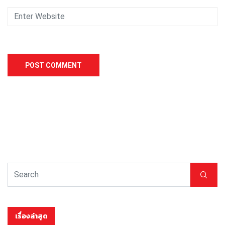
เรื่องล่าสุด