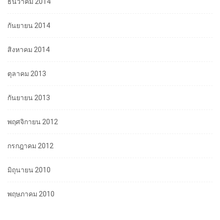
ธันวาคม 2014
กันยายน 2014
สิงหาคม 2014
ตุลาคม 2013
กันยายน 2013
พฤศจิกายน 2012
กรกฎาคม 2012
มิถุนายน 2010
พฤษภาคม 2010