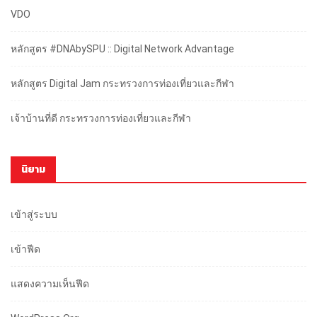
VDO
หลักสูตร #DNAbySPU :: Digital Network Advantage
หลักสูตร Digital Jam กระทรวงการท่องเที่ยวและกีฬา
เจ้าบ้านที่ดี กระทรวงการท่องเที่ยวและกีฬา
นิยาม
เข้าสู่ระบบ
เข้าฟีด
แสดงความเห็นฟีด