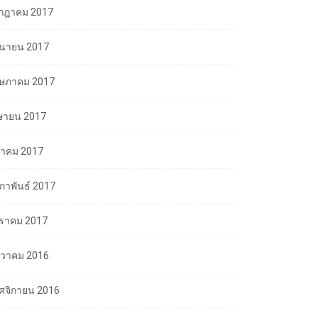
กฎาคม 2017
ถุนายน 2017
ษภาคม 2017
ษายน 2017
นาคม 2017
มภาพันธ์ 2017
ราคม 2017
นวาคม 2016
ศจิกายน 2016