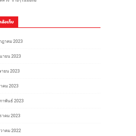
คลังเก็บ
กฎาคม 2023
ถุนายน 2023
ษายน 2023
นาคม 2023
มภาพันธ์ 2023
ราคม 2023
นวาคม 2022