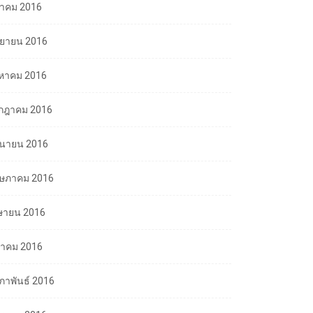
ลาคม 2016
นยายน 2016
งหาคม 2016
กฎาคม 2016
ถุนายน 2016
ษภาคม 2016
ษายน 2016
นาคม 2016
มภาพันธ์ 2016