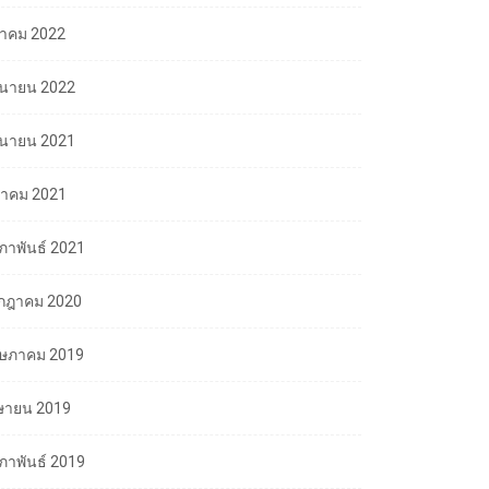
ลาคม 2022
ถุนายน 2022
ถุนายน 2021
นาคม 2021
มภาพันธ์ 2021
กฎาคม 2020
ษภาคม 2019
ษายน 2019
มภาพันธ์ 2019