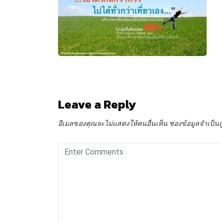
Leave a Reply
อีเมลของคุณจะไม่แสดงให้คนอื่นเห็น
ช่องข้อมูลจำเป็น