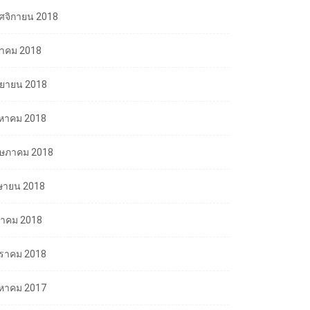
ศจิกายน 2018
ลาคม 2018
นยายน 2018
งหาคม 2018
ษภาคม 2018
ษายน 2018
นาคม 2018
ราคม 2018
งหาคม 2017