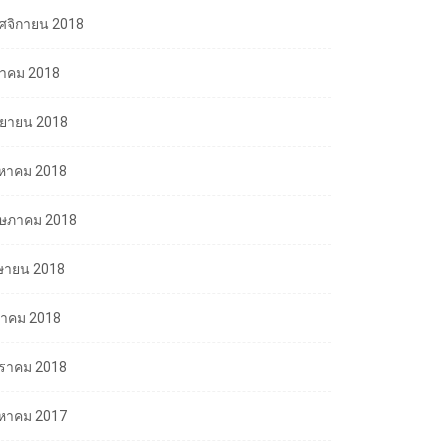
ศจิกายน 2018
ลาคม 2018
นยายน 2018
งหาคม 2018
ษภาคม 2018
ษายน 2018
นาคม 2018
ราคม 2018
งหาคม 2017