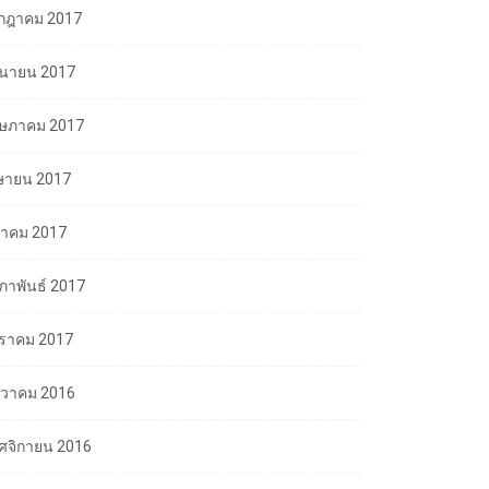
กฎาคม 2017
ถุนายน 2017
ษภาคม 2017
ษายน 2017
นาคม 2017
มภาพันธ์ 2017
ราคม 2017
นวาคม 2016
ศจิกายน 2016