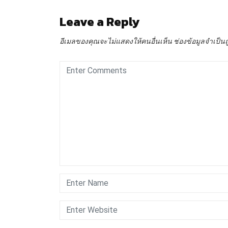
Leave a Reply
อีเมลของคุณจะไม่แสดงให้คนอื่นเห็น
ช่องข้อมูลจำเป็น