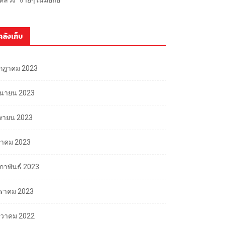
คลังเก็บ
กฎาคม 2023
ถุนายน 2023
ษายน 2023
นาคม 2023
มภาพันธ์ 2023
ราคม 2023
นวาคม 2022