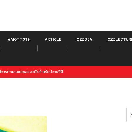
#MOTTOTH
ARTICLE
ICZZDEA
ICZZLECTUR
่ของ Twitter จาก META เปิดตัวภายใต้