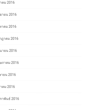
ลาคม 2016
นยายน 2016
งหาคม 2016
กฎาคม 2016
ถุนายน 2016
ษภาคม 2016
ษายน 2016
นาคม 2016
มภาพันธ์ 2016