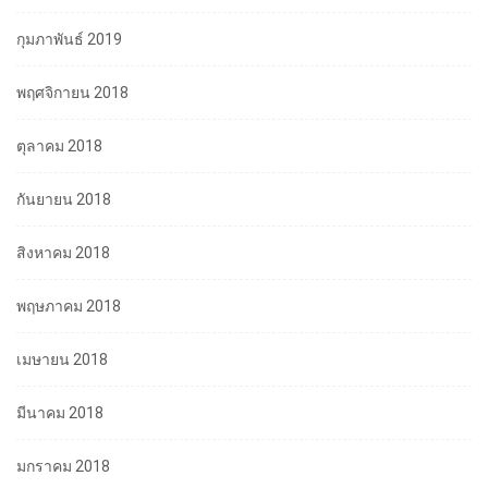
กุมภาพันธ์ 2019
พฤศจิกายน 2018
ตุลาคม 2018
กันยายน 2018
สิงหาคม 2018
พฤษภาคม 2018
เมษายน 2018
มีนาคม 2018
มกราคม 2018