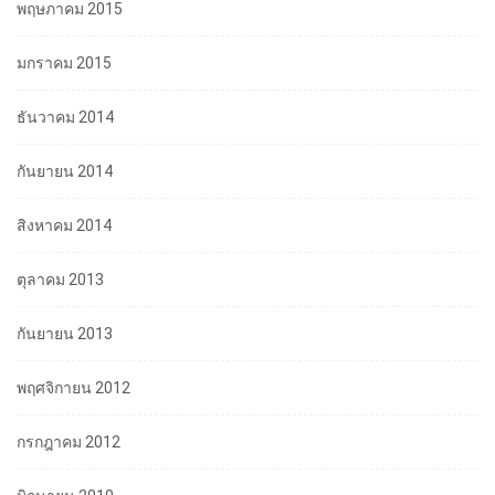
พฤษภาคม 2015
มกราคม 2015
ธันวาคม 2014
กันยายน 2014
สิงหาคม 2014
ตุลาคม 2013
กันยายน 2013
พฤศจิกายน 2012
กรกฎาคม 2012