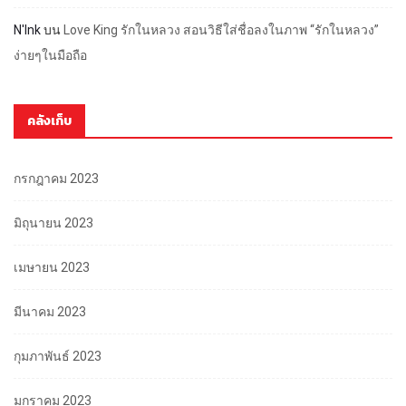
N'Ink
บน
Love King รักในหลวง สอนวิธีใส่ชื่อลงในภาพ “รักในหลวง”
ง่ายๆในมือถือ
คลังเก็บ
กรกฎาคม 2023
มิถุนายน 2023
เมษายน 2023
มีนาคม 2023
กุมภาพันธ์ 2023
มกราคม 2023