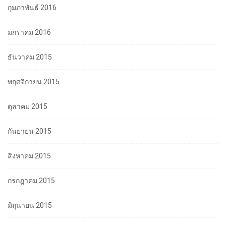
กุมภาพันธ์ 2016
มกราคม 2016
ธันวาคม 2015
พฤศจิกายน 2015
ตุลาคม 2015
กันยายน 2015
สิงหาคม 2015
กรกฎาคม 2015
มิถุนายน 2015