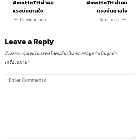
#mottoTH คำคม
#mottoTH คำคม
แรงบันดาลใจ
แรงบันดาลใจ
Previous post
Next post
Leave a Reply
อีเมลของคุณจะไม่แสดงให้คนอื่นเห็น
ช่องข้อมูลจำเป็นถูกทำ
เครื่องหมาย
*