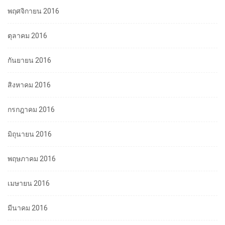
พฤศจิกายน 2016
ตุลาคม 2016
กันยายน 2016
สิงหาคม 2016
กรกฎาคม 2016
มิถุนายน 2016
พฤษภาคม 2016
เมษายน 2016
มีนาคม 2016