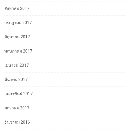
สิงหาคม 2017
กรกฎาคม 2017
มิถุนายน 2017
พฤษภาคม 2017
เมษายน 2017
มีนาคม 2017
กุมภาพันธ์ 2017
มกราคม 2017
ธันวาคม 2016