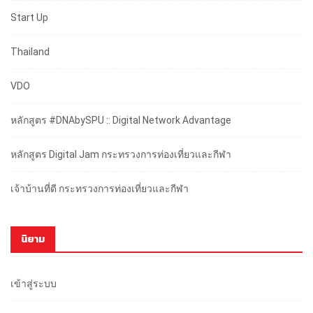
Start Up
Thailand
VDO
หลักสูตร #DNAbySPU :: Digital Network Advantage
หลักสูตร Digital Jam กระทรวงการท่องเที่ยวและกีฬา
เจ้าบ้านที่ดี กระทรวงการท่องเที่ยวและกีฬา
นิยาม
เข้าสู่ระบบ