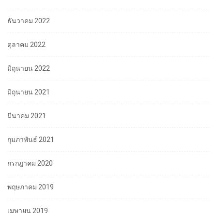
ธันวาคม 2022
ตุลาคม 2022
มิถุนายน 2022
มิถุนายน 2021
มีนาคม 2021
กุมภาพันธ์ 2021
กรกฎาคม 2020
พฤษภาคม 2019
เมษายน 2019