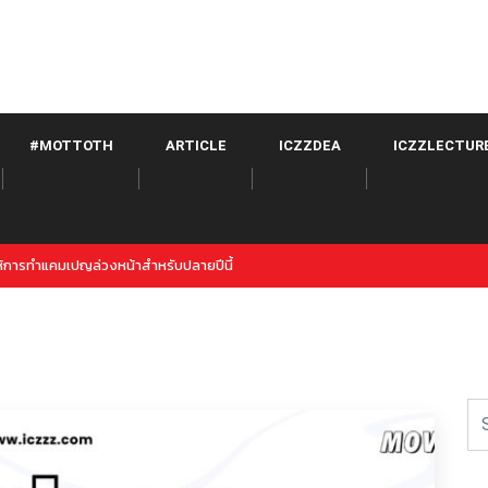
#MOTTOTH
ARTICLE
ICZZDEA
ICZZLECTUR
itter จาก META เปิดตัวภายใต้ Instagram