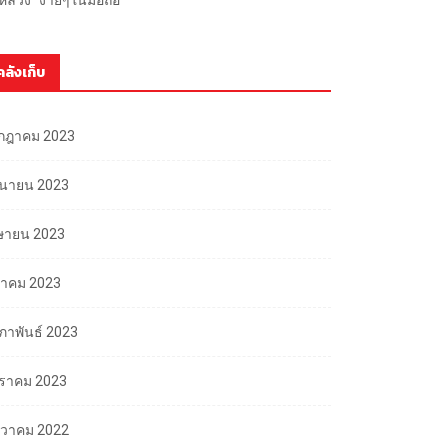
คลังเก็บ
กฎาคม 2023
ถุนายน 2023
ษายน 2023
นาคม 2023
มภาพันธ์ 2023
ราคม 2023
นวาคม 2022