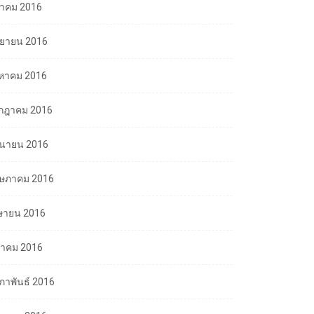
ลาคม 2016
นยายน 2016
งหาคม 2016
กฎาคม 2016
ถุนายน 2016
ษภาคม 2016
ษายน 2016
นาคม 2016
มภาพันธ์ 2016