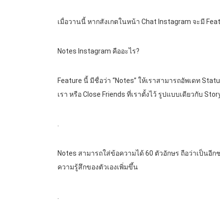
เมื่อวานนี้ หากสังเกตในหน้า Chat Instagram จะมี F
Notes Instagram คืออะไร?
Feature นี้ มีชื่อว่า “Notes” ให้เราสามารถอัพเดท St
เรา หรือ Close Friends ที่เราตั้งไว้ รูปแบบเดียวกับ Stor
.
Notes สามารถใส่ข้อความได้ 60 ตัวอักษร ถือว่าเป็นอี
ความรู้สึกของตัวเองเพิ่มขึ้น
.