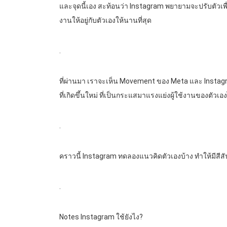
และจุดนี้เอง สะท้อนว่า Instagram พยายามจะปรับตัวเพื
งานให้อยู่กับตัวเองให้นานที่สุด
.
ที่ผ่านมา เราจะเห็น Movement ของ Meta และ Insta
ที่เกิดขึ้นใหม่ ที่เป็นกระแสมาแรงแย่งผู้ใช้งานของตัวเอ
.
คราวนี้ Instagram ทดลองแนวคิดตัวเองบ้าง ทำให้มีสีสัน
.
Notes Instagram ใช้ยังไง?