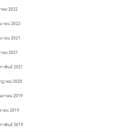
ลาคม 2022
ถุนายน 2022
ถุนายน 2021
นาคม 2021
มภาพันธ์ 2021
กฎาคม 2020
ษภาคม 2019
ษายน 2019
มภาพันธ์ 2019