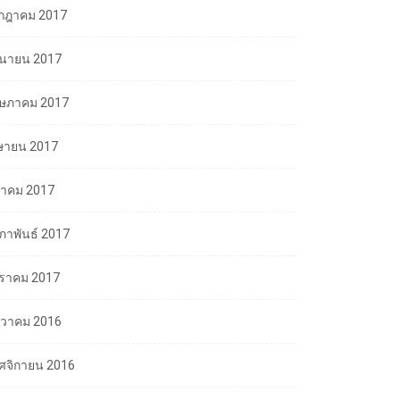
กฎาคม 2017
ถุนายน 2017
ษภาคม 2017
ษายน 2017
นาคม 2017
มภาพันธ์ 2017
ราคม 2017
นวาคม 2016
ศจิกายน 2016