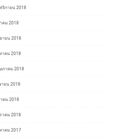
ศจิกายน 2018
ลาคม 2018
นยายน 2018
งหาคม 2018
ษภาคม 2018
ษายน 2018
นาคม 2018
ราคม 2018
งหาคม 2017