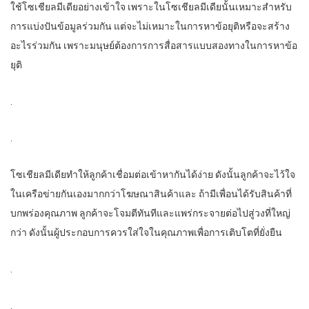
ใช้โซเชียลมีเดียอย่างเข้าใจ เพราะในโซเชียลมีเดียนั้นเหมาะสำหรับ
การแบ่งปันข้อมูลร่วมกัน แต่จะไม่เหมาะในการหาข้อยุติหรือจะสร้าง
อะไรร่วมกัน เพราะมนุษย์ต้องการการสื่อสารแบบสองทางในการหาข้อ
ยุติ
.
.
โซเชียลมีเดียทำให้ลูกค้าเชื่อมต่อเข้าหากันได้ง่าย ดังนั้นลูกค้าจะไว้ใจ
ในเครือข่ายกันเองมากกว่าโฆษณาสินค้าและ ถ้ามีเพื่อนได้รับสินค้าที่
บกพร่องคุณภาพ ลูกค้าจะโจมตีทันทีและแพร่กระจายต่อไปสู่วงที่ใหญ่
กว่า ดังนั้นผู้ประกอบการควรใส่ใจในคุณภาพเพื่อการเติบโตที่ยั่งยืน
.
.