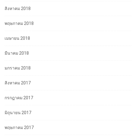
สิงหาคม 2018
พฤษภาคม 2018
เมษายน 2018
มีนาคม 2018
มกราคม 2018
สิงหาคม 2017
กรกฎาคม 2017
มิถุนายน 2017
พฤษภาคม 2017