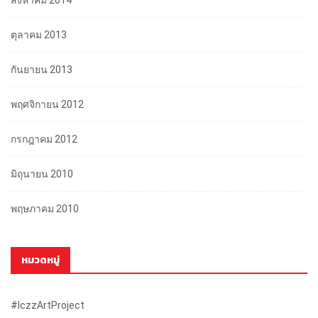
ตุลาคม 2013
กันยายน 2013
พฤศจิกายน 2012
กรกฎาคม 2012
มิถุนายน 2010
พฤษภาคม 2010
หมวดหมู่
#iczzArtProject