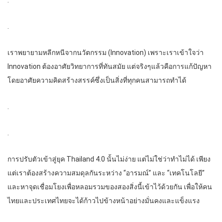
.
.
เราพยายามหลีกหนีจากนวัตกรรม (Innovation) เพราะเราเข้าใจว่า
Innovation ต้องอาศัยวิทยาการที่ทันสมัย แต่จริงๆแล้วคือการแก้ปัญหา
โดยอาศัยความคิดสร้างสรรค์ซึ่งเป็นสิ่งที่ทุกคนสามารถทำได้
.
.
การปรับตัวเข้าสู่ยุค Thailand 4.0 นั้นไม่ง่าย แต่ไม่ใช่ว่าทำไม่ได้ เพียง
แต่เราต้องสร้างความสมดุลกันระหว่าง “อารมณ์” และ “เทคโนโลยี”
และหาจุดเชื่อมโยงเพื่อหลอมรวมของสองสิ่งนี้เข้าไว้ด้วยกัน เพื่อให้คน
ไทยและประเทศไทยจะได้ก้าวไปข้างหน้าอย่างมั่นคงและแข็งแรง