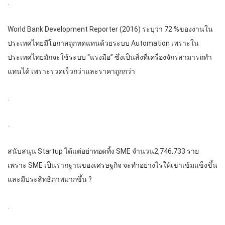
.
World Bank Development Reporter (2016) ระบุว่า 72 %ของงานใน
ประเทศไทยมีโอกาสถูกทดแทนด้วยระบบ Automation เพราะใน
ประเทศไทยมักจะใช้ระบบ “แรงมือ” ซึ่งเป็นสิ่งที่เครื่องจักรสามารถทำ
แทนได้ เพราะรวดเร็วกว่าและราคาถูกกว่า
.
.
สนับสนุน Startup ได้แต่อย่าทอดทิ้ง SME จำนวน2,746,733 ราย
เพราะ SME เป็นรากฐานของเศรษฐกิจ จะทำอย่างไรให้เขาเข้มแข็งขึ้น
และมีประสิทธิภาพมากขึ้น ?
.