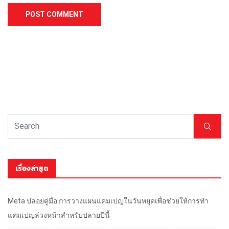
เรื่องล่าสุด
Meta ปล่อยคู่มือ การวางแผนแคมเปญในวันหยุดเพื่อช่วยให้การทำ
แคมเปญล่วงหน้าสำหรับปลายปีนี้