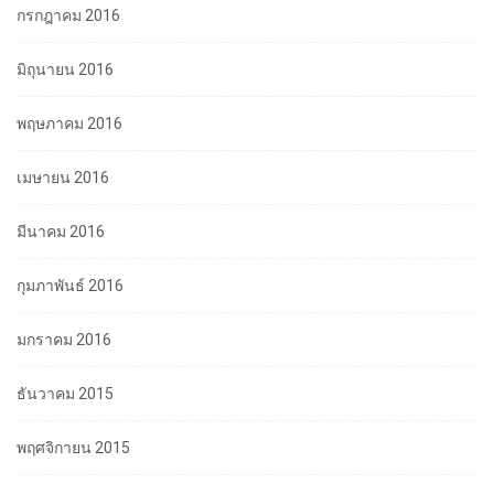
กรกฎาคม 2016
มิถุนายน 2016
พฤษภาคม 2016
เมษายน 2016
มีนาคม 2016
กุมภาพันธ์ 2016
มกราคม 2016
ธันวาคม 2015
พฤศจิกายน 2015