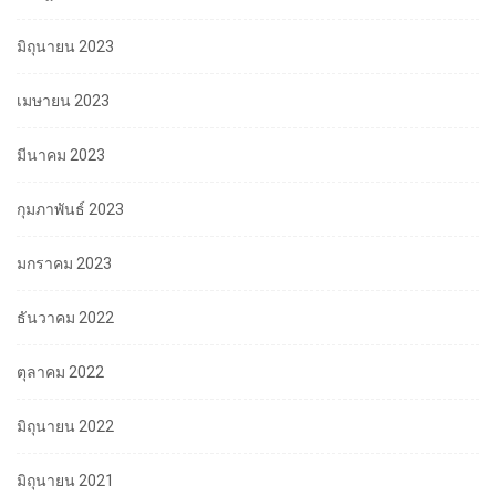
มิถุนายน 2023
เมษายน 2023
มีนาคม 2023
กุมภาพันธ์ 2023
มกราคม 2023
ธันวาคม 2022
ตุลาคม 2022
มิถุนายน 2022
มิถุนายน 2021