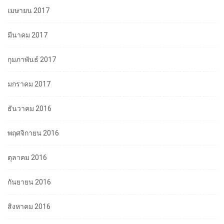
เมษายน 2017
มีนาคม 2017
กุมภาพันธ์ 2017
มกราคม 2017
ธันวาคม 2016
พฤศจิกายน 2016
ตุลาคม 2016
กันยายน 2016
สิงหาคม 2016