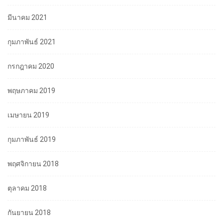
มีนาคม 2021
กุมภาพันธ์ 2021
กรกฎาคม 2020
พฤษภาคม 2019
เมษายน 2019
กุมภาพันธ์ 2019
พฤศจิกายน 2018
ตุลาคม 2018
กันยายน 2018