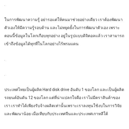
.
ในการพัฒนาความรู้ อย่ารอแต่ให้คนมาช่วยอย่างเดียว เราต้องพัฒนา
ตัวเองให้มีความรู้รอบด้าน และไม่หยุดยั้งในการพัฒนาตัวเอง เพราะ
ตอนนี้ข้อมูลในโลกเกือบทุกอย่าง อยู่ในรูปแบบดิจิตอลแล้ว เราสามารถ
เข้าถึงข้อมูลได้ทุกที่ในโลกอย่างไร้พรมแดน
.
.
ประเทศไทยเป็นผู้ผลิต Hard disk drive อันดับ 1 ของโลก และเป็นผู้ผลิต
รถยนต์อันดัน 12 ของโลก แต่ที่น่าแปลกใจคือ เราไม่มีตราสินค้าของ
เรา เราทำได้เพียงรับจ้างผลิตเท่านั้นเพราะเราลงทุนใช้งบในการวิจัย
และพัฒนาน้อย เมื่อเทียบกับประเทศจีนและประเทศเกาหลีใต้