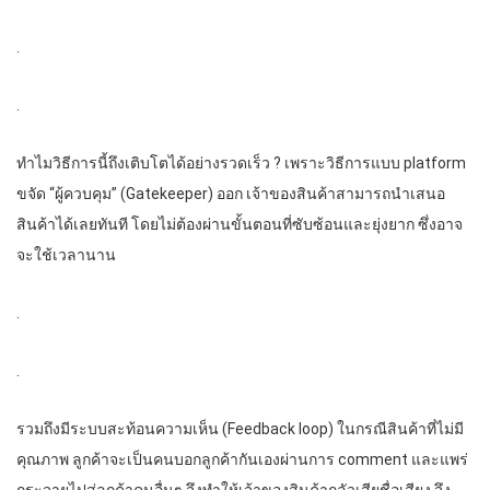
.
.
ทำไมวิธีการนี้ถึงเติบโตได้อย่างรวดเร็ว ? เพราะวิธีการแบบ platform
ขจัด “ผู้ควบคุม” (Gatekeeper) ออก เจ้าของสินค้าสามารถนำเสนอ
สินค้าได้เลยทันที โดยไม่ต้องผ่านขั้นตอนที่ซับซ้อนและยุ่งยาก ซึ่งอาจ
จะใช้เวลานาน
.
.
รวมถึงมีระบบสะท้อนความเห็น (Feedback loop) ในกรณีสินค้าที่ไม่มี
คุณภาพ ลูกค้าจะเป็นคนบอกลูกค้ากันเองผ่านการ comment และแพร่