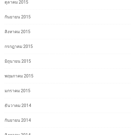
ตุลาคม 2015
กันยายน 2015
สิงหาคม 2015
กรกฎาคม 2015
มิถุนายน 2015
พฤษภาคม 2015
มกราคม 2015
ธันวาคม 2014
กันยายน 2014
สิงหาคม 2014