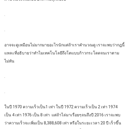
.
.
อาจจะดูเหมือนไม่มากมายอะไรนักแต่ถ้าเราคำนวณดู เราจะพบว่ากฎนี้
แหละที่อธิบายว่าทำไมเทคโนโลยีถึงโตแบบก้าวกระโดดจนเราตาม
ไม่ทัน
.
.
ในปี 1970 ความเร็วเป็น1 เท่า ในปี 1972 ความเร็วเป็น 2 เท่า 1974
เป็น 4 เท่า 1976 เป็น 8 เท่า แต่ถ้าไล่มาเรื่อยๆจนถึงปี 2016 เราจะพบ
ว่าความเร็วจะเพิ่มเป็น 8,388,608 เท่า หรือในระยะเวลา 20 ปี เร็วขึ้น