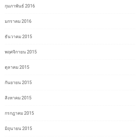
กุมภาพันธ์ 2016
มกราคม 2016
ธันวาคม 2015
พฤศจิกายน 2015
ตุลาคม 2015
กันยายน 2015
สิงหาคม 2015
กรกฎาคม 2015
มิถุนายน 2015