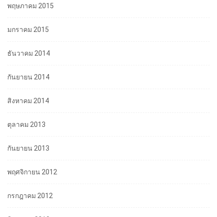
พฤษภาคม 2015
มกราคม 2015
ธันวาคม 2014
กันยายน 2014
สิงหาคม 2014
ตุลาคม 2013
กันยายน 2013
พฤศจิกายน 2012
กรกฎาคม 2012