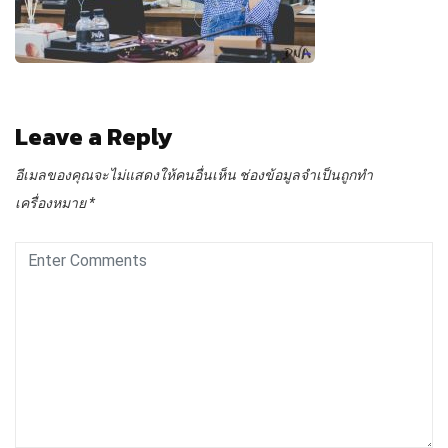
Leave a Reply
อีเมลของคุณจะไม่แสดงให้คนอื่นเห็น
ช่องข้อมูลจำเป็นถูกทำ
เครื่องหมาย
*