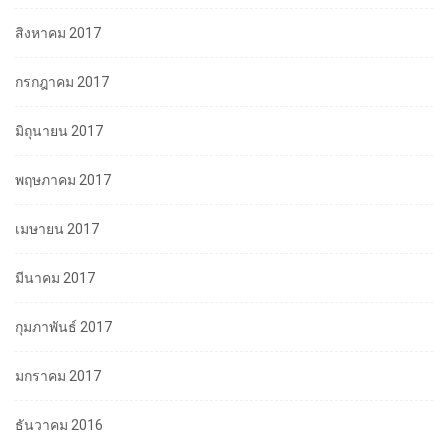
สิงหาคม 2017
กรกฎาคม 2017
มิถุนายน 2017
พฤษภาคม 2017
เมษายน 2017
มีนาคม 2017
กุมภาพันธ์ 2017
มกราคม 2017
ธันวาคม 2016