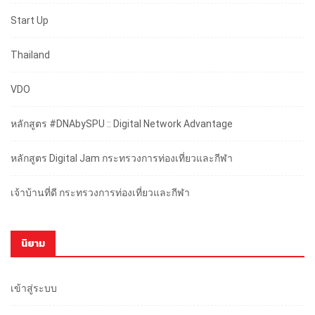
Start Up
Thailand
VDO
หลักสูตร #DNAbySPU :: Digital Network Advantage
หลักสูตร Digital Jam กระทรวงการท่องเที่ยวและกีฬา
เจ้าบ้านที่ดี กระทรวงการท่องเที่ยวและกีฬา
นิยาม
เข้าสู่ระบบ