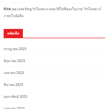
N'Ink
บน
Love King รักในหลวง สอนวิธีใส่ชื่อลงในภาพ “รักในหลวง”
ง่ายๆในมือถือ
คลังเก็บ
กรกฎาคม 2023
มิถุนายน 2023
เมษายน 2023
มีนาคม 2023
กุมภาพันธ์ 2023
มกราคม 2023