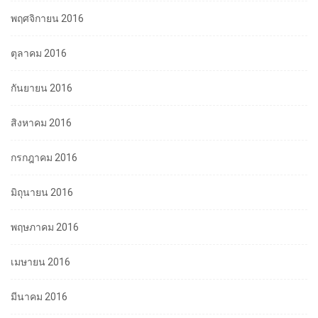
พฤศจิกายน 2016
ตุลาคม 2016
กันยายน 2016
สิงหาคม 2016
กรกฎาคม 2016
มิถุนายน 2016
พฤษภาคม 2016
เมษายน 2016
มีนาคม 2016