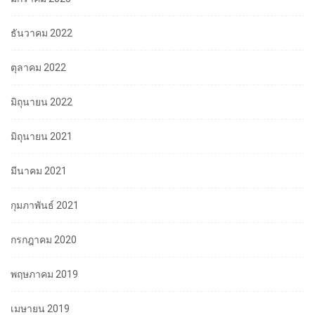
ธันวาคม 2022
ตุลาคม 2022
มิถุนายน 2022
มิถุนายน 2021
มีนาคม 2021
กุมภาพันธ์ 2021
กรกฎาคม 2020
พฤษภาคม 2019
เมษายน 2019