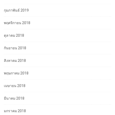
กุมภาพันธ์ 2019
พฤศจิกายน 2018
ตุลาคม 2018
กันยายน 2018
สิงหาคม 2018
พฤษภาคม 2018
เมษายน 2018
มีนาคม 2018
มกราคม 2018