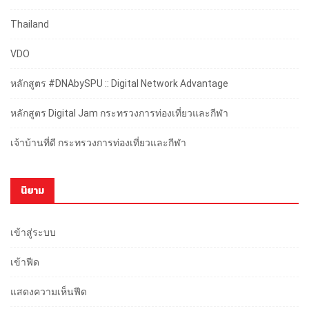
Thailand
VDO
หลักสูตร #DNAbySPU :: Digital Network Advantage
หลักสูตร Digital Jam กระทรวงการท่องเที่ยวและกีฬา
เจ้าบ้านที่ดี กระทรวงการท่องเที่ยวและกีฬา
นิยาม
เข้าสู่ระบบ
เข้าฟีด
แสดงความเห็นฟีด