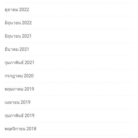
ตุลาคม 2022
มิถุนายน 2022
มิถุนายน 2021
มีนาคม 2021
กุมภาพันธ์ 2021
กรกฎาคม 2020
พฤษภาคม 2019
เมษายน 2019
กุมภาพันธ์ 2019
พฤศจิกายน 2018