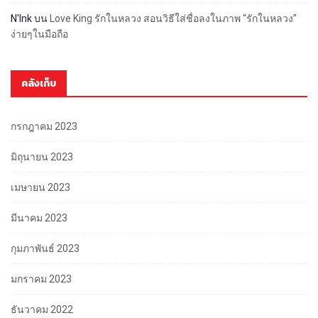
N'Ink
บน
Love King รักในหลวง สอนวิธีใส่ชื่อลงในภาพ “รักในหลวง”
ง่ายๆในมือถือ
คลังเก็บ
กรกฎาคม 2023
มิถุนายน 2023
เมษายน 2023
มีนาคม 2023
กุมภาพันธ์ 2023
มกราคม 2023
ธันวาคม 2022