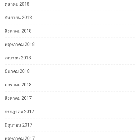
ตุลาคม 2018
กันยายน 2018
สิงหาคม 2018
พฤษภาคม 2018
เมษายน 2018
มีนาคม 2018
มกราคม 2018
สิงหาคม 2017
กรกฎาคม 2017
มิถุนายน 2017
พฤษภาคม 2017