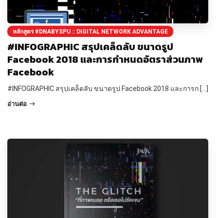
หลักสูตร #DNABYSPU :: DIGITAL NETWORK ADVANTAGE
#INFOGRAPHIC สรุปเคล็ดลับ ขนาดรูป
Facebook 2018 และการกำหนดอัตราส่วนภาพ
Facebook
#INFOGRAPHIC สรุปเคล็ดลับ ขนาดรูป Facebook 2018 และการก […]
อ่านต่อ