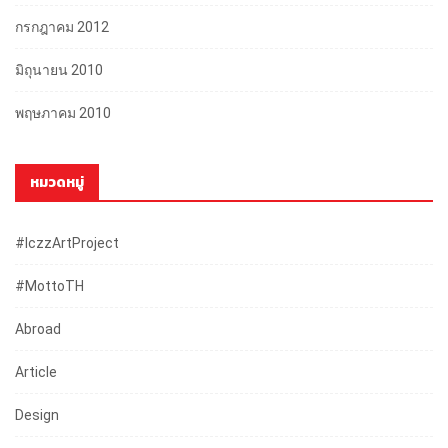
กรกฎาคม 2012
มิถุนายน 2010
พฤษภาคม 2010
หมวดหมู่
#iczzArtProject
#mottoTH
Abroad
Article
Design