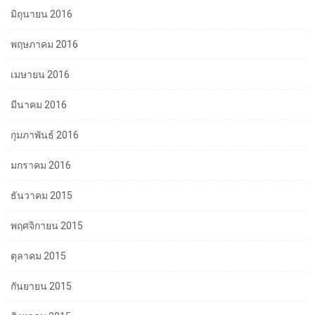
มิถุนายน 2016
พฤษภาคม 2016
เมษายน 2016
มีนาคม 2016
กุมภาพันธ์ 2016
มกราคม 2016
ธันวาคม 2015
พฤศจิกายน 2015
ตุลาคม 2015
กันยายน 2015