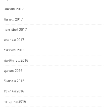
เมษายน 2017
มีนาคม 2017
กุมภาพันธ์ 2017
มกราคม 2017
ธันวาคม 2016
พฤศจิกายน 2016
ตุลาคม 2016
กันยายน 2016
สิงหาคม 2016
กรกฎาคม 2016