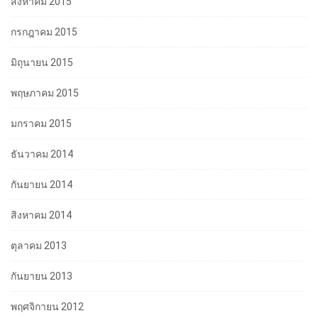
สิงหาคม 2015
กรกฎาคม 2015
มิถุนายน 2015
พฤษภาคม 2015
มกราคม 2015
ธันวาคม 2014
กันยายน 2014
สิงหาคม 2014
ตุลาคม 2013
กันยายน 2013
พฤศจิกายน 2012