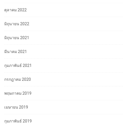
ตุลาคม 2022
มิถุนายน 2022
มิถุนายน 2021
มีนาคม 2021
กุมภาพันธ์ 2021
กรกฎาคม 2020
พฤษภาคม 2019
เมษายน 2019
กุมภาพันธ์ 2019