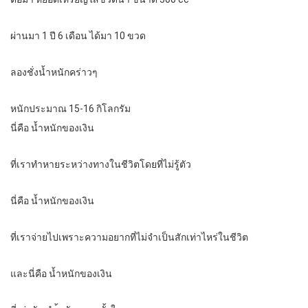
ผ่านมา 1 ปี 6 เดือน ได้มา 10 ขวด
ลองชั่งน้ำหนักคร่าวๆ
หนักประมาณ 15-16 กิโลกรัม
นี่คือ น้ำหนักของเงิน
ที่เราทำหายระหว่างทางในชีวิตโดยที่ไม่รู้ตัว
นี่คือ น้ำหนักของเงิน
ที่เราจ่ายไปเพราะความอยากที่ไม่จำเป็นสักเท่าไหร่ในชีวิต
และนี่คือ น้ำหนักของเงิน