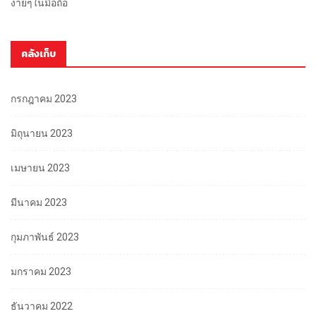
ง่ายๆในมือถือ
คลังเก็บ
กรกฎาคม 2023
มิถุนายน 2023
เมษายน 2023
มีนาคม 2023
กุมภาพันธ์ 2023
มกราคม 2023
ธันวาคม 2022