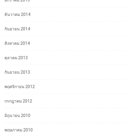
มกราคม 2015
ธันวาคม 2014
กันยายน 2014
สิงหาคม 2014
ตุลาคม 2013
กันยายน 2013
พฤศจิกายน 2012
กรกฎาคม 2012
มิถุนายน 2010
พฤษภาคม 2010