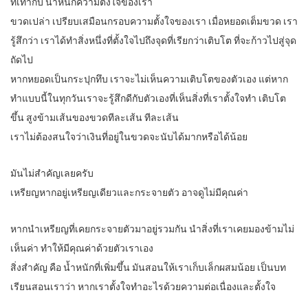
ที่เท่ากับ นำ้หนักความตั้งใจของเรา
ขวดเปล่า เปรียบเสมือนกรอบความตั้งใจของเรา เมื่อหยอดเต็มขวด เรา
รู้สึกว่า เราได้ทำสิ่งหนึ่งที่ตั้งใจไปถึงจุดที่เรียกว่าเติบโต ที่จะก้าวไปสู่จุด
ถัดไป
หากหยอดเป็นกระปุกทึบ เราจะไม่เห็นความเติบโตของตัวเอง แต่หาก
ทำแบบนี้ในทุกวันเราจะรู้สึกดีกับตัวเองที่เห็นสิ่งที่เราตั้งใจทำ เติบโต
ขึ้น สูงข้ามเส้นของขวดทีละเส้น ทีละเส้น
เราไม่ต้องสนใจว่าเงินที่อยู่ในขวดจะนับได้มากหรือได้น้อย
มันไม่สำคัญเลยครับ
เหรียญหากอยู่เหรียญเดียวและกระจายตัว อาจดูไม่มีคุณค่า
หากนำเหรียญที่เคยกระจายตัวมาอยู่รวมกัน นำสิ่งที่เราเคยมองข้ามไม่
เห็นค่า ทำให้มีคุณค่าด้วยตัวเราเอง
สิ่งสำคัญ คือ น้ำหนักที่เพิ่มขึ้น มันสอนให้เราเก็บเล็กผสมน้อย เป็นบท
เรียนสอนเราว่า หากเราตั้งใจทำอะไรด้วยความต่อเนื่องและตั้งใจ