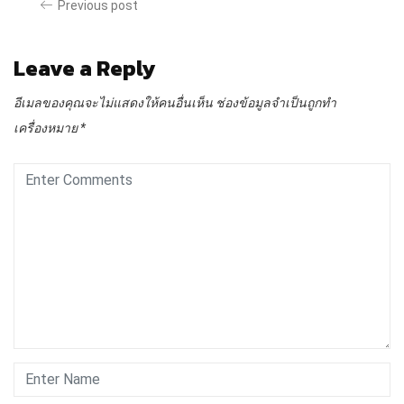
Previous post
Leave a Reply
อีเมลของคุณจะไม่แสดงให้คนอื่นเห็น
ช่องข้อมูลจำเป็นถูกทำ
เครื่องหมาย
*