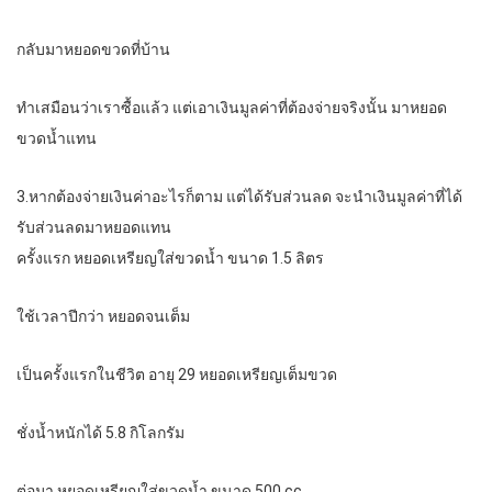
กลับมาหยอดขวดที่บ้าน
ทำเสมือนว่าเราซื้อแล้ว แต่เอาเงินมูลค่าที่ต้องจ่ายจริงนั้น มาหยอด
ขวดน้ำแทน
3.หากต้องจ่ายเงินค่าอะไรก็ตาม แต่ได้รับส่วนลด จะนำเงินมูลค่าที่ได้
รับส่วนลดมาหยอดแทน
ครั้งแรก หยอดเหรียญใส่ขวดน้ำ ขนาด 1.5 ลิตร
ใช้เวลาปีกว่า หยอดจนเต็ม
เป็นครั้งแรกในชีวิต อายุ 29 หยอดเหรียญเต็มขวด
ชั่งน้ำหนักได้ 5.8 กิโลกรัม
ต่อมา หยอดเหรียญใส่ขวดน้ำ ขนาด 500 cc