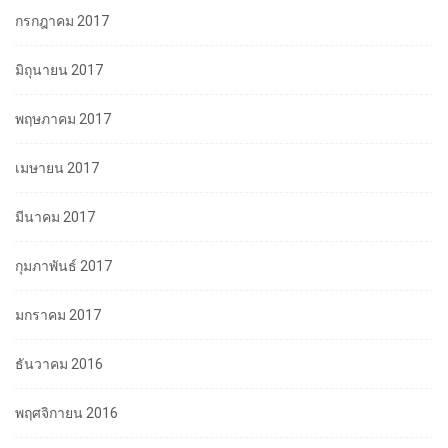
กรกฎาคม 2017
มิถุนายน 2017
พฤษภาคม 2017
เมษายน 2017
มีนาคม 2017
กุมภาพันธ์ 2017
มกราคม 2017
ธันวาคม 2016
พฤศจิกายน 2016