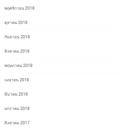
พฤศจิกายน 2018
ตุลาคม 2018
กันยายน 2018
สิงหาคม 2018
พฤษภาคม 2018
เมษายน 2018
มีนาคม 2018
มกราคม 2018
สิงหาคม 2017