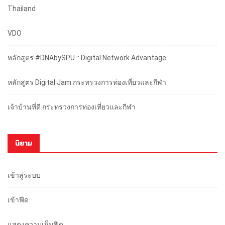
Thailand
VDO
หลักสูตร #DNAbySPU :: Digital Network Advantage
หลักสูตร Digital Jam กระทรวงการท่องเที่ยวและกีฬา
เจ้าบ้านที่ดี กระทรวงการท่องเที่ยวและกีฬา
นิยาม
เข้าสู่ระบบ
เข้าฟีด
แสดงความเห็นฟีด