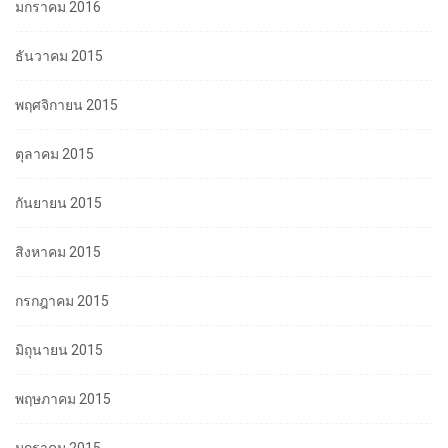
มกราคม 2016
ธันวาคม 2015
พฤศจิกายน 2015
ตุลาคม 2015
กันยายน 2015
สิงหาคม 2015
กรกฎาคม 2015
มิถุนายน 2015
พฤษภาคม 2015