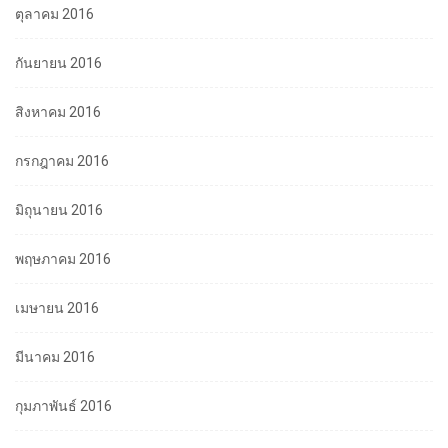
ตุลาคม 2016
กันยายน 2016
สิงหาคม 2016
กรกฎาคม 2016
มิถุนายน 2016
พฤษภาคม 2016
เมษายน 2016
มีนาคม 2016
กุมภาพันธ์ 2016