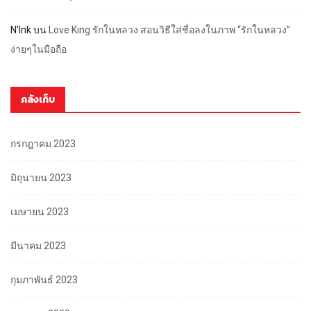
N'Ink
บน
Love King รักในหลวง สอนวิธีใส่ชื่อลงในภาพ “รักในหลวง”
ง่ายๆในมือถือ
คลังเก็บ
กรกฎาคม 2023
มิถุนายน 2023
เมษายน 2023
มีนาคม 2023
กุมภาพันธ์ 2023