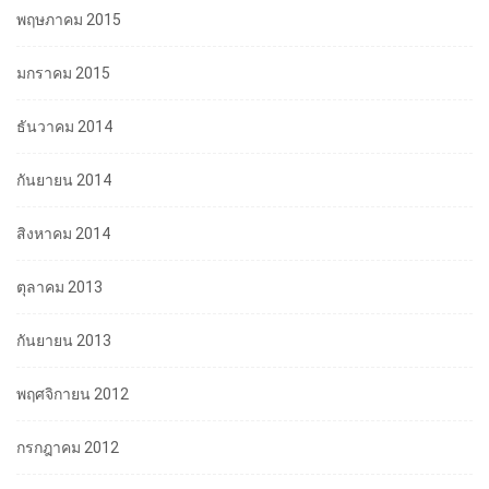
พฤษภาคม 2015
มกราคม 2015
ธันวาคม 2014
กันยายน 2014
สิงหาคม 2014
ตุลาคม 2013
กันยายน 2013
พฤศจิกายน 2012
กรกฎาคม 2012