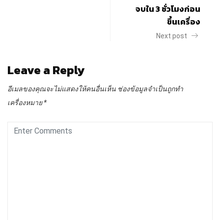
จบใน 3 ชั่วโมงก่อน
ขึ้นเครื่อง
Next post
Leave a Reply
อีเมลของคุณจะไม่แสดงให้คนอื่นเห็น
ช่องข้อมูลจำเป็นถูกทำ
เครื่องหมาย
*