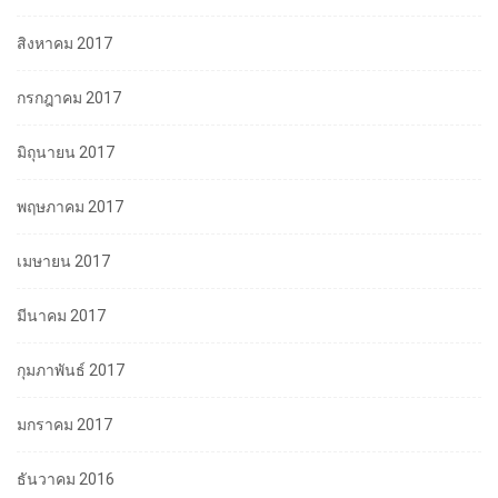
สิงหาคม 2017
กรกฎาคม 2017
มิถุนายน 2017
พฤษภาคม 2017
เมษายน 2017
มีนาคม 2017
กุมภาพันธ์ 2017
มกราคม 2017
ธันวาคม 2016