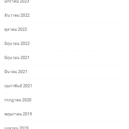
มกราคม 2023
ธันวาคม 2022
ตุลาคม 2022
มิถุนายน 2022
มิถุนายน 2021
มีนาคม 2021
กุมภาพันธ์ 2021
กรกฎาคม 2020
พฤษภาคม 2019
เมษายน 2019