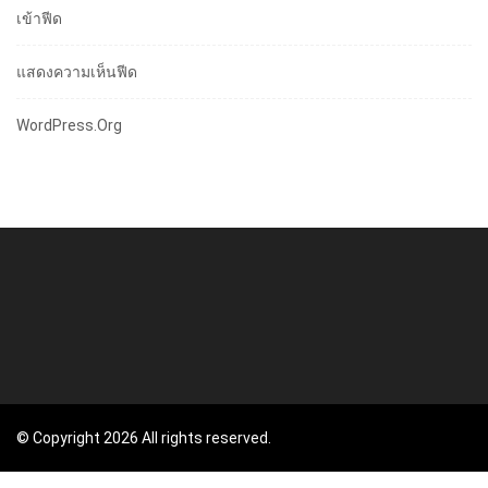
เข้าฟีด
แสดงความเห็นฟีด
WordPress.org
© Copyright 2026 All rights reserved.