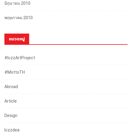
มิถุนายน 2010
พฤษภาคม 2010
หมวดหมู่
#iczzArtProject
#mottoTH
Abroad
Article
Design
Iczzdea