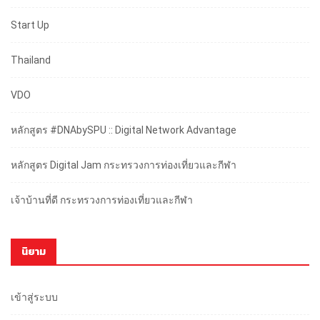
Start Up
Thailand
VDO
หลักสูตร #DNAbySPU :: Digital Network Advantage
หลักสูตร Digital Jam กระทรวงการท่องเที่ยวและกีฬา
เจ้าบ้านที่ดี กระทรวงการท่องเที่ยวและกีฬา
นิยาม
เข้าสู่ระบบ