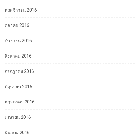
พฤศจิกายน 2016
ตุลาคม 2016
กันยายน 2016
สิงหาคม 2016
กรกฎาคม 2016
มิถุนายน 2016
พฤษภาคม 2016
เมษายน 2016
มีนาคม 2016