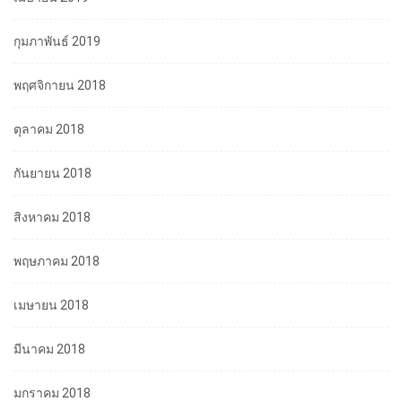
กุมภาพันธ์ 2019
พฤศจิกายน 2018
ตุลาคม 2018
กันยายน 2018
สิงหาคม 2018
พฤษภาคม 2018
เมษายน 2018
มีนาคม 2018
มกราคม 2018