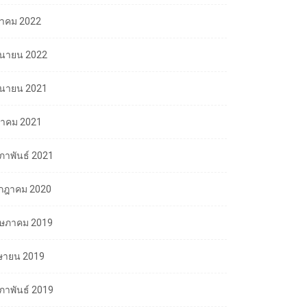
ลาคม 2022
ถุนายน 2022
ถุนายน 2021
นาคม 2021
มภาพันธ์ 2021
กฎาคม 2020
ษภาคม 2019
ษายน 2019
มภาพันธ์ 2019