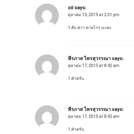
oil
says:
ตุลาคม 13, 2015 at 2:01 pm
1 คับ ค่าา หายไวๆ นะคะ
พีรภาส ไพรสุวรรณา
says:
ตุลาคม 17, 2015 at 8:42 am
1 คำครับ
พีรภาส ไพรสุวรรณา
says:
ตุลาคม 17, 2015 at 8:42 am
1 คำครับ