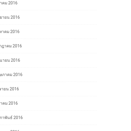
ลาคม 2016
นยายน 2016
งหาคม 2016
กฎาคม 2016
ถุนายน 2016
ษภาคม 2016
ษายน 2016
นาคม 2016
มภาพันธ์ 2016