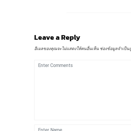
Leave a Reply
อีเมลของคุณจะไม่แสดงให้คนอื่นเห็น
ช่องข้อมูลจำเป็น