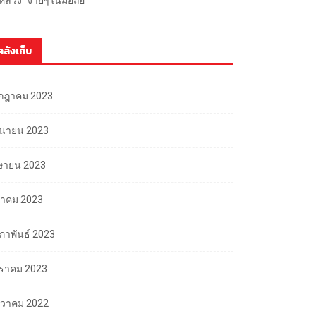
คลังเก็บ
กฎาคม 2023
ถุนายน 2023
ษายน 2023
นาคม 2023
มภาพันธ์ 2023
ราคม 2023
นวาคม 2022