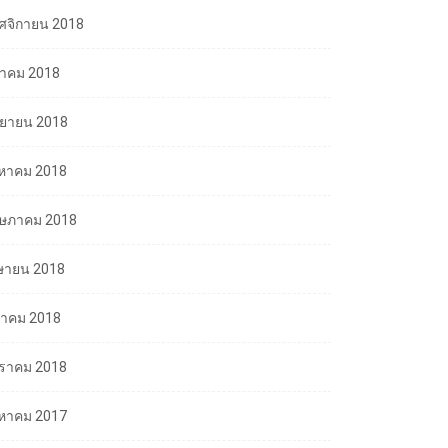
ศจิกายน 2018
ลาคม 2018
นยายน 2018
งหาคม 2018
ษภาคม 2018
ษายน 2018
นาคม 2018
ราคม 2018
งหาคม 2017