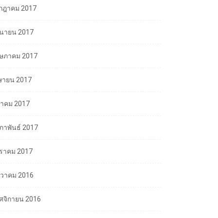
กฎาคม 2017
ถุนายน 2017
ษภาคม 2017
ษายน 2017
นาคม 2017
มภาพันธ์ 2017
ราคม 2017
นวาคม 2016
ศจิกายน 2016