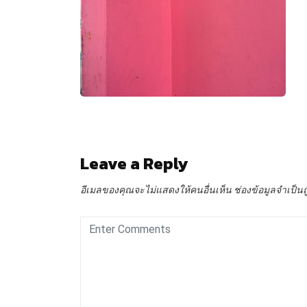
Leave a Reply
อีเมลของคุณจะไม่แสดงให้คนอื่นเห็น
ช่องข้อมูลจำเป็น