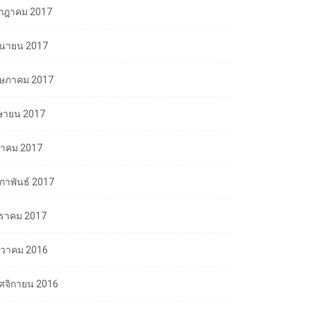
กฎาคม 2017
ถุนายน 2017
ษภาคม 2017
ษายน 2017
นาคม 2017
มภาพันธ์ 2017
ราคม 2017
นวาคม 2016
ศจิกายน 2016