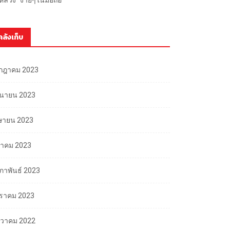
คลังเก็บ
กฎาคม 2023
ถุนายน 2023
ษายน 2023
นาคม 2023
มภาพันธ์ 2023
ราคม 2023
นวาคม 2022