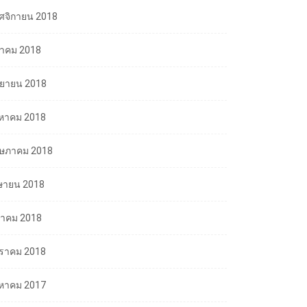
ศจิกายน 2018
ลาคม 2018
นยายน 2018
งหาคม 2018
ษภาคม 2018
ษายน 2018
นาคม 2018
ราคม 2018
งหาคม 2017