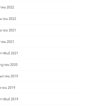
ลาคม 2022
ถุนายน 2022
ถุนายน 2021
นาคม 2021
มภาพันธ์ 2021
กฎาคม 2020
ษภาคม 2019
ษายน 2019
มภาพันธ์ 2019