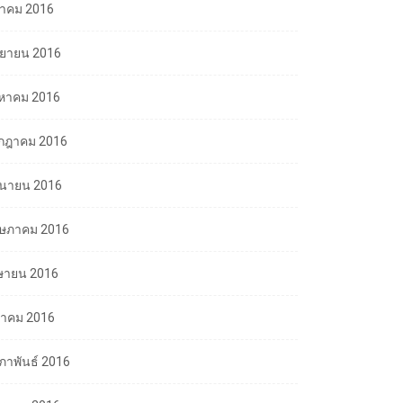
ลาคม 2016
นยายน 2016
งหาคม 2016
กฎาคม 2016
ถุนายน 2016
ษภาคม 2016
ษายน 2016
นาคม 2016
มภาพันธ์ 2016