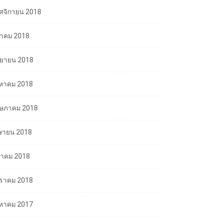
ศจิกายน 2018
ลาคม 2018
นยายน 2018
งหาคม 2018
ษภาคม 2018
ษายน 2018
นาคม 2018
ราคม 2018
งหาคม 2017