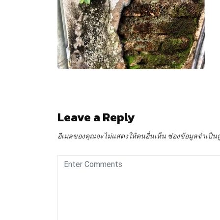
Leave a Reply
อีเมลของคุณจะไม่แสดงให้คนอื่นเห็น
ช่องข้อมูลจำเป็น