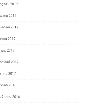
กฎาคม 2017
ถุนายน 2017
ษภาคม 2017
ษายน 2017
นาคม 2017
มภาพันธ์ 2017
ราคม 2017
นวาคม 2016
ศจิกายน 2016