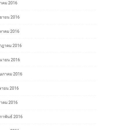
ลาคม 2016
นยายน 2016
งหาคม 2016
กฎาคม 2016
ถุนายน 2016
ษภาคม 2016
ษายน 2016
นาคม 2016
มภาพันธ์ 2016