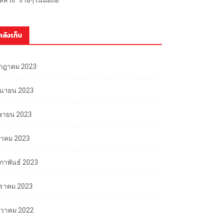
คลังเก็บ
กฎาคม 2023
ถุนายน 2023
ษายน 2023
นาคม 2023
มภาพันธ์ 2023
ราคม 2023
นวาคม 2022