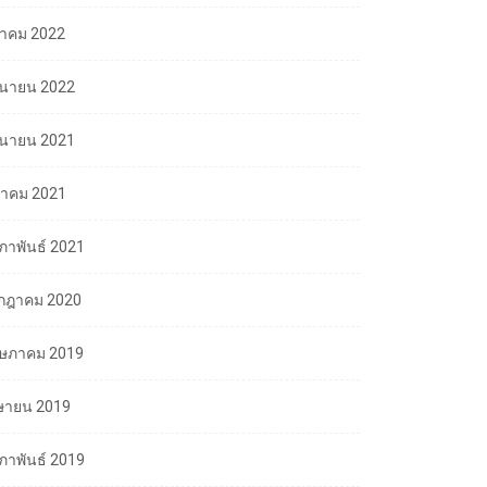
ลาคม 2022
ถุนายน 2022
ถุนายน 2021
นาคม 2021
มภาพันธ์ 2021
กฎาคม 2020
ษภาคม 2019
ษายน 2019
มภาพันธ์ 2019