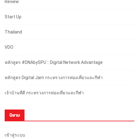
Review
Start Up
Thailand
VDO
หลักสูตร #DNAbySPU :: Digital Network Advantage
หลักสูตร Digital Jam กระทรวงการท่องเที่ยวและกีฬา
เจ้าบ้านที่ดี กระทรวงการท่องเที่ยวและกีฬา
นิยาม
เข้าสู่ระบบ