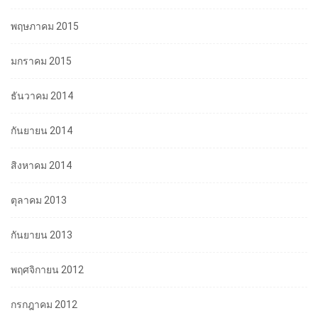
พฤษภาคม 2015
มกราคม 2015
ธันวาคม 2014
กันยายน 2014
สิงหาคม 2014
ตุลาคม 2013
กันยายน 2013
พฤศจิกายน 2012
กรกฎาคม 2012