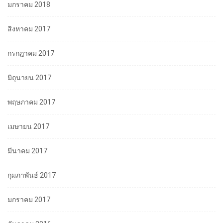
มกราคม 2018
สิงหาคม 2017
กรกฎาคม 2017
มิถุนายน 2017
พฤษภาคม 2017
เมษายน 2017
มีนาคม 2017
กุมภาพันธ์ 2017
มกราคม 2017