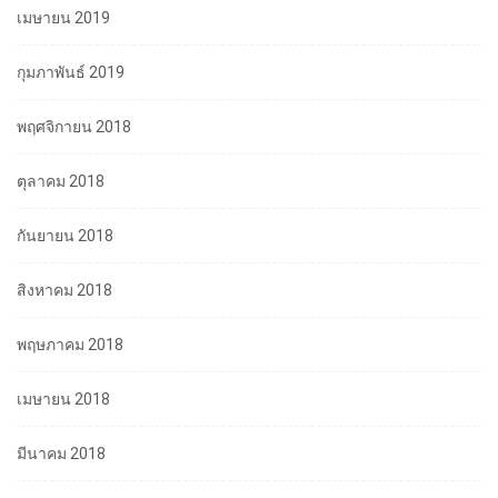
เมษายน 2019
กุมภาพันธ์ 2019
พฤศจิกายน 2018
ตุลาคม 2018
กันยายน 2018
สิงหาคม 2018
พฤษภาคม 2018
เมษายน 2018
มีนาคม 2018