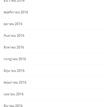
ธันวาคม 2016
พฤศจิกายน 2016
ตุลาคม 2016
กันยายน 2016
สิงหาคม 2016
กรกฎาคม 2016
มิถุนายน 2016
พฤษภาคม 2016
เมษายน 2016
มีนาคม 2016