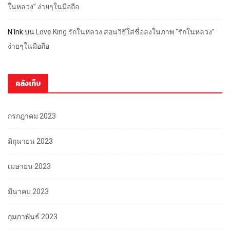
ในหลวง” ง่ายๆในมือถือ
N'Ink
บน
Love King รักในหลวง สอนวิธีใส่ชื่อลงในภาพ “รักในหลวง”
ง่ายๆในมือถือ
คลังเก็บ
กรกฎาคม 2023
มิถุนายน 2023
เมษายน 2023
มีนาคม 2023
กุมภาพันธ์ 2023