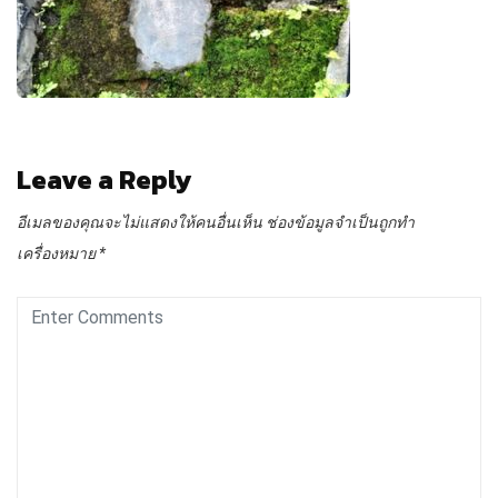
Leave a Reply
อีเมลของคุณจะไม่แสดงให้คนอื่นเห็น
ช่องข้อมูลจำเป็นถูกทำ
เครื่องหมาย
*