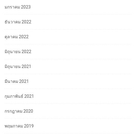
มกราคม 2023
ธันวาคม 2022
ตุลาคม 2022
มิถุนายน 2022
มิถุนายน 2021
มีนาคม 2021
กุมภาพันธ์ 2021
กรกฎาคม 2020
พฤษภาคม 2019