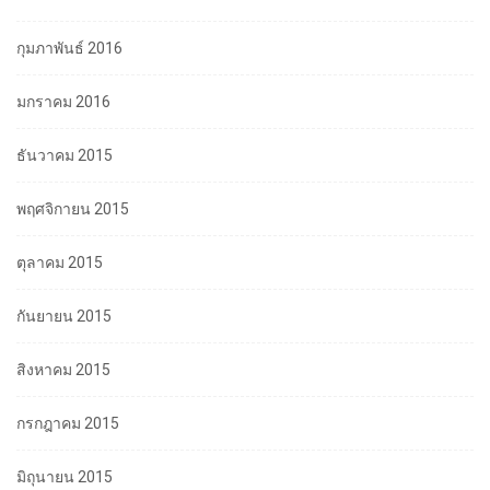
กุมภาพันธ์ 2016
มกราคม 2016
ธันวาคม 2015
พฤศจิกายน 2015
ตุลาคม 2015
กันยายน 2015
สิงหาคม 2015
กรกฎาคม 2015
มิถุนายน 2015