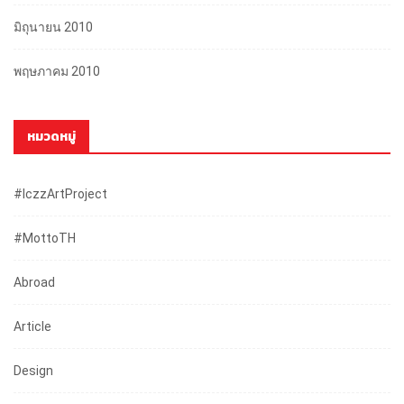
มิถุนายน 2010
พฤษภาคม 2010
หมวดหมู่
#iczzArtProject
#mottoTH
Abroad
Article
Design