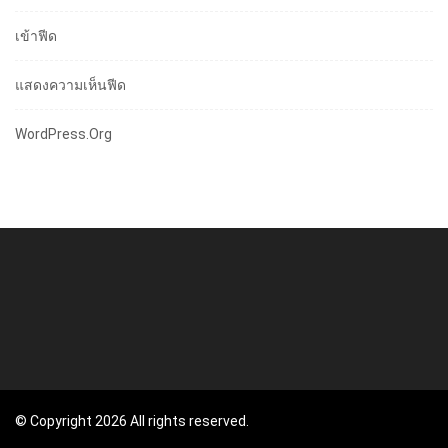
เข้าฟีด
แสดงความเห็นฟีด
WordPress.org
© Copyright 2026 All rights reserved.