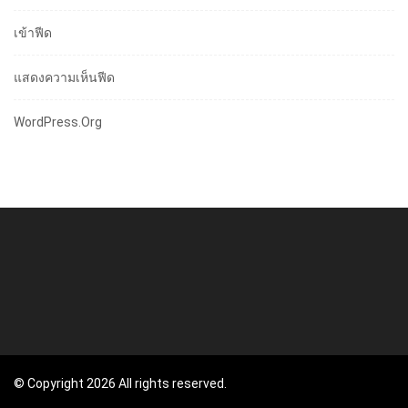
เข้าฟีด
แสดงความเห็นฟีด
WordPress.org
© Copyright 2026 All rights reserved.