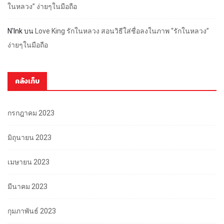
ในหลวง” ง่ายๆในมือถือ
N'Ink
บน
Love King รักในหลวง สอนวิธีใส่ชื่อลงในภาพ “รักในหลวง”
ง่ายๆในมือถือ
คลังเก็บ
กรกฎาคม 2023
มิถุนายน 2023
เมษายน 2023
มีนาคม 2023
กุมภาพันธ์ 2023