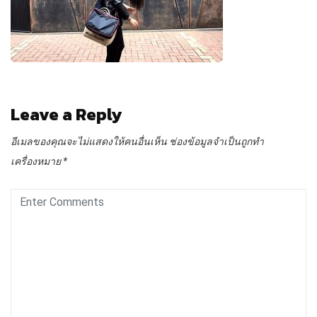
Leave a Reply
อีเมลของคุณจะไม่แสดงให้คนอื่นเห็น
ช่องข้อมูลจำเป็นถูกทำ
เครื่องหมาย
*