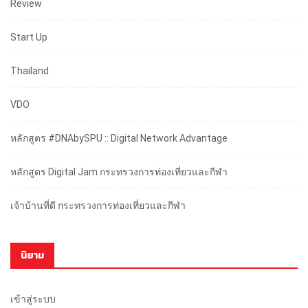
Review
Start Up
Thailand
VDO
หลักสูตร #DNAbySPU :: Digital Network Advantage
หลักสูตร Digital Jam กระทรวงการท่องเที่ยวและกีฬา
เจ้าบ้านที่ดี กระทรวงการท่องเที่ยวและกีฬา
นิยาม
เข้าสู่ระบบ