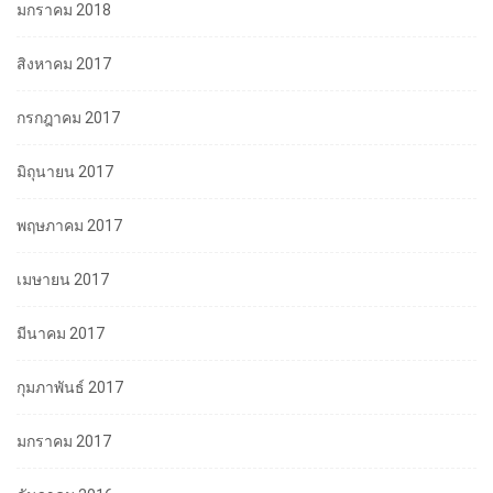
มกราคม 2018
สิงหาคม 2017
กรกฎาคม 2017
มิถุนายน 2017
พฤษภาคม 2017
เมษายน 2017
มีนาคม 2017
กุมภาพันธ์ 2017
มกราคม 2017