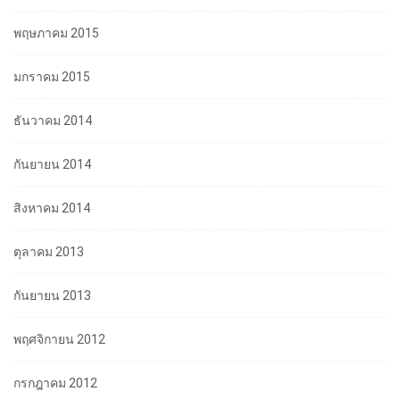
พฤษภาคม 2015
มกราคม 2015
ธันวาคม 2014
กันยายน 2014
สิงหาคม 2014
ตุลาคม 2013
กันยายน 2013
พฤศจิกายน 2012
กรกฎาคม 2012