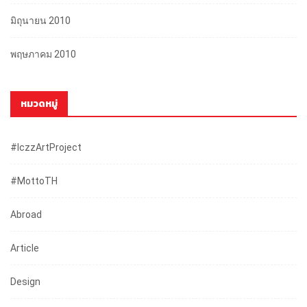
มิถุนายน 2010
พฤษภาคม 2010
หมวดหมู่
#iczzArtProject
#mottoTH
Abroad
Article
Design