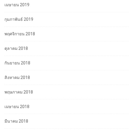
เมษายน 2019
กุมภาพันธ์ 2019
พฤศจิกายน 2018
ตุลาคม 2018
กันยายน 2018
สิงหาคม 2018
พฤษภาคม 2018
เมษายน 2018
มีนาคม 2018