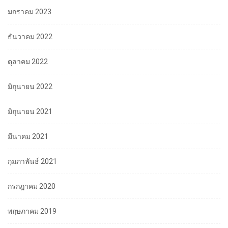
มกราคม 2023
ธันวาคม 2022
ตุลาคม 2022
มิถุนายน 2022
มิถุนายน 2021
มีนาคม 2021
กุมภาพันธ์ 2021
กรกฎาคม 2020
พฤษภาคม 2019