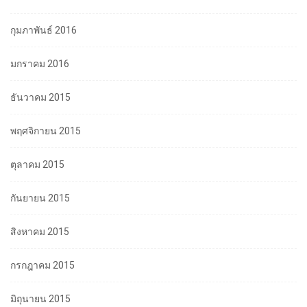
กุมภาพันธ์ 2016
มกราคม 2016
ธันวาคม 2015
พฤศจิกายน 2015
ตุลาคม 2015
กันยายน 2015
สิงหาคม 2015
กรกฎาคม 2015
มิถุนายน 2015