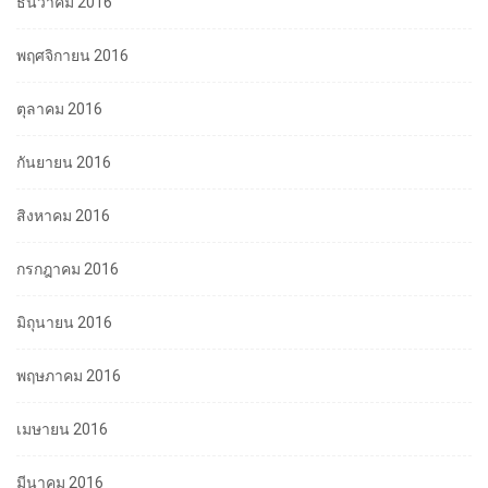
ธันวาคม 2016
พฤศจิกายน 2016
ตุลาคม 2016
กันยายน 2016
สิงหาคม 2016
กรกฎาคม 2016
มิถุนายน 2016
พฤษภาคม 2016
เมษายน 2016
มีนาคม 2016