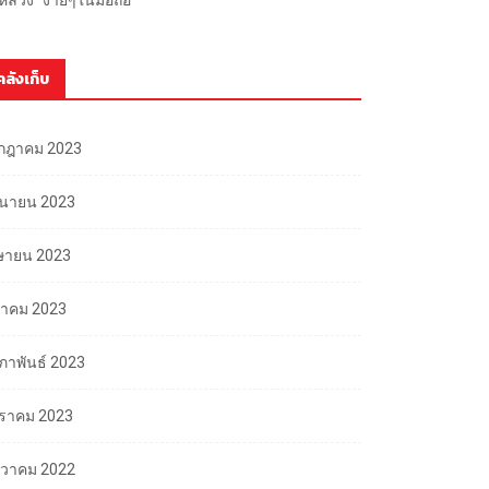
คลังเก็บ
กฎาคม 2023
ถุนายน 2023
ษายน 2023
นาคม 2023
มภาพันธ์ 2023
ราคม 2023
นวาคม 2022