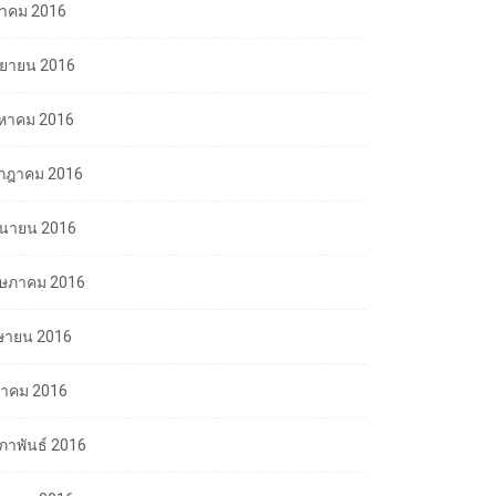
ลาคม 2016
นยายน 2016
งหาคม 2016
กฎาคม 2016
ถุนายน 2016
ษภาคม 2016
ษายน 2016
นาคม 2016
มภาพันธ์ 2016