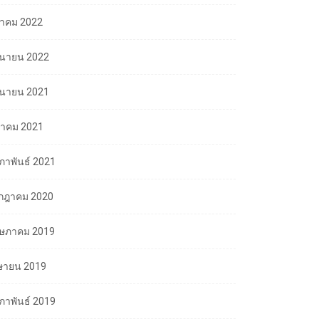
ลาคม 2022
ถุนายน 2022
ถุนายน 2021
นาคม 2021
มภาพันธ์ 2021
กฎาคม 2020
ษภาคม 2019
ษายน 2019
มภาพันธ์ 2019