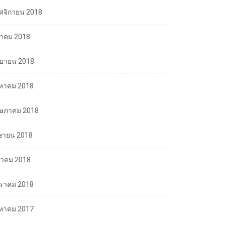
ศจิกายน 2018
ลาคม 2018
นยายน 2018
งหาคม 2018
ษภาคม 2018
ษายน 2018
นาคม 2018
ราคม 2018
งหาคม 2017