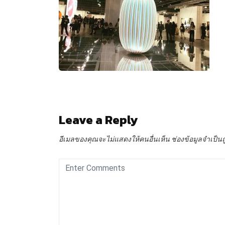
Leave a Reply
อีเมลของคุณจะไม่แสดงให้คนอื่นเห็น
ช่องข้อมูลจำเป็น