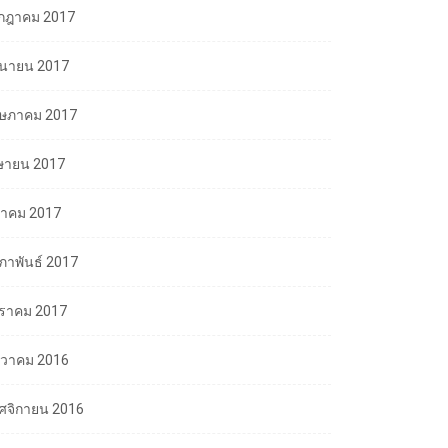
กฎาคม 2017
ถุนายน 2017
ษภาคม 2017
ษายน 2017
นาคม 2017
มภาพันธ์ 2017
ราคม 2017
นวาคม 2016
ศจิกายน 2016