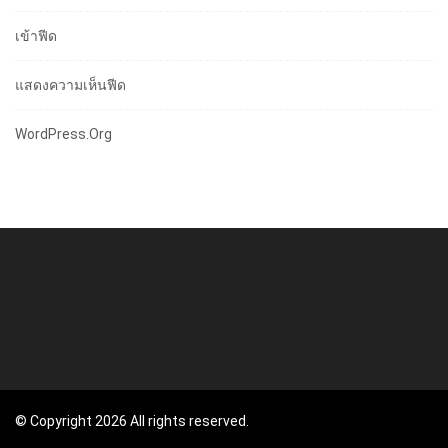
เข้าฟีด
แสดงความเห็นฟีด
WordPress.org
© Copyright 2026 All rights reserved.