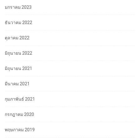
มกราคม 2023
ธันวาคม 2022
ตุลาคม 2022
มิถุนายน 2022
มิถุนายน 2021
มีนาคม 2021
กุมภาพันธ์ 2021
กรกฎาคม 2020
พฤษภาคม 2019