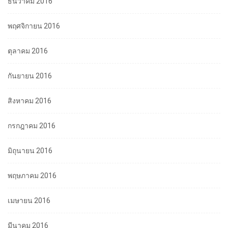
ธันวาคม 2016
พฤศจิกายน 2016
ตุลาคม 2016
กันยายน 2016
สิงหาคม 2016
กรกฎาคม 2016
มิถุนายน 2016
พฤษภาคม 2016
เมษายน 2016
มีนาคม 2016