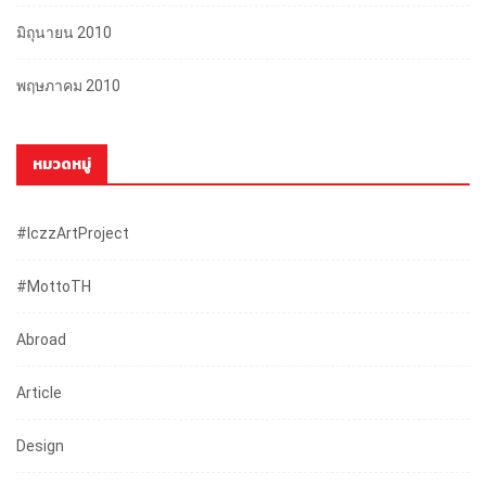
มิถุนายน 2010
พฤษภาคม 2010
หมวดหมู่
#iczzArtProject
#mottoTH
Abroad
Article
Design