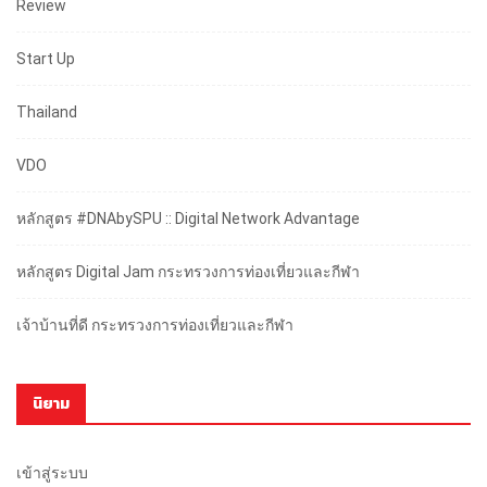
Review
Start Up
Thailand
VDO
หลักสูตร #DNAbySPU :: Digital Network Advantage
หลักสูตร Digital Jam กระทรวงการท่องเที่ยวและกีฬา
เจ้าบ้านที่ดี กระทรวงการท่องเที่ยวและกีฬา
นิยาม
เข้าสู่ระบบ