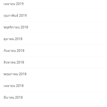
เมษายน 2019
กุมภาพันธ์ 2019
พฤศจิกายน 2018
ตุลาคม 2018
กันยายน 2018
สิงหาคม 2018
พฤษภาคม 2018
เมษายน 2018
มีนาคม 2018