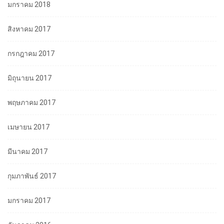
มกราคม 2018
สิงหาคม 2017
กรกฎาคม 2017
มิถุนายน 2017
พฤษภาคม 2017
เมษายน 2017
มีนาคม 2017
กุมภาพันธ์ 2017
มกราคม 2017