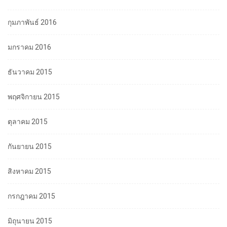
กุมภาพันธ์ 2016
มกราคม 2016
ธันวาคม 2015
พฤศจิกายน 2015
ตุลาคม 2015
กันยายน 2015
สิงหาคม 2015
กรกฎาคม 2015
มิถุนายน 2015