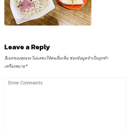
Leave a Reply
อีเมลของคุณจะไม่แสดงให้คนอื่นเห็น
ช่องข้อมูลจำเป็นถูกทำ
เครื่องหมาย
*