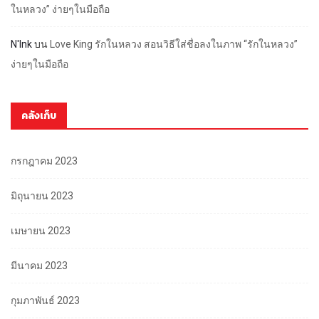
ในหลวง” ง่ายๆในมือถือ
N'Ink
บน
Love King รักในหลวง สอนวิธีใส่ชื่อลงในภาพ “รักในหลวง”
ง่ายๆในมือถือ
คลังเก็บ
กรกฎาคม 2023
มิถุนายน 2023
เมษายน 2023
มีนาคม 2023
กุมภาพันธ์ 2023