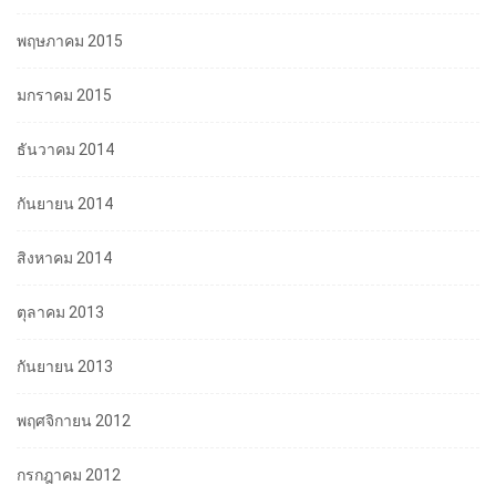
พฤษภาคม 2015
มกราคม 2015
ธันวาคม 2014
กันยายน 2014
สิงหาคม 2014
ตุลาคม 2013
กันยายน 2013
พฤศจิกายน 2012
กรกฎาคม 2012