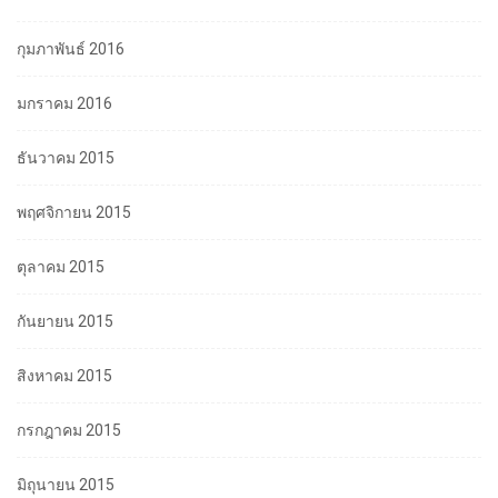
กุมภาพันธ์ 2016
มกราคม 2016
ธันวาคม 2015
พฤศจิกายน 2015
ตุลาคม 2015
กันยายน 2015
สิงหาคม 2015
กรกฎาคม 2015
มิถุนายน 2015