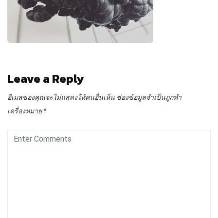
Leave a Reply
อีเมลของคุณจะไม่แสดงให้คนอื่นเห็น
ช่องข้อมูลจำเป็นถูกทำ
เครื่องหมาย
*