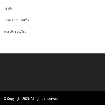
เข้าฟีด
แสดงความเห็นฟีด
WordPress.org
© Copyright 2026 All rights reserved.