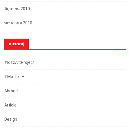
มิถุนายน 2010
พฤษภาคม 2010
หมวดหมู่
#iczzArtProject
#mottoTH
Abroad
Article
Design