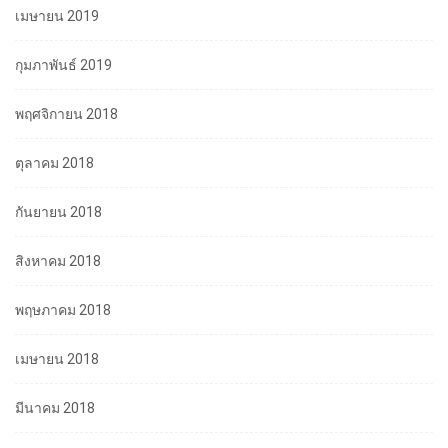
เมษายน 2019
กุมภาพันธ์ 2019
พฤศจิกายน 2018
ตุลาคม 2018
กันยายน 2018
สิงหาคม 2018
พฤษภาคม 2018
เมษายน 2018
มีนาคม 2018