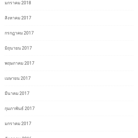
มกราคม 2018
สิงหาคม 2017
กรกฎาคม 2017
มิถุนายน 2017
พฤษภาคม 2017
เมษายน 2017
มีนาคม 2017
กุมภาพันธ์ 2017
มกราคม 2017