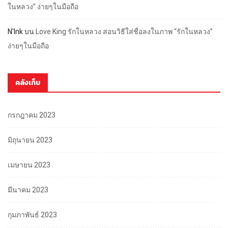
ในหลวง” ง่ายๆในมือถือ
N'Ink
บน
Love King รักในหลวง สอนวิธีใส่ชื่อลงในภาพ “รักในหลวง”
ง่ายๆในมือถือ
คลังเก็บ
กรกฎาคม 2023
มิถุนายน 2023
เมษายน 2023
มีนาคม 2023
กุมภาพันธ์ 2023