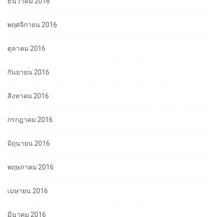
ธันวาคม 2016
พฤศจิกายน 2016
ตุลาคม 2016
กันยายน 2016
สิงหาคม 2016
กรกฎาคม 2016
มิถุนายน 2016
พฤษภาคม 2016
เมษายน 2016
มีนาคม 2016