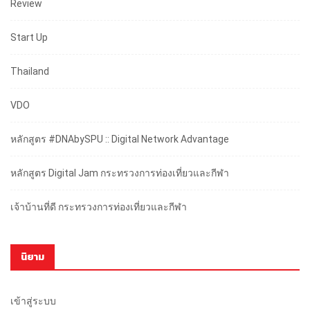
Review
Start Up
Thailand
VDO
หลักสูตร #DNAbySPU :: Digital Network Advantage
หลักสูตร Digital Jam กระทรวงการท่องเที่ยวและกีฬา
เจ้าบ้านที่ดี กระทรวงการท่องเที่ยวและกีฬา
นิยาม
เข้าสู่ระบบ