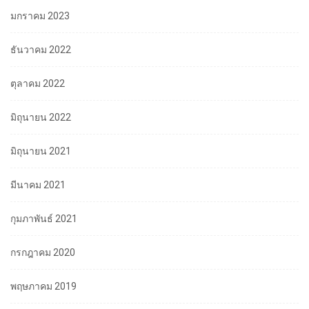
มกราคม 2023
ธันวาคม 2022
ตุลาคม 2022
มิถุนายน 2022
มิถุนายน 2021
มีนาคม 2021
กุมภาพันธ์ 2021
กรกฎาคม 2020
พฤษภาคม 2019