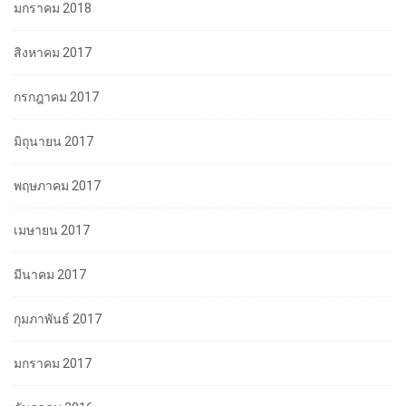
มกราคม 2018
สิงหาคม 2017
กรกฎาคม 2017
มิถุนายน 2017
พฤษภาคม 2017
เมษายน 2017
มีนาคม 2017
กุมภาพันธ์ 2017
มกราคม 2017