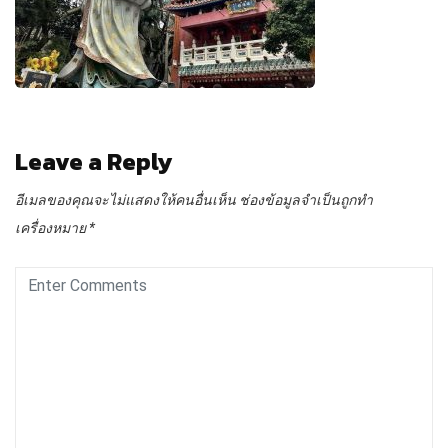
Leave a Reply
อีเมลของคุณจะไม่แสดงให้คนอื่นเห็น
ช่องข้อมูลจำเป็นถูกทำ
เครื่องหมาย
*