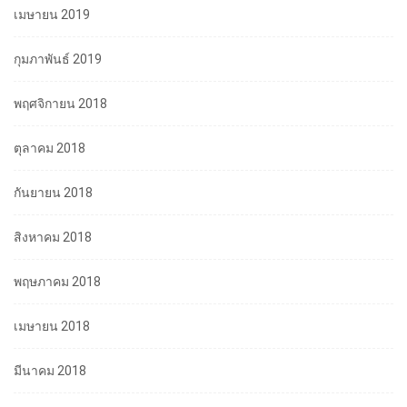
เมษายน 2019
กุมภาพันธ์ 2019
พฤศจิกายน 2018
ตุลาคม 2018
กันยายน 2018
สิงหาคม 2018
พฤษภาคม 2018
เมษายน 2018
มีนาคม 2018