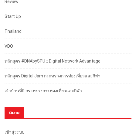
Review
Start Up
Thailand
VDO
หลักสูตร #DNAbySPU :: Digital Network Advantage
หลักสูตร Digital Jam กระทรวงการท่องเที่ยวและกีฬา
เจ้าบ้านที่ดี กระทรวงการท่องเที่ยวและกีฬา
นิยาม
เข้าสู่ระบบ