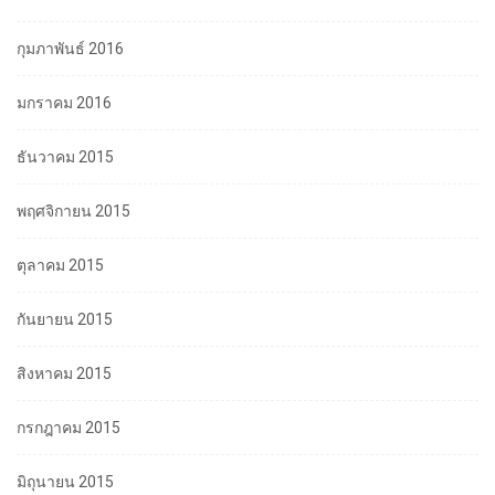
กุมภาพันธ์ 2016
มกราคม 2016
ธันวาคม 2015
พฤศจิกายน 2015
ตุลาคม 2015
กันยายน 2015
สิงหาคม 2015
กรกฎาคม 2015
มิถุนายน 2015