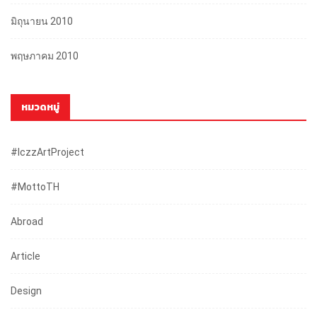
มิถุนายน 2010
พฤษภาคม 2010
หมวดหมู่
#iczzArtProject
#mottoTH
Abroad
Article
Design