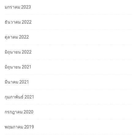
มกราคม 2023
ธันวาคม 2022
ตุลาคม 2022
มิถุนายน 2022
มิถุนายน 2021
มีนาคม 2021
กุมภาพันธ์ 2021
กรกฎาคม 2020
พฤษภาคม 2019