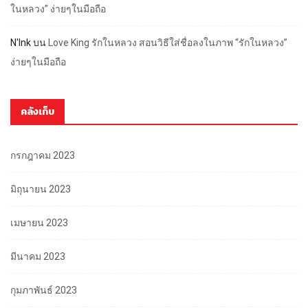
ในหลวง” ง่ายๆในมือถือ
N'Ink
บน
Love King รักในหลวง สอนวิธีใส่ชื่อลงในภาพ “รักในหลวง”
ง่ายๆในมือถือ
คลังเก็บ
กรกฎาคม 2023
มิถุนายน 2023
เมษายน 2023
มีนาคม 2023
กุมภาพันธ์ 2023