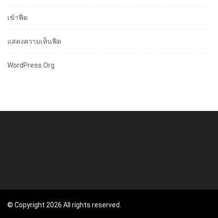
เข้าฟีด
แสดงความเห็นฟีด
WordPress.org
© Copyright 2026 All rights reserved.