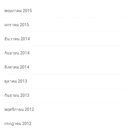
พฤษภาคม 2015
มกราคม 2015
ธันวาคม 2014
กันยายน 2014
สิงหาคม 2014
ตุลาคม 2013
กันยายน 2013
พฤศจิกายน 2012
กรกฎาคม 2012