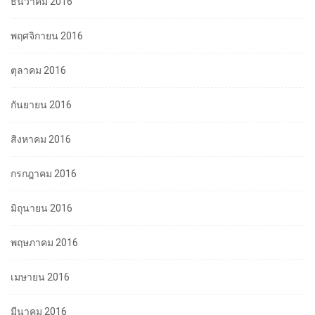
ธันวาคม 2016
พฤศจิกายน 2016
ตุลาคม 2016
กันยายน 2016
สิงหาคม 2016
กรกฎาคม 2016
มิถุนายน 2016
พฤษภาคม 2016
เมษายน 2016
มีนาคม 2016