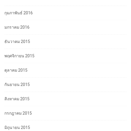
กุมภาพันธ์ 2016
มกราคม 2016
ธันวาคม 2015
พฤศจิกายน 2015
ตุลาคม 2015
กันยายน 2015
สิงหาคม 2015
กรกฎาคม 2015
มิถุนายน 2015