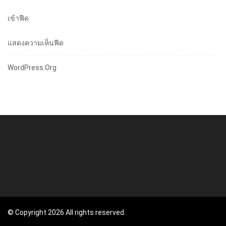
เข้าฟีด
แสดงความเห็นฟีด
WordPress.org
© Copyright 2026 All rights reserved.