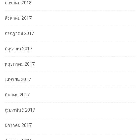
มกราคม 2018
สิงหาคม 2017
กรกฎาคม 2017
มิถุนายน 2017
พฤษภาคม 2017
เมษายน 2017
มีนาคม 2017
กุมภาพันธ์ 2017
มกราคม 2017