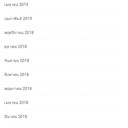
เมษายน 2019
กุมภาพันธ์ 2019
พฤศจิกายน 2018
ตุลาคม 2018
กันยายน 2018
สิงหาคม 2018
พฤษภาคม 2018
เมษายน 2018
มีนาคม 2018