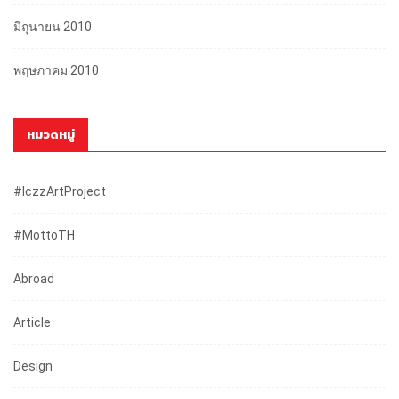
มิถุนายน 2010
พฤษภาคม 2010
หมวดหมู่
#iczzArtProject
#mottoTH
Abroad
Article
Design