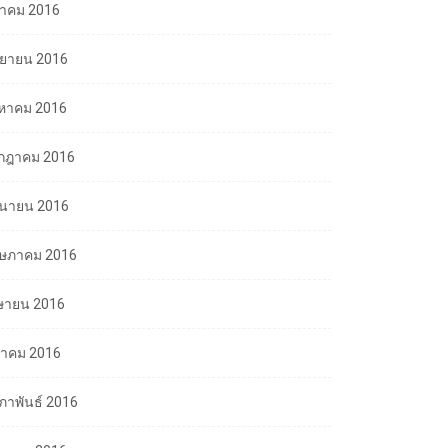
ลาคม 2016
นยายน 2016
งหาคม 2016
กฎาคม 2016
ถุนายน 2016
ษภาคม 2016
ษายน 2016
นาคม 2016
มภาพันธ์ 2016