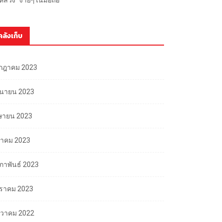
คลังเก็บ
กฎาคม 2023
ถุนายน 2023
ษายน 2023
นาคม 2023
มภาพันธ์ 2023
ราคม 2023
นวาคม 2022