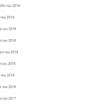
ศจิกายน 2018
ลาคม 2018
นยายน 2018
งหาคม 2018
ษภาคม 2018
ษายน 2018
นาคม 2018
ราคม 2018
งหาคม 2017