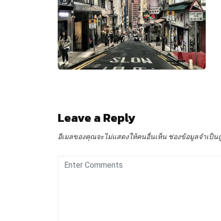
Leave a Reply
อีเมลของคุณจะไม่แสดงให้คนอื่นเห็น
ช่องข้อมูลจำเป็น