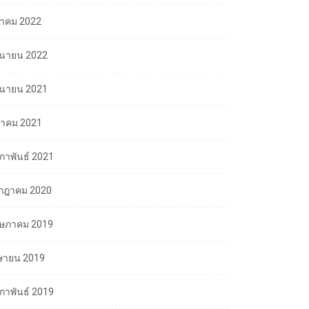
ลาคม 2022
ถุนายน 2022
ถุนายน 2021
นาคม 2021
มภาพันธ์ 2021
กฎาคม 2020
ษภาคม 2019
ษายน 2019
มภาพันธ์ 2019