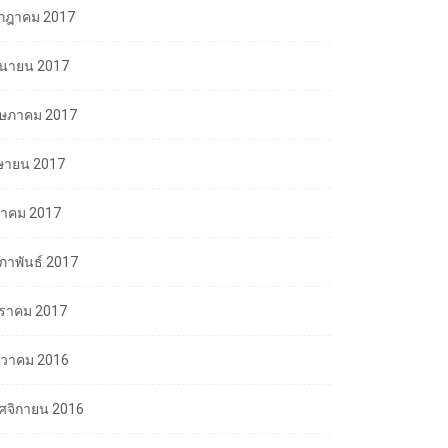
กฎาคม 2017
ถุนายน 2017
ษภาคม 2017
ษายน 2017
นาคม 2017
มภาพันธ์ 2017
ราคม 2017
นวาคม 2016
ศจิกายน 2016