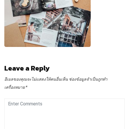
Leave a Reply
อีเมลของคุณจะไม่แสดงให้คนอื่นเห็น
ช่องข้อมูลจำเป็นถูกทำ
เครื่องหมาย
*