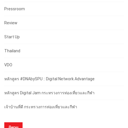
Pressroom
Review
Start Up
Thailand
VDO
หลักสูตร #DNAbySPU :: Digital Network Advantage
หลักสูตร Digital Jam กระทรวงการท่องเที่ยวและกีฬา
เจ้าบ้านที่ดี กระทรวงการท่องเที่ยวและกีฬา
นิยาม