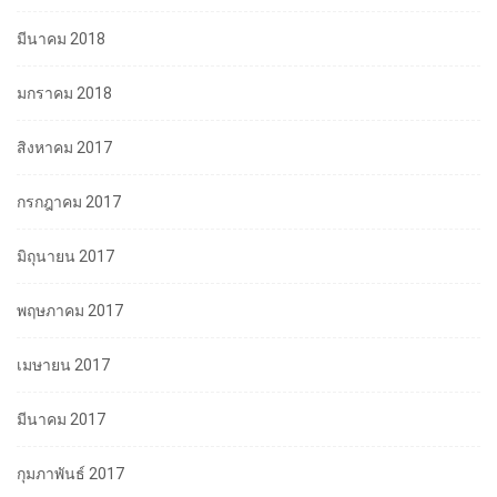
มีนาคม 2018
มกราคม 2018
สิงหาคม 2017
กรกฎาคม 2017
มิถุนายน 2017
พฤษภาคม 2017
เมษายน 2017
มีนาคม 2017
กุมภาพันธ์ 2017