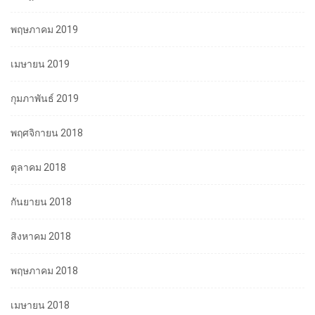
พฤษภาคม 2019
เมษายน 2019
กุมภาพันธ์ 2019
พฤศจิกายน 2018
ตุลาคม 2018
กันยายน 2018
สิงหาคม 2018
พฤษภาคม 2018
เมษายน 2018