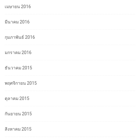
เมษายน 2016
มีนาคม 2016
กุมภาพันธ์ 2016
มกราคม 2016
ธันวาคม 2015
พฤศจิกายน 2015
ตุลาคม 2015
กันยายน 2015
สิงหาคม 2015