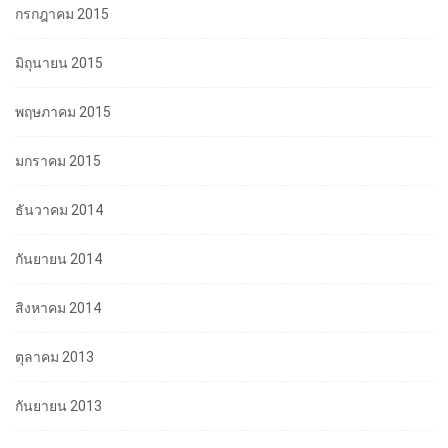
กรกฎาคม 2015
มิถุนายน 2015
พฤษภาคม 2015
มกราคม 2015
ธันวาคม 2014
กันยายน 2014
สิงหาคม 2014
ตุลาคม 2013
กันยายน 2013