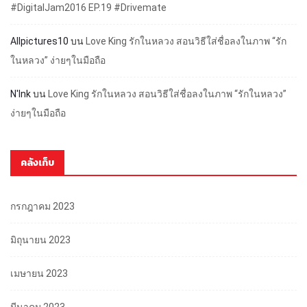
#DigitalJam2016 EP.19 #Drivemate
Allpictures10
บน
Love King รักในหลวง สอนวิธีใส่ชื่อลงในภาพ “รัก
ในหลวง” ง่ายๆในมือถือ
N'Ink
บน
Love King รักในหลวง สอนวิธีใส่ชื่อลงในภาพ “รักในหลวง”
ง่ายๆในมือถือ
คลังเก็บ
กรกฎาคม 2023
มิถุนายน 2023
เมษายน 2023