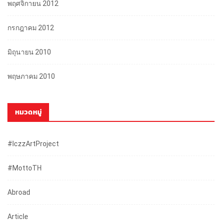
พฤศจิกายน 2012
กรกฎาคม 2012
มิถุนายน 2010
พฤษภาคม 2010
หมวดหมู่
#iczzArtProject
#mottoTH
Abroad
Article