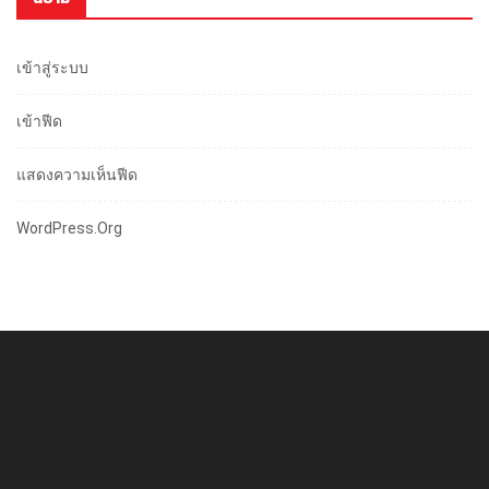
เข้าสู่ระบบ
เข้าฟีด
แสดงความเห็นฟีด
WordPress.org