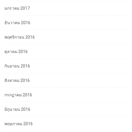
มกราคม 2017
ธันวาคม 2016
พฤศจิกายน 2016
ตุลาคม 2016
กันยายน 2016
สิงหาคม 2016
กรกฎาคม 2016
มิถุนายน 2016
พฤษภาคม 2016