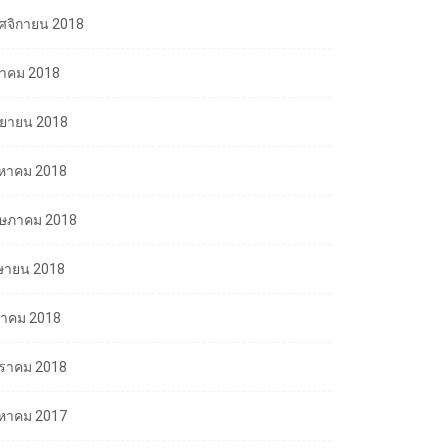
ศจิกายน 2018
ลาคม 2018
นยายน 2018
งหาคม 2018
ษภาคม 2018
ษายน 2018
นาคม 2018
ราคม 2018
งหาคม 2017