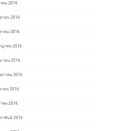
ลาคม 2016
นยายน 2016
งหาคม 2016
กฎาคม 2016
ถุนายน 2016
ษภาคม 2016
ษายน 2016
นาคม 2016
มภาพันธ์ 2016