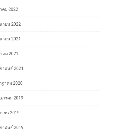
ลาคม 2022
ถุนายน 2022
ถุนายน 2021
นาคม 2021
มภาพันธ์ 2021
กฎาคม 2020
ษภาคม 2019
ษายน 2019
มภาพันธ์ 2019