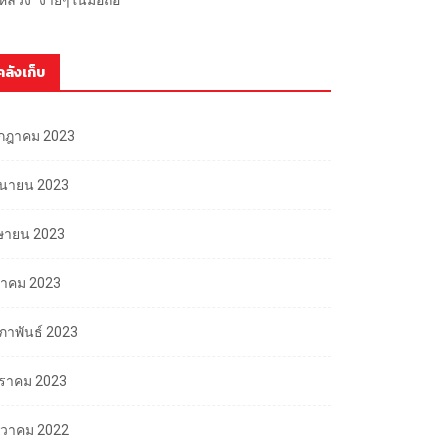
คลังเก็บ
กฎาคม 2023
ถุนายน 2023
ษายน 2023
นาคม 2023
มภาพันธ์ 2023
ราคม 2023
นวาคม 2022