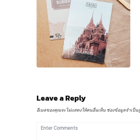
Leave a Reply
อีเมลของคุณจะไม่แสดงให้คนอื่นเห็น
ช่องข้อมูลจำเป็น