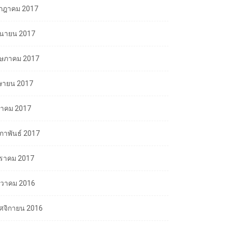
กฎาคม 2017
ถุนายน 2017
ษภาคม 2017
ษายน 2017
นาคม 2017
มภาพันธ์ 2017
ราคม 2017
นวาคม 2016
ศจิกายน 2016