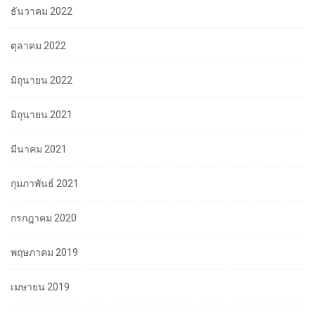
ธันวาคม 2022
ตุลาคม 2022
มิถุนายน 2022
มิถุนายน 2021
มีนาคม 2021
กุมภาพันธ์ 2021
กรกฎาคม 2020
พฤษภาคม 2019
เมษายน 2019