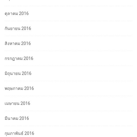
ตุลาคม 2016
กันยายน 2016
สิงหาคม 2016
กรกฎาคม 2016
มิถุนายน 2016
พฤษภาคม 2016
เมษายน 2016
มีนาคม 2016
กุมภาพันธ์ 2016