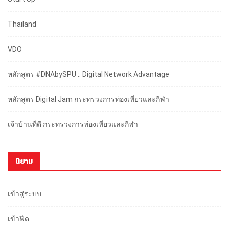
Thailand
VDO
หลักสูตร #DNAbySPU :: Digital Network Advantage
หลักสูตร Digital Jam กระทรวงการท่องเที่ยวและกีฬา
เจ้าบ้านที่ดี กระทรวงการท่องเที่ยวและกีฬา
นิยาม
เข้าสู่ระบบ
เข้าฟีด