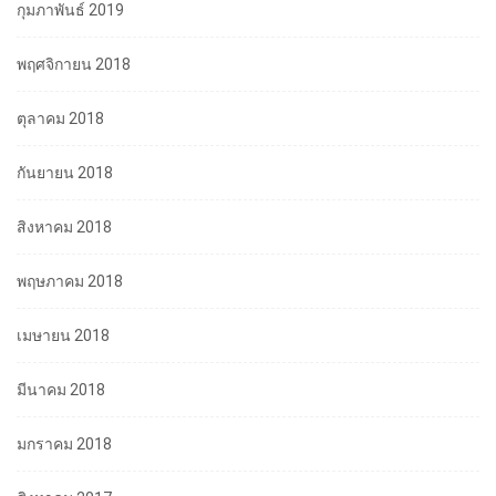
กุมภาพันธ์ 2019
พฤศจิกายน 2018
ตุลาคม 2018
กันยายน 2018
สิงหาคม 2018
พฤษภาคม 2018
เมษายน 2018
มีนาคม 2018
มกราคม 2018