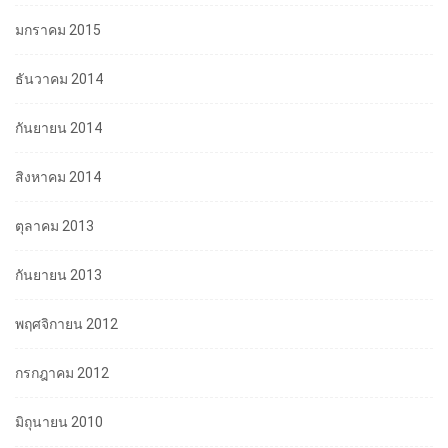
มกราคม 2015
ธันวาคม 2014
กันยายน 2014
สิงหาคม 2014
ตุลาคม 2013
กันยายน 2013
พฤศจิกายน 2012
กรกฎาคม 2012
มิถุนายน 2010