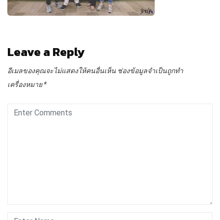
Leave a Reply
อีเมลของคุณจะไม่แสดงให้คนอื่นเห็น
ช่องข้อมูลจำเป็นถูกทำ
เครื่องหมาย
*