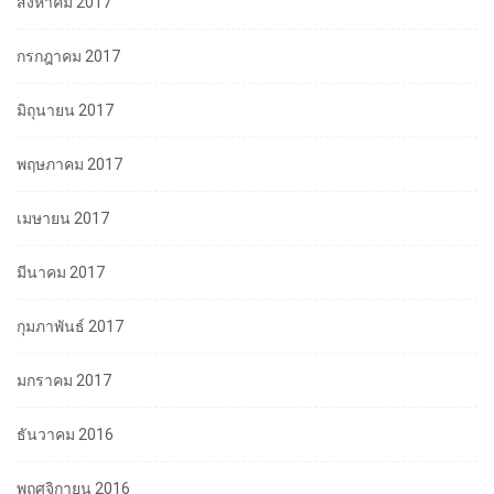
สิงหาคม 2017
กรกฎาคม 2017
มิถุนายน 2017
พฤษภาคม 2017
เมษายน 2017
มีนาคม 2017
กุมภาพันธ์ 2017
มกราคม 2017
ธันวาคม 2016
พฤศจิกายน 2016