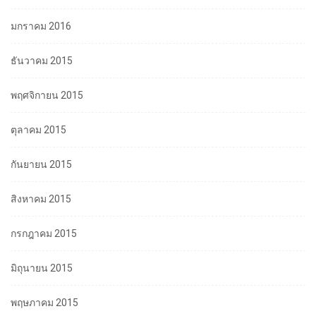
มกราคม 2016
ธันวาคม 2015
พฤศจิกายน 2015
ตุลาคม 2015
กันยายน 2015
สิงหาคม 2015
กรกฎาคม 2015
มิถุนายน 2015
พฤษภาคม 2015