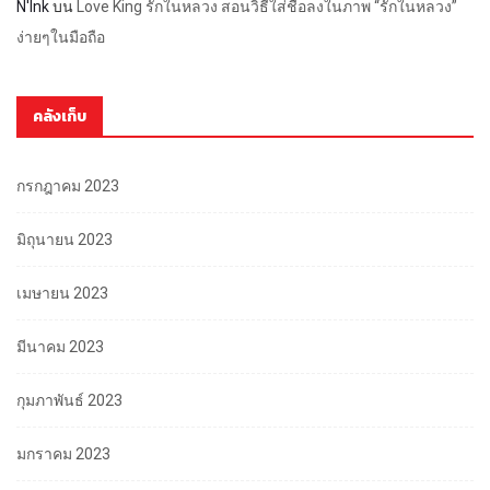
N'Ink
บน
Love King รักในหลวง สอนวิธีใส่ชื่อลงในภาพ “รักในหลวง”
ง่ายๆในมือถือ
คลังเก็บ
กรกฎาคม 2023
มิถุนายน 2023
เมษายน 2023
มีนาคม 2023
กุมภาพันธ์ 2023
มกราคม 2023