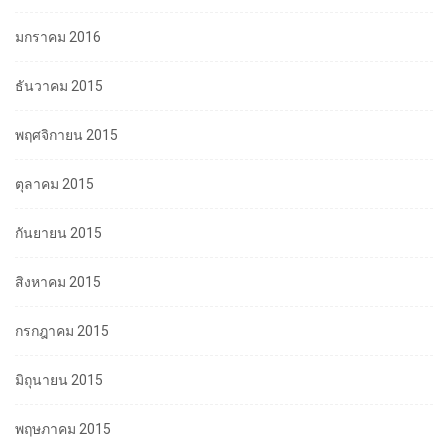
มกราคม 2016
ธันวาคม 2015
พฤศจิกายน 2015
ตุลาคม 2015
กันยายน 2015
สิงหาคม 2015
กรกฎาคม 2015
มิถุนายน 2015
พฤษภาคม 2015