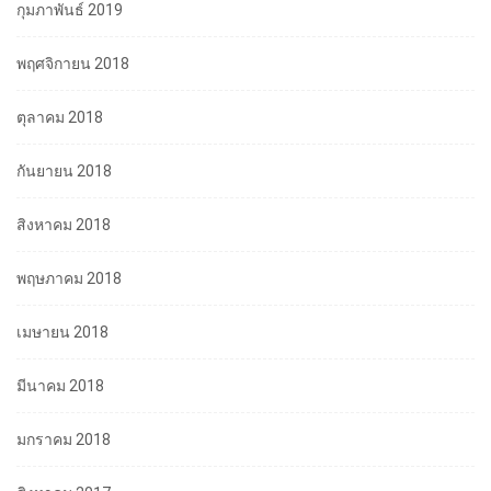
กุมภาพันธ์ 2019
พฤศจิกายน 2018
ตุลาคม 2018
กันยายน 2018
สิงหาคม 2018
พฤษภาคม 2018
เมษายน 2018
มีนาคม 2018
มกราคม 2018