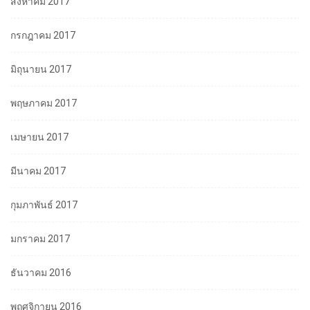
สิงหาคม 2017
กรกฎาคม 2017
มิถุนายน 2017
พฤษภาคม 2017
เมษายน 2017
มีนาคม 2017
กุมภาพันธ์ 2017
มกราคม 2017
ธันวาคม 2016
พฤศจิกายน 2016