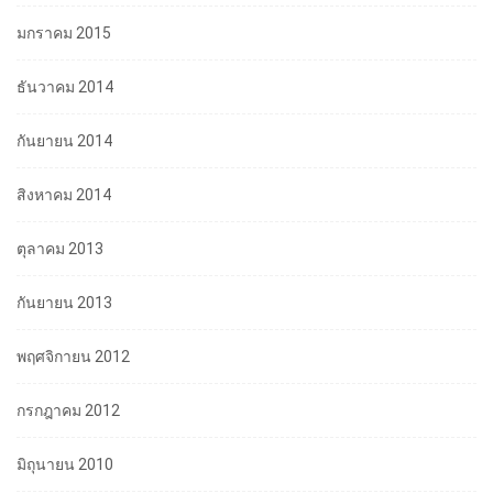
มกราคม 2015
ธันวาคม 2014
กันยายน 2014
สิงหาคม 2014
ตุลาคม 2013
กันยายน 2013
พฤศจิกายน 2012
กรกฎาคม 2012
มิถุนายน 2010