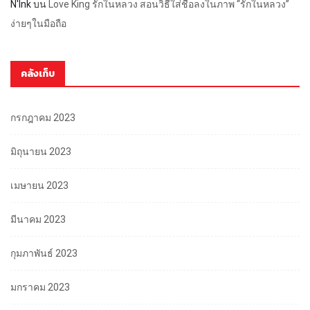
N'Ink
บน
Love King รักในหลวง สอนวิธีใส่ชื่อลงในภาพ “รักในหลวง”
ง่ายๆในมือถือ
คลังเก็บ
กรกฎาคม 2023
มิถุนายน 2023
เมษายน 2023
มีนาคม 2023
กุมภาพันธ์ 2023
มกราคม 2023