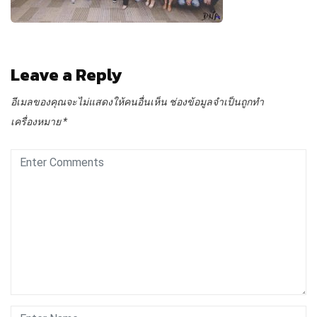
Leave a Reply
อีเมลของคุณจะไม่แสดงให้คนอื่นเห็น
ช่องข้อมูลจำเป็นถูกทำ
เครื่องหมาย
*