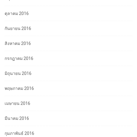
ตุลาคม 2016
กันยายน 2016
สิงหาคม 2016
กรกฎาคม 2016
มิถุนายน 2016
พฤษภาคม 2016
เมษายน 2016
มีนาคม 2016
กุมภาพันธ์ 2016