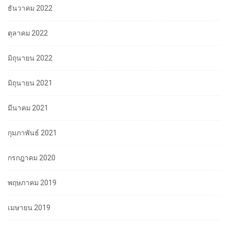
ธันวาคม 2022
ตุลาคม 2022
มิถุนายน 2022
มิถุนายน 2021
มีนาคม 2021
กุมภาพันธ์ 2021
กรกฎาคม 2020
พฤษภาคม 2019
เมษายน 2019