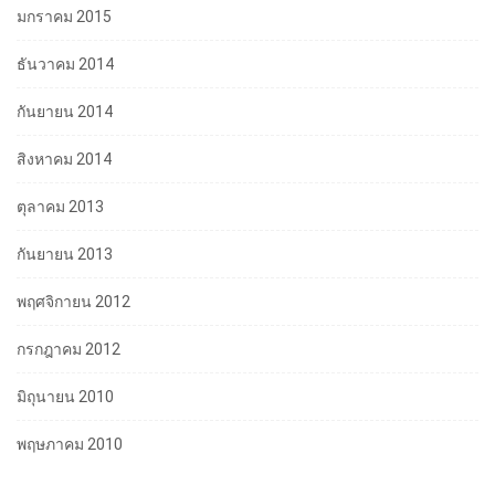
มกราคม 2015
ธันวาคม 2014
กันยายน 2014
สิงหาคม 2014
ตุลาคม 2013
กันยายน 2013
พฤศจิกายน 2012
กรกฎาคม 2012
มิถุนายน 2010
พฤษภาคม 2010