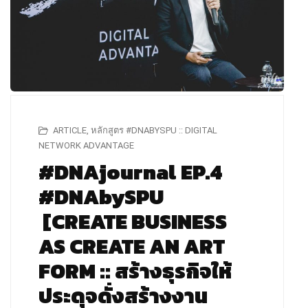
ARTICLE
,
หลักสูตร #DNABYSPU :: DIGITAL
NETWORK ADVANTAGE
#DNAjournal EP.4
#DNAbySPU
[CREATE BUSINESS
AS CREATE AN ART
FORM :: สร้างธุรกิจให้
ประดุจดั่งสร้างงาน