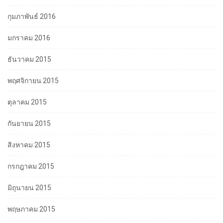
กุมภาพันธ์ 2016
มกราคม 2016
ธันวาคม 2015
พฤศจิกายน 2015
ตุลาคม 2015
กันยายน 2015
สิงหาคม 2015
กรกฎาคม 2015
มิถุนายน 2015
พฤษภาคม 2015