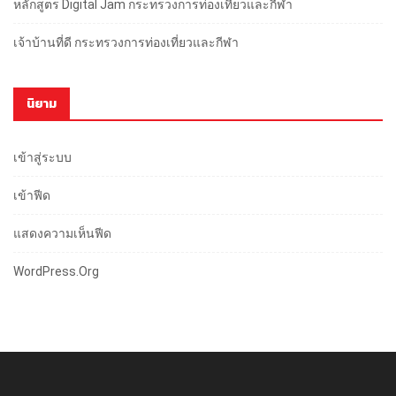
หลักสูตร Digital Jam กระทรวงการท่องเที่ยวและกีฬา
เจ้าบ้านที่ดี กระทรวงการท่องเที่ยวและกีฬา
นิยาม
เข้าสู่ระบบ
เข้าฟีด
แสดงความเห็นฟีด
WordPress.org