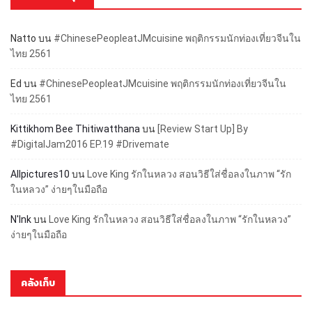
Natto
บน
#ChinesePeopleatJMcuisine พฤติกรรมนักท่องเที่ยวจีนใน
ไทย 2561
Ed
บน
#ChinesePeopleatJMcuisine พฤติกรรมนักท่องเที่ยวจีนใน
ไทย 2561
Kittikhom Bee Thitiwatthana
บน
[Review Start Up] By
#DigitalJam2016 EP.19 #Drivemate
Allpictures10
บน
Love King รักในหลวง สอนวิธีใส่ชื่อลงในภาพ “รัก
ในหลวง” ง่ายๆในมือถือ
N'Ink
บน
Love King รักในหลวง สอนวิธีใส่ชื่อลงในภาพ “รักในหลวง”
ง่ายๆในมือถือ
คลังเก็บ