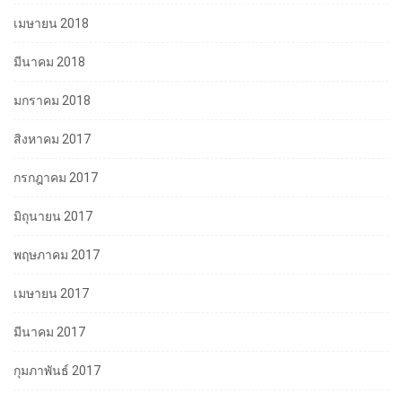
เมษายน 2018
มีนาคม 2018
มกราคม 2018
สิงหาคม 2017
กรกฎาคม 2017
มิถุนายน 2017
พฤษภาคม 2017
เมษายน 2017
มีนาคม 2017
กุมภาพันธ์ 2017