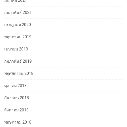
มีนาคม 2021
กุมภาพันธ์ 2021
กรกฎาคม 2020
พฤษภาคม 2019
เมษายน 2019
กุมภาพันธ์ 2019
พฤศจิกายน 2018
ตุลาคม 2018
กันยายน 2018
สิงหาคม 2018
พฤษภาคม 2018