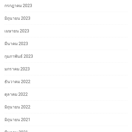
กรกฎาคม 2023
มิถุนายน 2023
เมษายน 2023
มีนาคม 2023
กุมภาพันธ์ 2023
มกราคม 2023
ธันวาคม 2022
ตุลาคม 2022
มิถุนายน 2022
มิถุนายน 2021