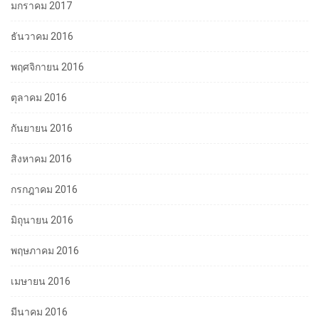
มกราคม 2017
ธันวาคม 2016
พฤศจิกายน 2016
ตุลาคม 2016
กันยายน 2016
สิงหาคม 2016
กรกฎาคม 2016
มิถุนายน 2016
พฤษภาคม 2016
เมษายน 2016
มีนาคม 2016