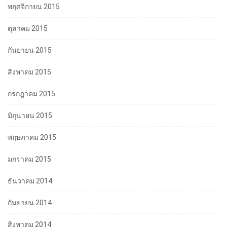
พฤศจิกายน 2015
ตุลาคม 2015
กันยายน 2015
สิงหาคม 2015
กรกฎาคม 2015
มิถุนายน 2015
พฤษภาคม 2015
มกราคม 2015
ธันวาคม 2014
กันยายน 2014
สิงหาคม 2014