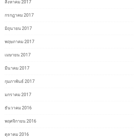
สิงหาคม 2017
กรกฎาคม 2017
มิถุนายน 2017
พฤษภาคม 2017
เมษายน 2017
มีนาคม 2017
กุมภาพันธ์ 2017
มกราคม 2017
ธันวาคม 2016
พฤศจิกายน 2016
ตุลาคม 2016