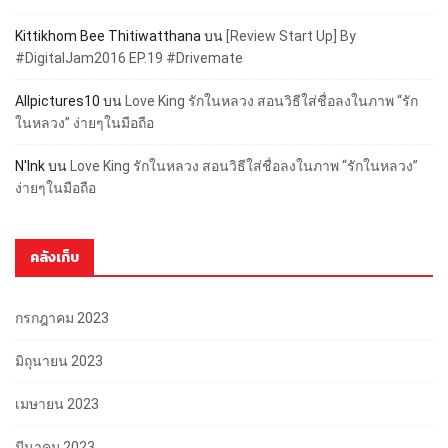
Kittikhom Bee Thitiwatthana
บน
[Review Start Up] By
#DigitalJam2016 EP.19 #Drivemate
Allpictures10
บน
Love King รักในหลวง สอนวิธีใส่ชื่อลงในภาพ “รัก
ในหลวง” ง่ายๆในมือถือ
N'Ink
บน
Love King รักในหลวง สอนวิธีใส่ชื่อลงในภาพ “รักในหลวง”
ง่ายๆในมือถือ
คลังเก็บ
กรกฎาคม 2023
มิถุนายน 2023
เมษายน 2023
มีนาคม 2023