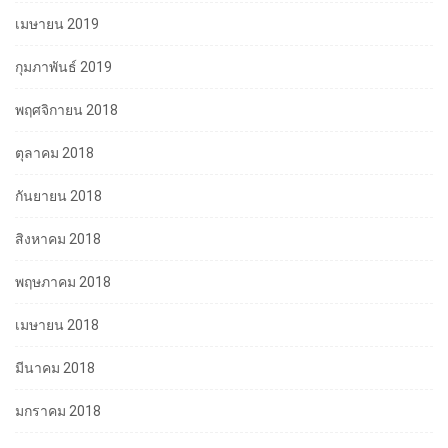
เมษายน 2019
กุมภาพันธ์ 2019
พฤศจิกายน 2018
ตุลาคม 2018
กันยายน 2018
สิงหาคม 2018
พฤษภาคม 2018
เมษายน 2018
มีนาคม 2018
มกราคม 2018