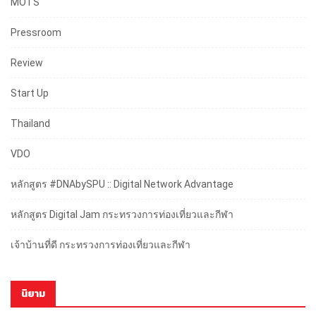
MOTS
Pressroom
Review
Start Up
Thailand
VDO
หลักสูตร #DNAbySPU :: Digital Network Advantage
หลักสูตร Digital Jam กระทรวงการท่องเที่ยวและกีฬา
เจ้าบ้านที่ดี กระทรวงการท่องเที่ยวและกีฬา
นิยาม