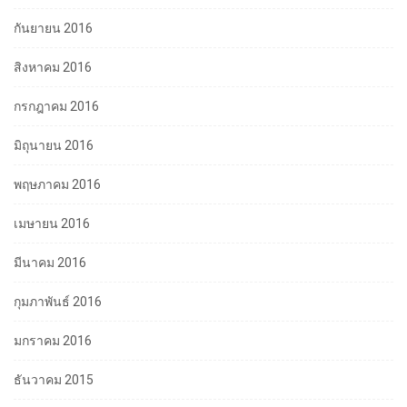
กันยายน 2016
สิงหาคม 2016
กรกฎาคม 2016
มิถุนายน 2016
พฤษภาคม 2016
เมษายน 2016
มีนาคม 2016
กุมภาพันธ์ 2016
มกราคม 2016
ธันวาคม 2015