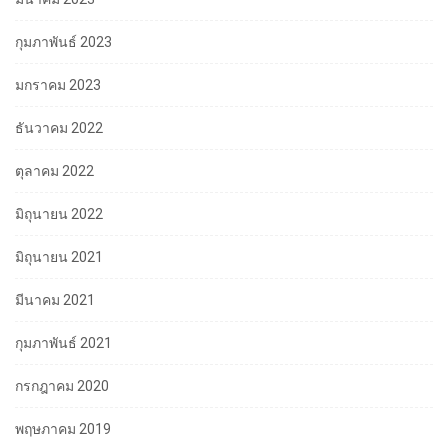
กุมภาพันธ์ 2023
มกราคม 2023
ธันวาคม 2022
ตุลาคม 2022
มิถุนายน 2022
มิถุนายน 2021
มีนาคม 2021
กุมภาพันธ์ 2021
กรกฎาคม 2020
พฤษภาคม 2019