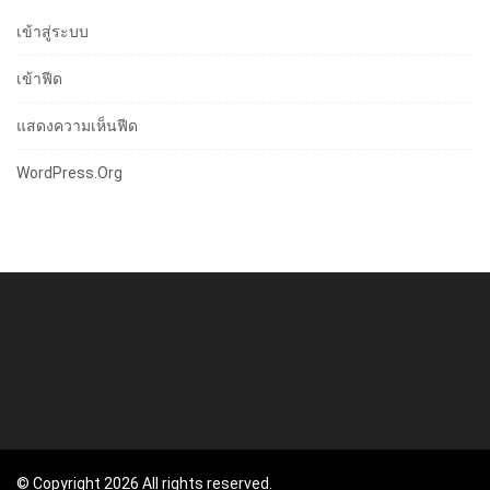
เข้าสู่ระบบ
เข้าฟีด
แสดงความเห็นฟีด
WordPress.org
© Copyright 2026 All rights reserved.