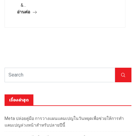
&…
อ่านต่อ
เรื่องล่าสุด
Meta ปล่อยคู่มือ การวางแผนแคมเปญในวันหยุดเพื่อช่วยให้การทำ
แคมเปญล่วงหน้าสำหรับปลายปีนี้