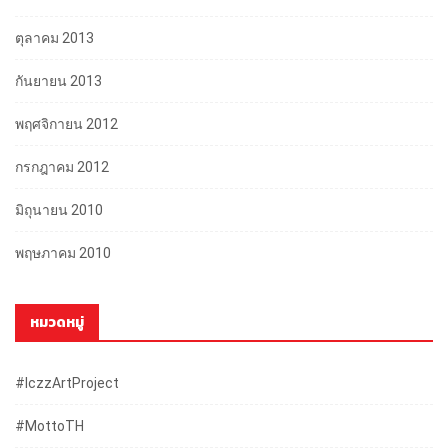
ตุลาคม 2013
กันยายน 2013
พฤศจิกายน 2012
กรกฎาคม 2012
มิถุนายน 2010
พฤษภาคม 2010
หมวดหมู่
#iczzArtProject
#mottoTH