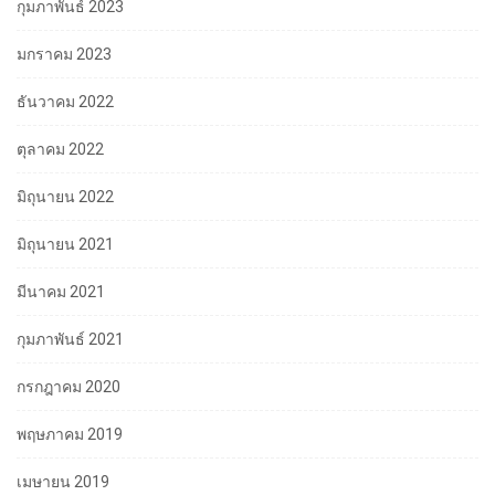
กุมภาพันธ์ 2023
มกราคม 2023
ธันวาคม 2022
ตุลาคม 2022
มิถุนายน 2022
มิถุนายน 2021
มีนาคม 2021
กุมภาพันธ์ 2021
กรกฎาคม 2020
พฤษภาคม 2019
เมษายน 2019