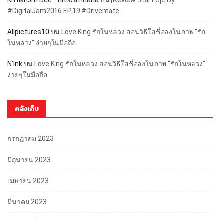
#DigitalJam2016 EP.19 #Drivemate
Allpictures10
บน
Love King รักในหลวง สอนวิธีใส่ชื่อลงในภาพ “รัก
ในหลวง” ง่ายๆในมือถือ
N'Ink
บน
Love King รักในหลวง สอนวิธีใส่ชื่อลงในภาพ “รักในหลวง”
ง่ายๆในมือถือ
คลังเก็บ
กรกฎาคม 2023
มิถุนายน 2023
เมษายน 2023
มีนาคม 2023