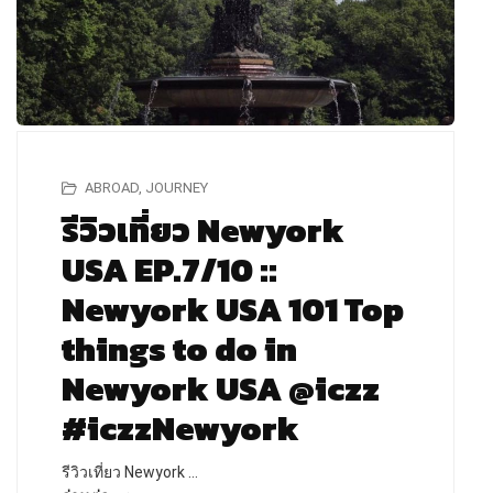
ABROAD
,
JOURNEY
รีวิวเที่ยว Newyork
USA EP.7/10 ::
Newyork USA 101 Top
things to do in
Newyork USA @iczz
#iczzNewyork
รีวิวเที่ยว Newyork …