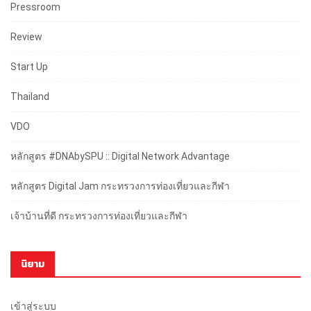
Pressroom
Review
Start Up
Thailand
VDO
หลักสูตร #DNAbySPU :: Digital Network Advantage
หลักสูตร Digital Jam กระทรวงการท่องเที่ยวและกีฬา
เจ้าบ้านที่ดี กระทรวงการท่องเที่ยวและกีฬา
นิยาม
เข้าสู่ระบบ