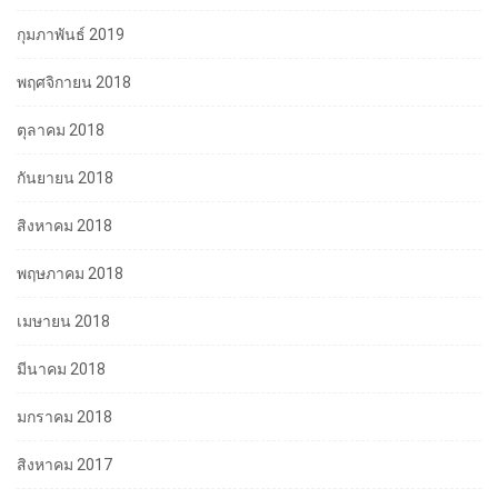
กุมภาพันธ์ 2019
พฤศจิกายน 2018
ตุลาคม 2018
กันยายน 2018
สิงหาคม 2018
พฤษภาคม 2018
เมษายน 2018
มีนาคม 2018
มกราคม 2018
สิงหาคม 2017