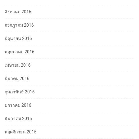
สิงหาคม 2016
กรกฎาคม 2016
มิถุนายน 2016
พฤษภาคม 2016
เมษายน 2016
มีนาคม 2016
กุมภาพันธ์ 2016
มกราคม 2016
ธันวาคม 2015
พฤศจิกายน 2015