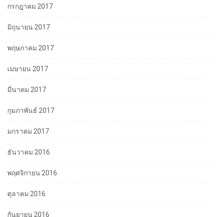
กรกฎาคม 2017
มิถุนายน 2017
พฤษภาคม 2017
เมษายน 2017
มีนาคม 2017
กุมภาพันธ์ 2017
มกราคม 2017
ธันวาคม 2016
พฤศจิกายน 2016
ตุลาคม 2016
กันยายน 2016