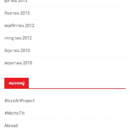
ตุลาคม 2013
กันยายน 2013
พฤศจิกายน 2012
กรกฎาคม 2012
มิถุนายน 2010
พฤษภาคม 2010
หมวดหมู่
#iczzArtProject
#mottoTH
Abroad