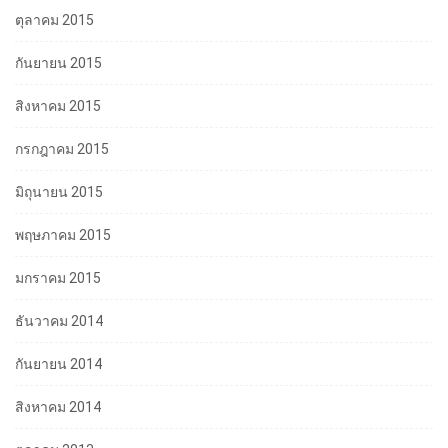
ตุลาคม 2015
กันยายน 2015
สิงหาคม 2015
กรกฎาคม 2015
มิถุนายน 2015
พฤษภาคม 2015
มกราคม 2015
ธันวาคม 2014
กันยายน 2014
สิงหาคม 2014