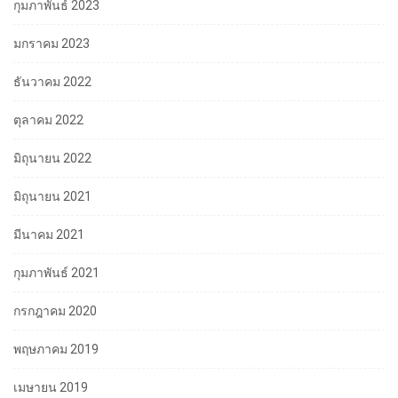
กุมภาพันธ์ 2023
มกราคม 2023
ธันวาคม 2022
ตุลาคม 2022
มิถุนายน 2022
มิถุนายน 2021
มีนาคม 2021
กุมภาพันธ์ 2021
กรกฎาคม 2020
พฤษภาคม 2019
เมษายน 2019