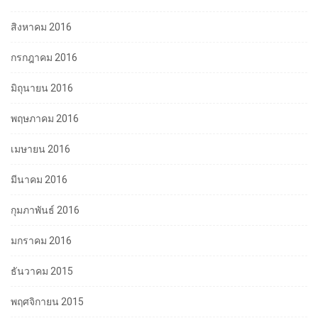
สิงหาคม 2016
กรกฎาคม 2016
มิถุนายน 2016
พฤษภาคม 2016
เมษายน 2016
มีนาคม 2016
กุมภาพันธ์ 2016
มกราคม 2016
ธันวาคม 2015
พฤศจิกายน 2015