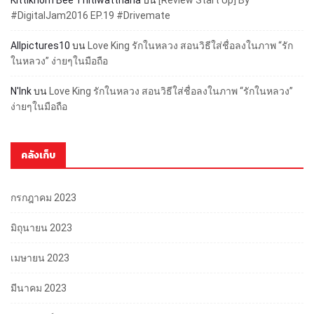
#DigitalJam2016 EP.19 #Drivemate
Allpictures10
บน
Love King รักในหลวง สอนวิธีใส่ชื่อลงในภาพ “รัก
ในหลวง” ง่ายๆในมือถือ
N'Ink
บน
Love King รักในหลวง สอนวิธีใส่ชื่อลงในภาพ “รักในหลวง”
ง่ายๆในมือถือ
คลังเก็บ
กรกฎาคม 2023
มิถุนายน 2023
เมษายน 2023
มีนาคม 2023