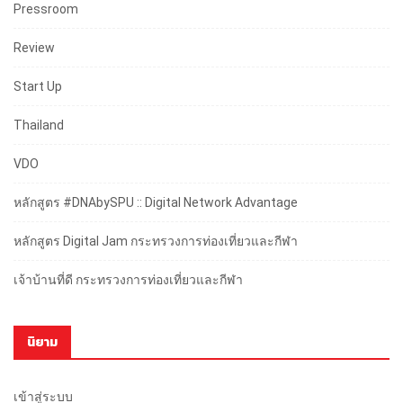
Pressroom
Review
Start Up
Thailand
VDO
หลักสูตร #DNAbySPU :: Digital Network Advantage
หลักสูตร Digital Jam กระทรวงการท่องเที่ยวและกีฬา
เจ้าบ้านที่ดี กระทรวงการท่องเที่ยวและกีฬา
นิยาม
เข้าสู่ระบบ