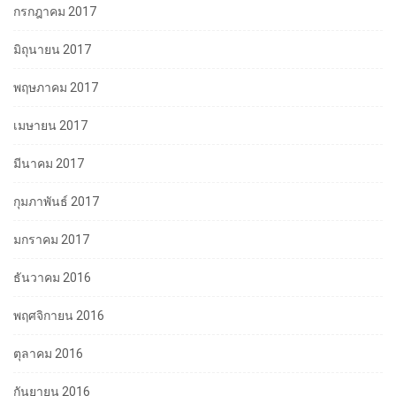
กรกฎาคม 2017
มิถุนายน 2017
พฤษภาคม 2017
เมษายน 2017
มีนาคม 2017
กุมภาพันธ์ 2017
มกราคม 2017
ธันวาคม 2016
พฤศจิกายน 2016
ตุลาคม 2016
กันยายน 2016