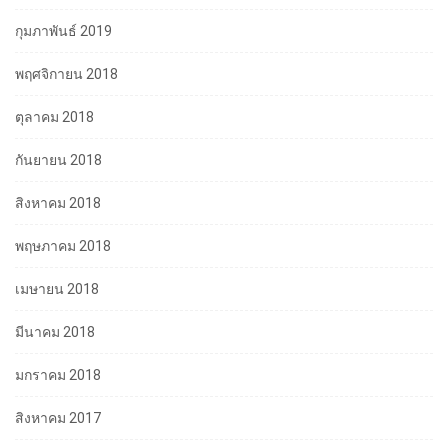
กุมภาพันธ์ 2019
พฤศจิกายน 2018
ตุลาคม 2018
กันยายน 2018
สิงหาคม 2018
พฤษภาคม 2018
เมษายน 2018
มีนาคม 2018
มกราคม 2018
สิงหาคม 2017