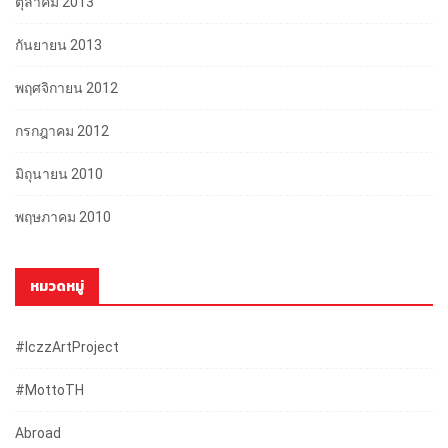
ตุลาคม 2013
กันยายน 2013
พฤศจิกายน 2012
กรกฎาคม 2012
มิถุนายน 2010
พฤษภาคม 2010
หมวดหมู่
#iczzArtProject
#mottoTH
Abroad