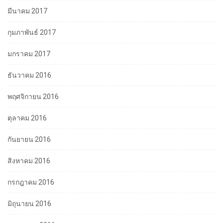
มีนาคม 2017
กุมภาพันธ์ 2017
มกราคม 2017
ธันวาคม 2016
พฤศจิกายน 2016
ตุลาคม 2016
กันยายน 2016
สิงหาคม 2016
กรกฎาคม 2016
มิถุนายน 2016