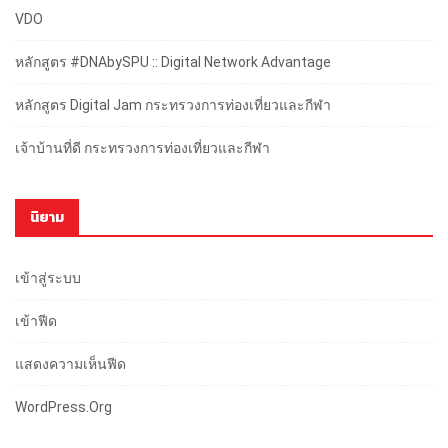
VDO
หลักสูตร #DNAbySPU :: Digital Network Advantage
หลักสูตร Digital Jam กระทรวงการท่องเที่ยวและกีฬา
เจ้าบ้านที่ดี กระทรวงการท่องเที่ยวและกีฬา
นิยาม
เข้าสู่ระบบ
เข้าฟีด
แสดงความเห็นฟีด
WordPress.org