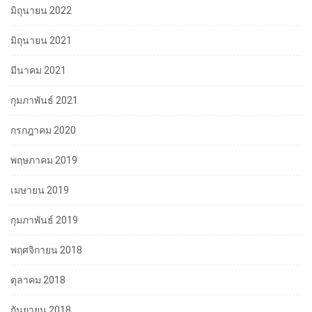
มิถุนายน 2022
มิถุนายน 2021
มีนาคม 2021
กุมภาพันธ์ 2021
กรกฎาคม 2020
พฤษภาคม 2019
เมษายน 2019
กุมภาพันธ์ 2019
พฤศจิกายน 2018
ตุลาคม 2018
กันยายน 2018