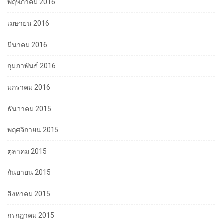
พฤษภาคม 2016
เมษายน 2016
มีนาคม 2016
กุมภาพันธ์ 2016
มกราคม 2016
ธันวาคม 2015
พฤศจิกายน 2015
ตุลาคม 2015
กันยายน 2015
สิงหาคม 2015
กรกฎาคม 2015