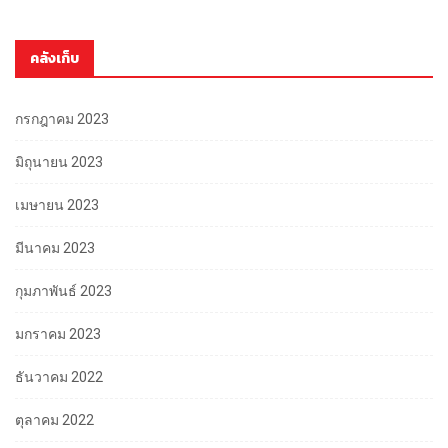
คลังเก็บ
กรกฎาคม 2023
มิถุนายน 2023
เมษายน 2023
มีนาคม 2023
กุมภาพันธ์ 2023
มกราคม 2023
ธันวาคม 2022
ตุลาคม 2022