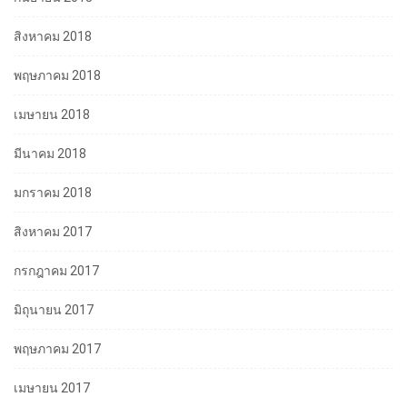
สิงหาคม 2018
พฤษภาคม 2018
เมษายน 2018
มีนาคม 2018
มกราคม 2018
สิงหาคม 2017
กรกฎาคม 2017
มิถุนายน 2017
พฤษภาคม 2017
เมษายน 2017