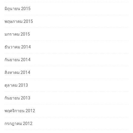
มิถุนายน 2015
พฤษภาคม 2015
มกราคม 2015
ธันวาคม 2014
กันยายน 2014
สิงหาคม 2014
ตุลาคม 2013
กันยายน 2013
พฤศจิกายน 2012
กรกฎาคม 2012