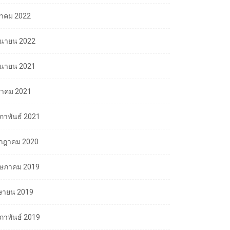
ลาคม 2022
ถุนายน 2022
ถุนายน 2021
นาคม 2021
มภาพันธ์ 2021
กฎาคม 2020
ษภาคม 2019
ษายน 2019
มภาพันธ์ 2019