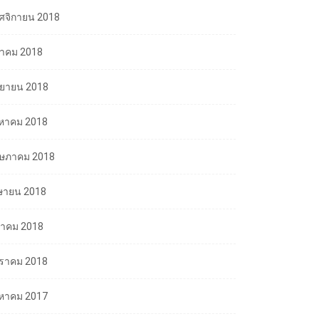
ศจิกายน 2018
ลาคม 2018
นยายน 2018
งหาคม 2018
ษภาคม 2018
ษายน 2018
นาคม 2018
ราคม 2018
งหาคม 2017