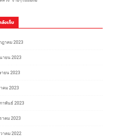
คลังเก็บ
กฎาคม 2023
ถุนายน 2023
ษายน 2023
นาคม 2023
มภาพันธ์ 2023
ราคม 2023
นวาคม 2022