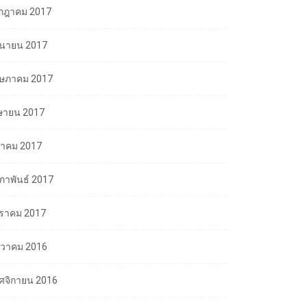
กฎาคม 2017
ถุนายน 2017
ษภาคม 2017
ษายน 2017
นาคม 2017
มภาพันธ์ 2017
ราคม 2017
นวาคม 2016
ศจิกายน 2016