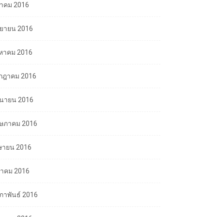
ลาคม 2016
นยายน 2016
งหาคม 2016
กฎาคม 2016
ถุนายน 2016
ษภาคม 2016
ษายน 2016
นาคม 2016
มภาพันธ์ 2016