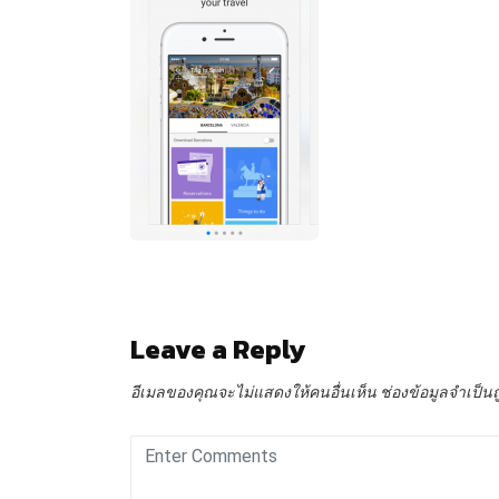
Leave a Reply
อีเมลของคุณจะไม่แสดงให้คนอื่นเห็น
ช่องข้อมูลจำเป็น