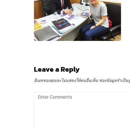
Leave a Reply
อีเมลของคุณจะไม่แสดงให้คนอื่นเห็น
ช่องข้อมูลจำเป็น