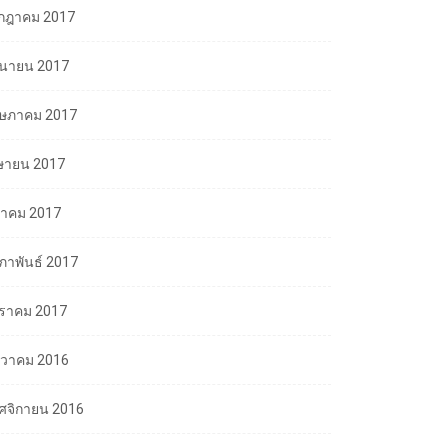
กฎาคม 2017
ถุนายน 2017
ษภาคม 2017
ษายน 2017
นาคม 2017
มภาพันธ์ 2017
ราคม 2017
นวาคม 2016
ศจิกายน 2016