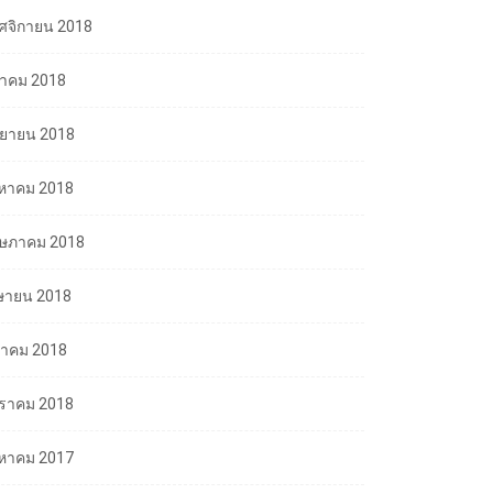
ศจิกายน 2018
ลาคม 2018
นยายน 2018
งหาคม 2018
ษภาคม 2018
ษายน 2018
นาคม 2018
ราคม 2018
งหาคม 2017