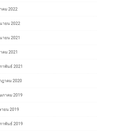
ลาคม 2022
ถุนายน 2022
ถุนายน 2021
นาคม 2021
มภาพันธ์ 2021
กฎาคม 2020
ษภาคม 2019
ษายน 2019
มภาพันธ์ 2019