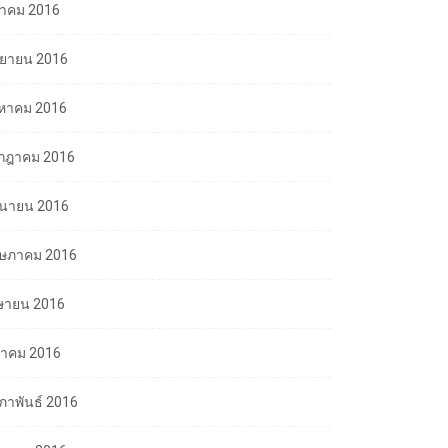
ลาคม 2016
นยายน 2016
งหาคม 2016
กฎาคม 2016
ถุนายน 2016
ษภาคม 2016
ษายน 2016
นาคม 2016
มภาพันธ์ 2016