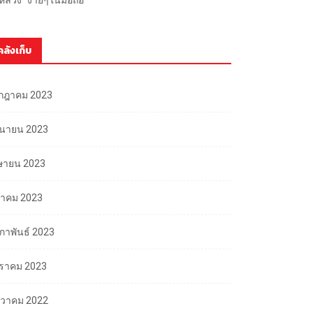
คลังเก็บ
กฎาคม 2023
ถุนายน 2023
ษายน 2023
นาคม 2023
มภาพันธ์ 2023
ราคม 2023
นวาคม 2022