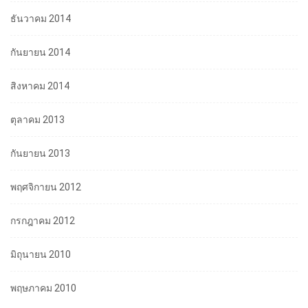
ธันวาคม 2014
กันยายน 2014
สิงหาคม 2014
ตุลาคม 2013
กันยายน 2013
พฤศจิกายน 2012
กรกฎาคม 2012
มิถุนายน 2010
พฤษภาคม 2010