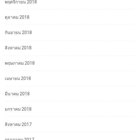
พฤศจิกายน 2018
ตุลาคม 2018
กันยายน 2018
สิงหาคม 2018
พฤษภาคม 2018
เมษายน 2018
มีนาคม 2018
มกราคม 2018
สิงหาคม 2017
กรกฎาคม 2017