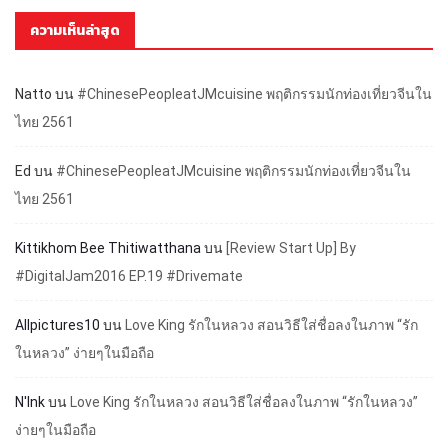
ความเห็นล่าสุด
Natto
บน
#ChinesePeopleatJMcuisine พฤติกรรมนักท่องเที่ยวจีนใน
ไทย 2561
Ed
บน
#ChinesePeopleatJMcuisine พฤติกรรมนักท่องเที่ยวจีนใน
ไทย 2561
Kittikhom Bee Thitiwatthana
บน
[Review Start Up] By
#DigitalJam2016 EP.19 #Drivemate
Allpictures10
บน
Love King รักในหลวง สอนวิธีใส่ชื่อลงในภาพ “รัก
ในหลวง” ง่ายๆในมือถือ
N'Ink
บน
Love King รักในหลวง สอนวิธีใส่ชื่อลงในภาพ “รักในหลวง”
ง่ายๆในมือถือ