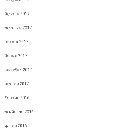
มิถุนายน 2017
พฤษภาคม 2017
เมษายน 2017
มีนาคม 2017
กุมภาพันธ์ 2017
มกราคม 2017
ธันวาคม 2016
พฤศจิกายน 2016
ตุลาคม 2016