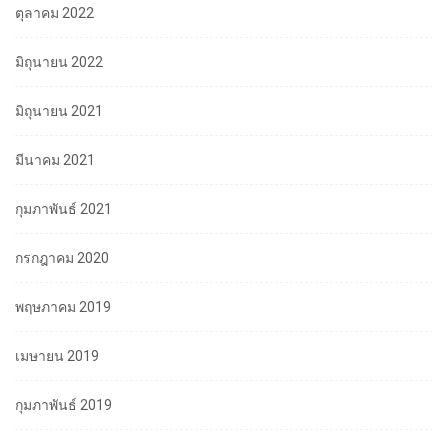
ตุลาคม 2022
มิถุนายน 2022
มิถุนายน 2021
มีนาคม 2021
กุมภาพันธ์ 2021
กรกฎาคม 2020
พฤษภาคม 2019
เมษายน 2019
กุมภาพันธ์ 2019