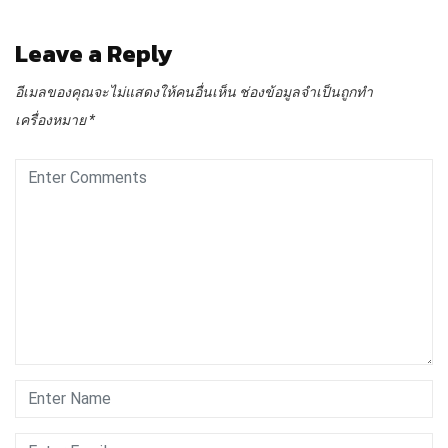
Leave a Reply
อีเมลของคุณจะไม่แสดงให้คนอื่นเห็น
ช่องข้อมูลจำเป็นถูกทำ
เครื่องหมาย
*