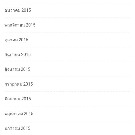
ธันวาคม 2015
พฤศจิกายน 2015
ตุลาคม 2015
กันยายน 2015
สิงหาคม 2015
กรกฎาคม 2015
มิถุนายน 2015
พฤษภาคม 2015
มกราคม 2015