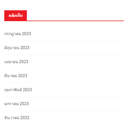
คลังเก็บ
กรกฎาคม 2023
มิถุนายน 2023
เมษายน 2023
มีนาคม 2023
กุมภาพันธ์ 2023
มกราคม 2023
ธันวาคม 2022