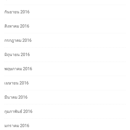
กันยายน 2016
สิงหาคม 2016
กรกฎาคม 2016
มิถุนายน 2016
พฤษภาคม 2016
เมษายน 2016
มีนาคม 2016
กุมภาพันธ์ 2016
มกราคม 2016