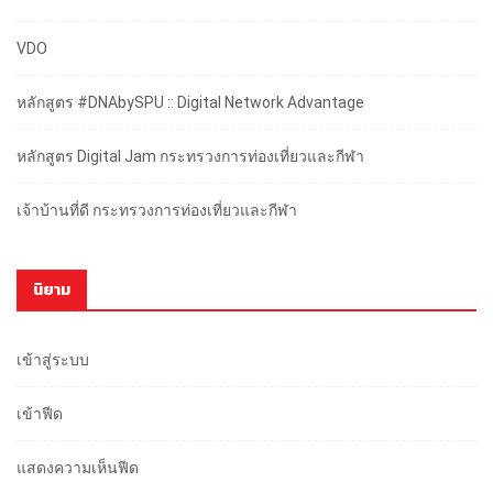
VDO
หลักสูตร #DNAbySPU :: Digital Network Advantage
หลักสูตร Digital Jam กระทรวงการท่องเที่ยวและกีฬา
เจ้าบ้านที่ดี กระทรวงการท่องเที่ยวและกีฬา
นิยาม
เข้าสู่ระบบ
เข้าฟีด
แสดงความเห็นฟีด