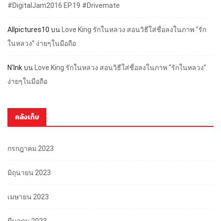
#DigitalJam2016 EP.19 #Drivemate
Allpictures10
บน
Love King รักในหลวง สอนวิธีใส่ชื่อลงในภาพ “รัก
ในหลวง” ง่ายๆในมือถือ
N'Ink
บน
Love King รักในหลวง สอนวิธีใส่ชื่อลงในภาพ “รักในหลวง”
ง่ายๆในมือถือ
คลังเก็บ
กรกฎาคม 2023
มิถุนายน 2023
เมษายน 2023