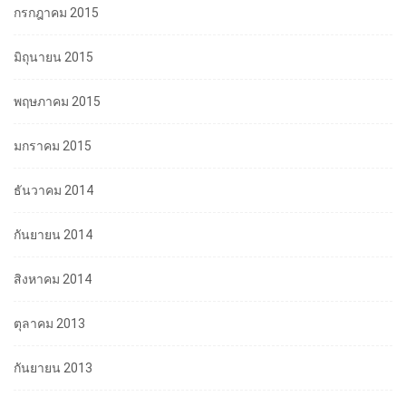
กรกฎาคม 2015
มิถุนายน 2015
พฤษภาคม 2015
มกราคม 2015
ธันวาคม 2014
กันยายน 2014
สิงหาคม 2014
ตุลาคม 2013
กันยายน 2013