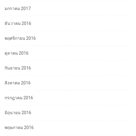
มกราคม 2017
ธันวาคม 2016
พฤศจิกายน 2016
ตุลาคม 2016
กันยายน 2016
สิงหาคม 2016
กรกฎาคม 2016
มิถุนายน 2016
พฤษภาคม 2016