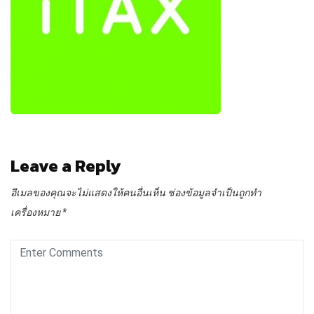
Leave a Reply
อีเมลของคุณจะไม่แสดงให้คนอื่นเห็น
ช่องข้อมูลจำเป็นถูกทำ
เครื่องหมาย
*