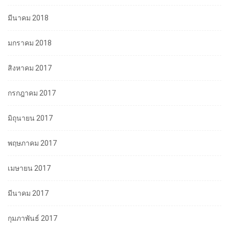
มีนาคม 2018
มกราคม 2018
สิงหาคม 2017
กรกฎาคม 2017
มิถุนายน 2017
พฤษภาคม 2017
เมษายน 2017
มีนาคม 2017
กุมภาพันธ์ 2017