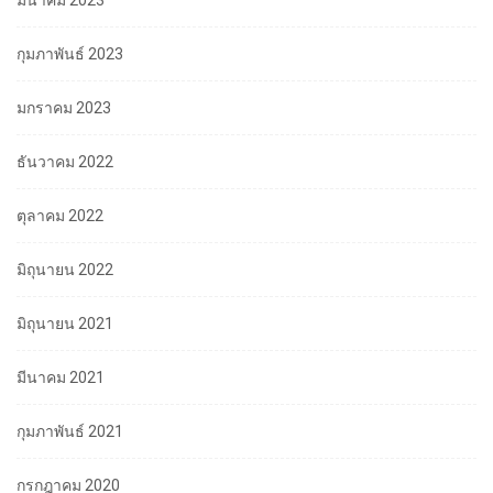
มีนาคม 2023
กุมภาพันธ์ 2023
มกราคม 2023
ธันวาคม 2022
ตุลาคม 2022
มิถุนายน 2022
มิถุนายน 2021
มีนาคม 2021
กุมภาพันธ์ 2021
กรกฎาคม 2020