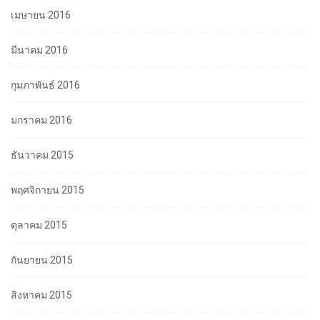
เมษายน 2016
มีนาคม 2016
กุมภาพันธ์ 2016
มกราคม 2016
ธันวาคม 2015
พฤศจิกายน 2015
ตุลาคม 2015
กันยายน 2015
สิงหาคม 2015