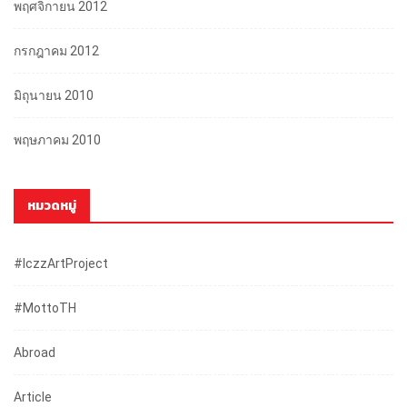
พฤศจิกายน 2012
กรกฎาคม 2012
มิถุนายน 2010
พฤษภาคม 2010
หมวดหมู่
#iczzArtProject
#mottoTH
Abroad
Article