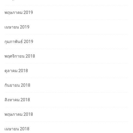
พฤษภาคม 2019
เมษายน 2019
กุมภาพันธ์ 2019
พฤศจิกายน 2018
ตุลาคม 2018
กันยายน 2018
สิงหาคม 2018
พฤษภาคม 2018
เมษายน 2018