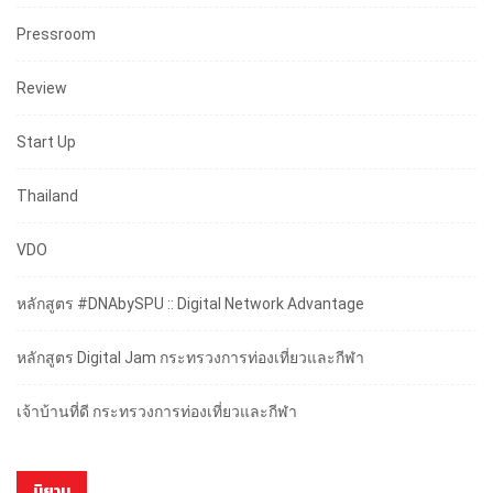
Pressroom
Review
Start Up
Thailand
VDO
หลักสูตร #DNAbySPU :: Digital Network Advantage
หลักสูตร Digital Jam กระทรวงการท่องเที่ยวและกีฬา
เจ้าบ้านที่ดี กระทรวงการท่องเที่ยวและกีฬา
นิยาม