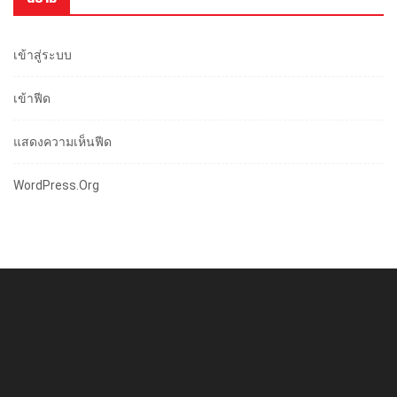
เข้าสู่ระบบ
เข้าฟีด
แสดงความเห็นฟีด
WordPress.org