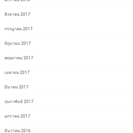
สิงหาคม 2017
กรกฎาคม 2017
มิถุนายน 2017
พฤษภาคม 2017
เมษายน 2017
มีนาคม 2017
กุมภาพันธ์ 2017
มกราคม 2017
ธันวาคม 2016