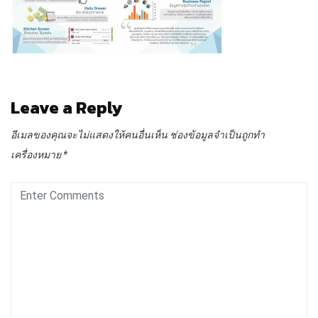
Leave a Reply
อีเมลของคุณจะไม่แสดงให้คนอื่นเห็น
ช่องข้อมูลจำเป็นถูกทำ
เครื่องหมาย
*