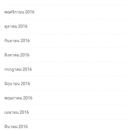
พฤศจิกายน 2016
ตุลาคม 2016
กันยายน 2016
สิงหาคม 2016
กรกฎาคม 2016
มิถุนายน 2016
พฤษภาคม 2016
เมษายน 2016
มีนาคม 2016