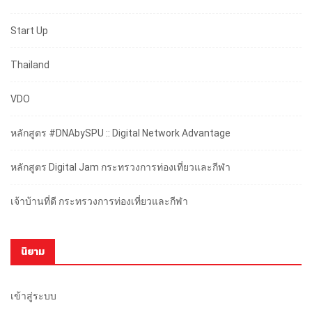
Start Up
Thailand
VDO
หลักสูตร #DNAbySPU :: Digital Network Advantage
หลักสูตร Digital Jam กระทรวงการท่องเที่ยวและกีฬา
เจ้าบ้านที่ดี กระทรวงการท่องเที่ยวและกีฬา
นิยาม
เข้าสู่ระบบ