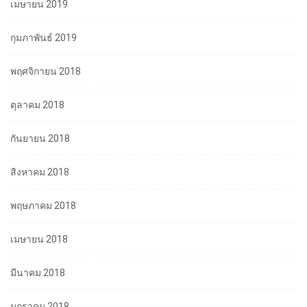
เมษายน 2019
กุมภาพันธ์ 2019
พฤศจิกายน 2018
ตุลาคม 2018
กันยายน 2018
สิงหาคม 2018
พฤษภาคม 2018
เมษายน 2018
มีนาคม 2018
มกราคม 2018