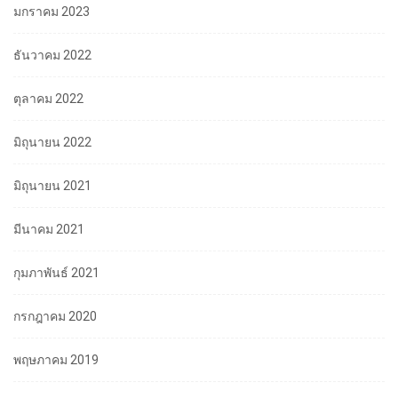
มกราคม 2023
ธันวาคม 2022
ตุลาคม 2022
มิถุนายน 2022
มิถุนายน 2021
มีนาคม 2021
กุมภาพันธ์ 2021
กรกฎาคม 2020
พฤษภาคม 2019