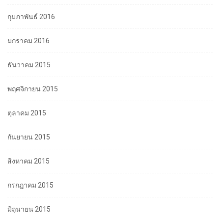
กุมภาพันธ์ 2016
มกราคม 2016
ธันวาคม 2015
พฤศจิกายน 2015
ตุลาคม 2015
กันยายน 2015
สิงหาคม 2015
กรกฎาคม 2015
มิถุนายน 2015