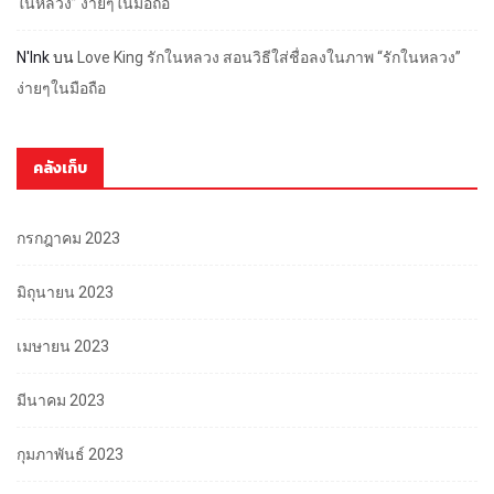
ในหลวง” ง่ายๆในมือถือ
N'Ink
บน
Love King รักในหลวง สอนวิธีใส่ชื่อลงในภาพ “รักในหลวง”
ง่ายๆในมือถือ
คลังเก็บ
กรกฎาคม 2023
มิถุนายน 2023
เมษายน 2023
มีนาคม 2023
กุมภาพันธ์ 2023