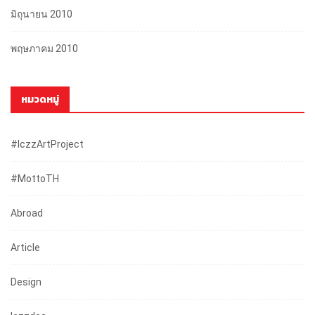
มิถุนายน 2010
พฤษภาคม 2010
หมวดหมู่
#iczzArtProject
#mottoTH
Abroad
Article
Design