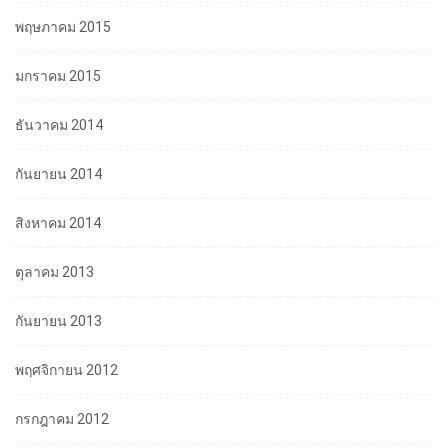
พฤษภาคม 2015
มกราคม 2015
ธันวาคม 2014
กันยายน 2014
สิงหาคม 2014
ตุลาคม 2013
กันยายน 2013
พฤศจิกายน 2012
กรกฎาคม 2012