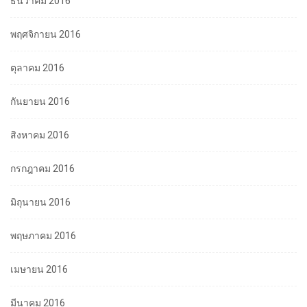
ธันวาคม 2016
พฤศจิกายน 2016
ตุลาคม 2016
กันยายน 2016
สิงหาคม 2016
กรกฎาคม 2016
มิถุนายน 2016
พฤษภาคม 2016
เมษายน 2016
มีนาคม 2016