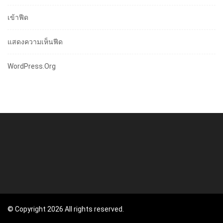
เข้าฟีด
แสดงความเห็นฟีด
WordPress.org
© Copyright 2026 All rights reserved.