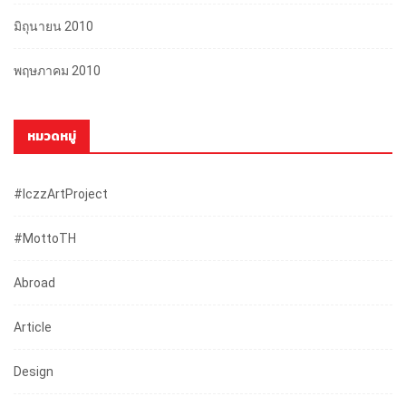
มิถุนายน 2010
พฤษภาคม 2010
หมวดหมู่
#iczzArtProject
#mottoTH
Abroad
Article
Design