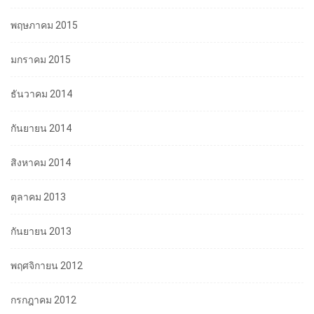
พฤษภาคม 2015
มกราคม 2015
ธันวาคม 2014
กันยายน 2014
สิงหาคม 2014
ตุลาคม 2013
กันยายน 2013
พฤศจิกายน 2012
กรกฎาคม 2012