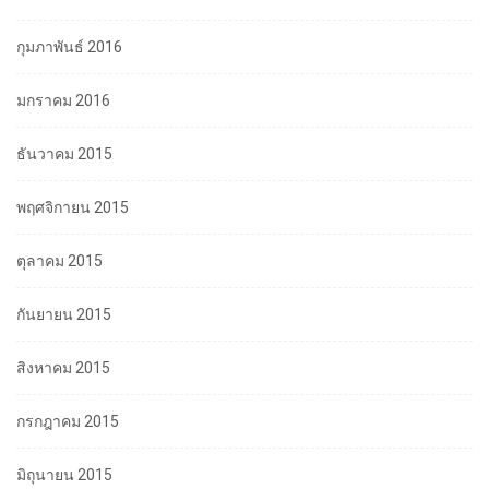
กุมภาพันธ์ 2016
มกราคม 2016
ธันวาคม 2015
พฤศจิกายน 2015
ตุลาคม 2015
กันยายน 2015
สิงหาคม 2015
กรกฎาคม 2015
มิถุนายน 2015