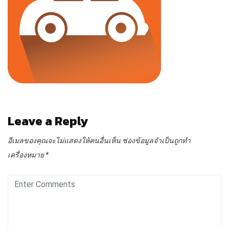
Leave a Reply
อีเมลของคุณจะไม่แสดงให้คนอื่นเห็น
ช่องข้อมูลจำเป็นถูกทำ
เครื่องหมาย
*