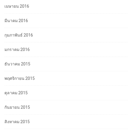
เมษายน 2016
มีนาคม 2016
กุมภาพันธ์ 2016
มกราคม 2016
ธันวาคม 2015
พฤศจิกายน 2015
ตุลาคม 2015
กันยายน 2015
สิงหาคม 2015