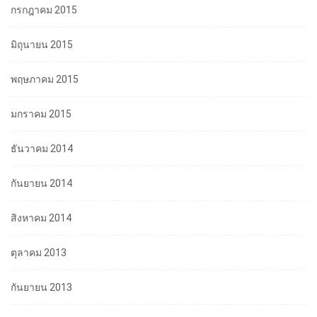
กรกฎาคม 2015
มิถุนายน 2015
พฤษภาคม 2015
มกราคม 2015
ธันวาคม 2014
กันยายน 2014
สิงหาคม 2014
ตุลาคม 2013
กันยายน 2013