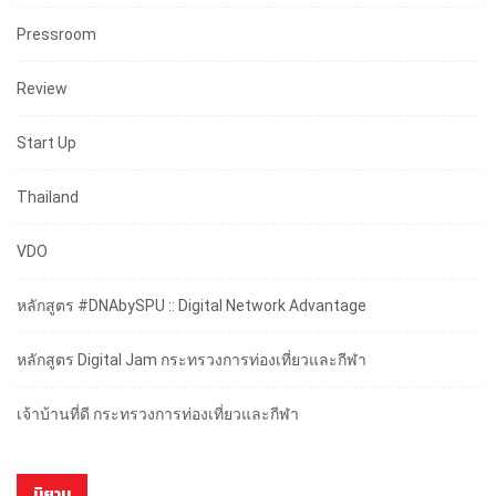
Pressroom
Review
Start Up
Thailand
VDO
หลักสูตร #DNAbySPU :: Digital Network Advantage
หลักสูตร Digital Jam กระทรวงการท่องเที่ยวและกีฬา
เจ้าบ้านที่ดี กระทรวงการท่องเที่ยวและกีฬา
นิยาม