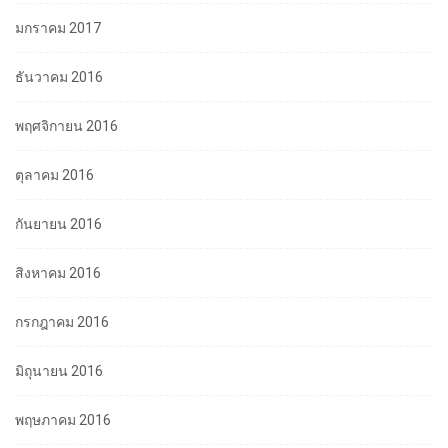
มกราคม 2017
ธันวาคม 2016
พฤศจิกายน 2016
ตุลาคม 2016
กันยายน 2016
สิงหาคม 2016
กรกฎาคม 2016
มิถุนายน 2016
พฤษภาคม 2016