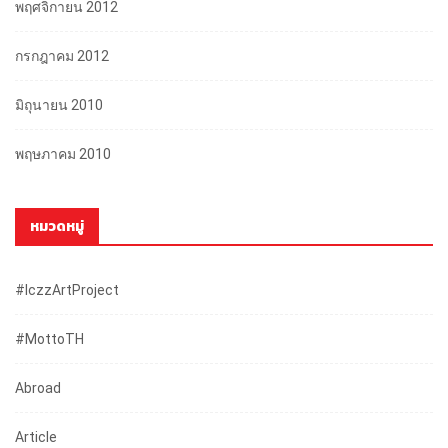
พฤศจิกายน 2012
กรกฎาคม 2012
มิถุนายน 2010
พฤษภาคม 2010
หมวดหมู่
#iczzArtProject
#mottoTH
Abroad
Article