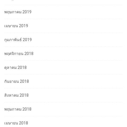
พฤษภาคม 2019
เมษายน 2019
กุมภาพันธ์ 2019
พฤศจิกายน 2018
ตุลาคม 2018
กันยายน 2018
สิงหาคม 2018
พฤษภาคม 2018
เมษายน 2018