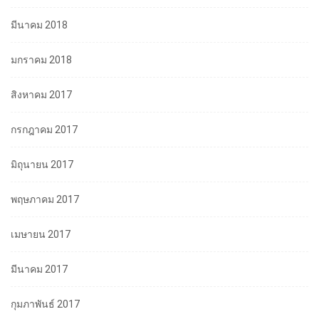
มีนาคม 2018
มกราคม 2018
สิงหาคม 2017
กรกฎาคม 2017
มิถุนายน 2017
พฤษภาคม 2017
เมษายน 2017
มีนาคม 2017
กุมภาพันธ์ 2017