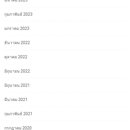
มีนาคม 2023
กุมภาพันธ์ 2023
มกราคม 2023
ธันวาคม 2022
ตุลาคม 2022
มิถุนายน 2022
มิถุนายน 2021
มีนาคม 2021
กุมภาพันธ์ 2021
กรกฎาคม 2020