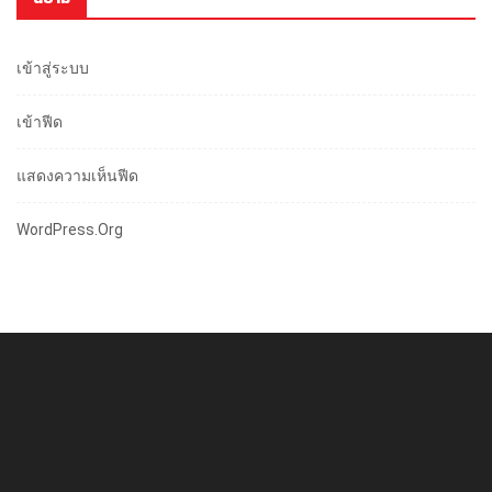
เข้าสู่ระบบ
เข้าฟีด
แสดงความเห็นฟีด
WordPress.org