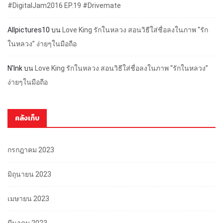
#DigitalJam2016 EP.19 #Drivemate
Allpictures10
บน
Love King รักในหลวง สอนวิธีใส่ชื่อลงในภาพ “รัก
ในหลวง” ง่ายๆในมือถือ
N'Ink
บน
Love King รักในหลวง สอนวิธีใส่ชื่อลงในภาพ “รักในหลวง”
ง่ายๆในมือถือ
คลังเก็บ
กรกฎาคม 2023
มิถุนายน 2023
เมษายน 2023