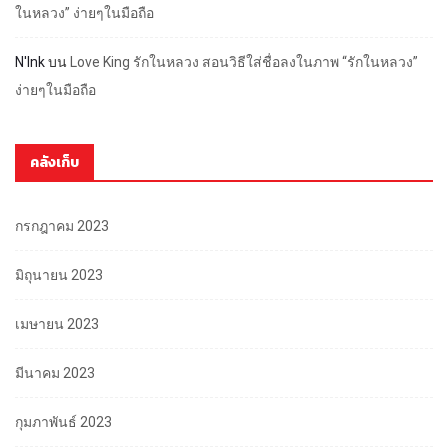
ในหลวง” ง่ายๆในมือถือ
N'Ink
บน
Love King รักในหลวง สอนวิธีใส่ชื่อลงในภาพ “รักในหลวง”
ง่ายๆในมือถือ
คลังเก็บ
กรกฎาคม 2023
มิถุนายน 2023
เมษายน 2023
มีนาคม 2023
กุมภาพันธ์ 2023