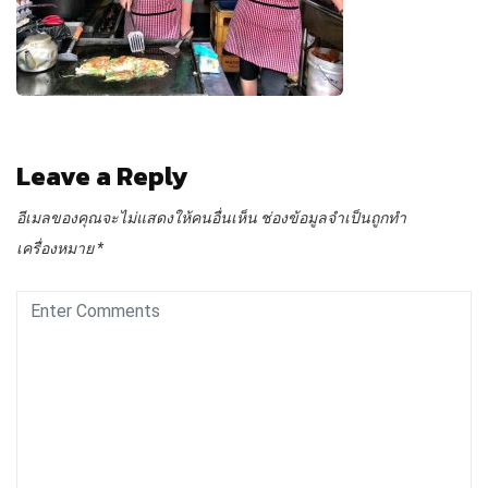
Leave a Reply
อีเมลของคุณจะไม่แสดงให้คนอื่นเห็น
ช่องข้อมูลจำเป็นถูกทำ
เครื่องหมาย
*