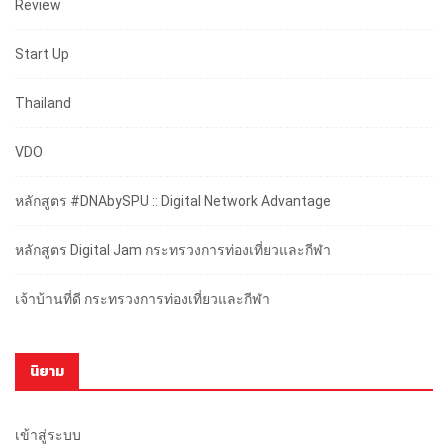
Review
Start Up
Thailand
VDO
หลักสูตร #DNAbySPU :: Digital Network Advantage
หลักสูตร Digital Jam กระทรวงการท่องเที่ยวและกีฬา
เจ้าบ้านที่ดี กระทรวงการท่องเที่ยวและกีฬา
นิยาม
เข้าสู่ระบบ