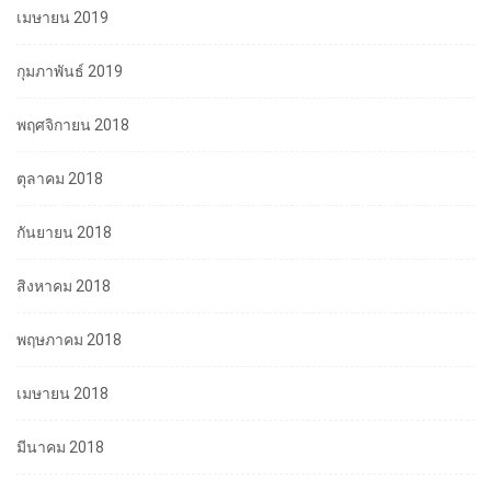
เมษายน 2019
กุมภาพันธ์ 2019
พฤศจิกายน 2018
ตุลาคม 2018
กันยายน 2018
สิงหาคม 2018
พฤษภาคม 2018
เมษายน 2018
มีนาคม 2018