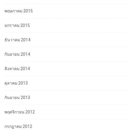
พฤษภาคม 2015
มกราคม 2015
ธันวาคม 2014
กันยายน 2014
สิงหาคม 2014
ตุลาคม 2013
กันยายน 2013
พฤศจิกายน 2012
กรกฎาคม 2012