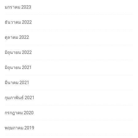
มกราคม 2023
ธันวาคม 2022
ตุลาคม 2022
มิถุนายน 2022
มิถุนายน 2021
มีนาคม 2021
กุมภาพันธ์ 2021
กรกฎาคม 2020
พฤษภาคม 2019