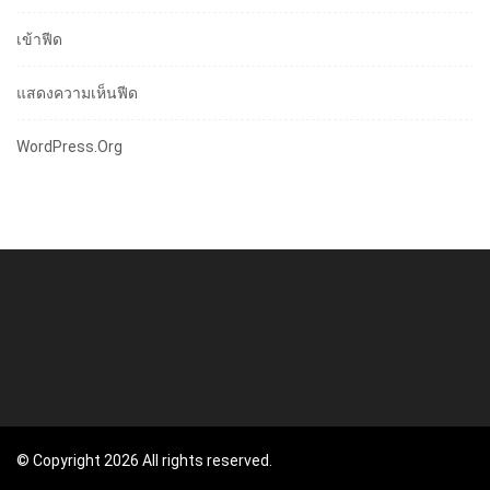
เข้าฟีด
แสดงความเห็นฟีด
WordPress.org
© Copyright 2026 All rights reserved.