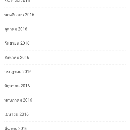
ธันวาคม 2016
พฤศจิกายน 2016
ตุลาคม 2016
กันยายน 2016
สิงหาคม 2016
กรกฎาคม 2016
มิถุนายน 2016
พฤษภาคม 2016
เมษายน 2016
มีนาคม 2016