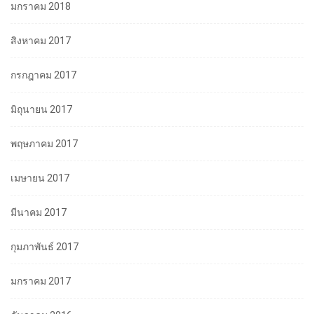
มกราคม 2018
สิงหาคม 2017
กรกฎาคม 2017
มิถุนายน 2017
พฤษภาคม 2017
เมษายน 2017
มีนาคม 2017
กุมภาพันธ์ 2017
มกราคม 2017