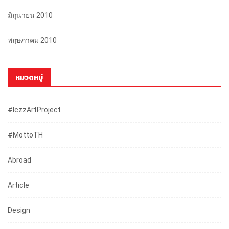
มิถุนายน 2010
พฤษภาคม 2010
หมวดหมู่
#iczzArtProject
#mottoTH
Abroad
Article
Design