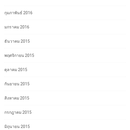
กุมภาพันธ์ 2016
มกราคม 2016
ธันวาคม 2015
พฤศจิกายน 2015
ตุลาคม 2015
กันยายน 2015
สิงหาคม 2015
กรกฎาคม 2015
มิถุนายน 2015