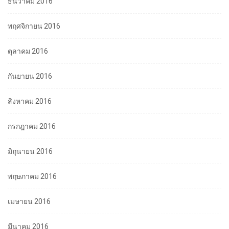
ธันวาคม 2016
พฤศจิกายน 2016
ตุลาคม 2016
กันยายน 2016
สิงหาคม 2016
กรกฎาคม 2016
มิถุนายน 2016
พฤษภาคม 2016
เมษายน 2016
มีนาคม 2016