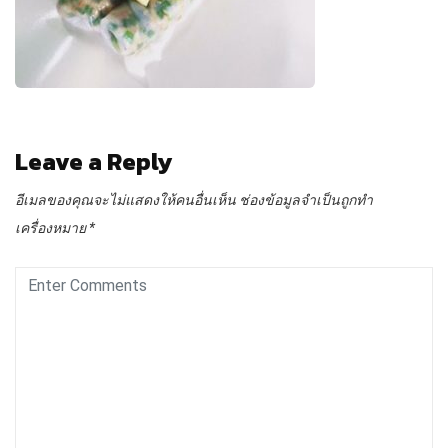
Leave a Reply
อีเมลของคุณจะไม่แสดงให้คนอื่นเห็น
ช่องข้อมูลจำเป็นถูกทำ
เครื่องหมาย
*