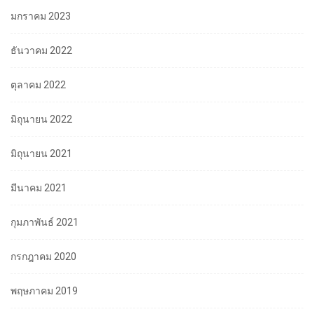
มกราคม 2023
ธันวาคม 2022
ตุลาคม 2022
มิถุนายน 2022
มิถุนายน 2021
มีนาคม 2021
กุมภาพันธ์ 2021
กรกฎาคม 2020
พฤษภาคม 2019