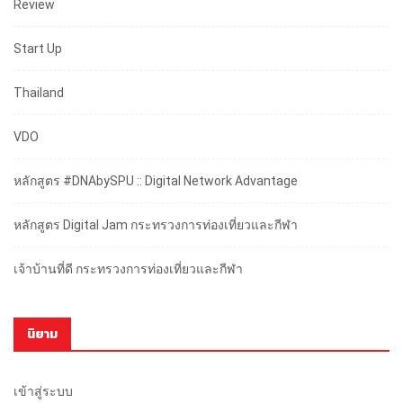
Review
Start Up
Thailand
VDO
หลักสูตร #DNAbySPU :: Digital Network Advantage
หลักสูตร Digital Jam กระทรวงการท่องเที่ยวและกีฬา
เจ้าบ้านที่ดี กระทรวงการท่องเที่ยวและกีฬา
นิยาม
เข้าสู่ระบบ