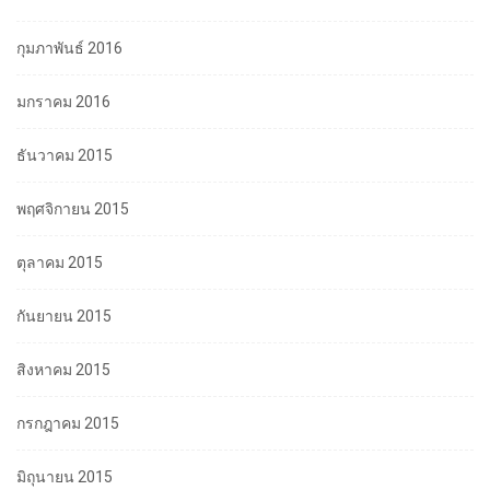
กุมภาพันธ์ 2016
มกราคม 2016
ธันวาคม 2015
พฤศจิกายน 2015
ตุลาคม 2015
กันยายน 2015
สิงหาคม 2015
กรกฎาคม 2015
มิถุนายน 2015