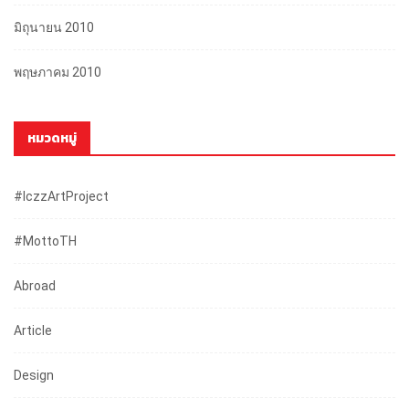
มิถุนายน 2010
พฤษภาคม 2010
หมวดหมู่
#iczzArtProject
#mottoTH
Abroad
Article
Design