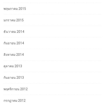
พฤษภาคม 2015
มกราคม 2015
ธันวาคม 2014
กันยายน 2014
สิงหาคม 2014
ตุลาคม 2013
กันยายน 2013
พฤศจิกายน 2012
กรกฎาคม 2012