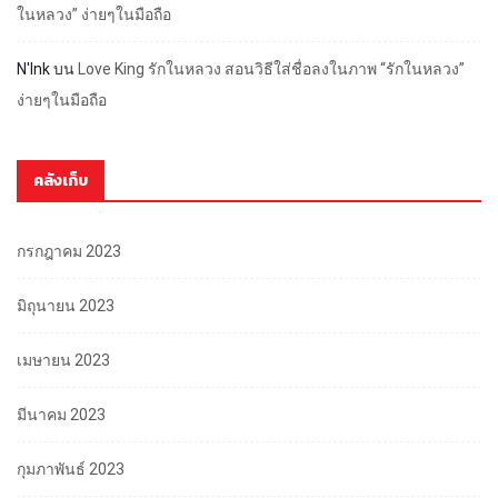
ในหลวง” ง่ายๆในมือถือ
N'Ink
บน
Love King รักในหลวง สอนวิธีใส่ชื่อลงในภาพ “รักในหลวง”
ง่ายๆในมือถือ
คลังเก็บ
กรกฎาคม 2023
มิถุนายน 2023
เมษายน 2023
มีนาคม 2023
กุมภาพันธ์ 2023