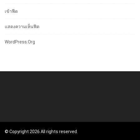
เข้าฟีด
แสดงความเห็นฟีด
WordPress.org
© Copyright 2026 All rights reserved.