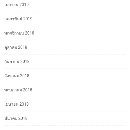
เมษายน 2019
กุมภาพันธ์ 2019
พฤศจิกายน 2018
ตุลาคม 2018
กันยายน 2018
สิงหาคม 2018
พฤษภาคม 2018
เมษายน 2018
มีนาคม 2018