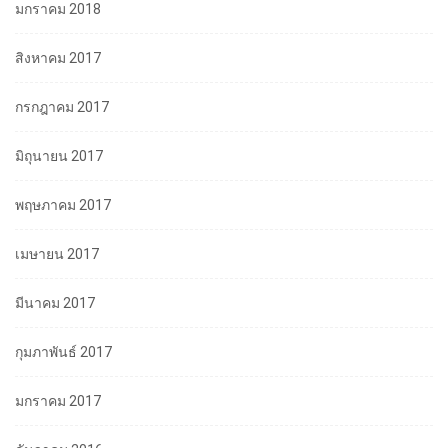
มกราคม 2018
สิงหาคม 2017
กรกฎาคม 2017
มิถุนายน 2017
พฤษภาคม 2017
เมษายน 2017
มีนาคม 2017
กุมภาพันธ์ 2017
มกราคม 2017